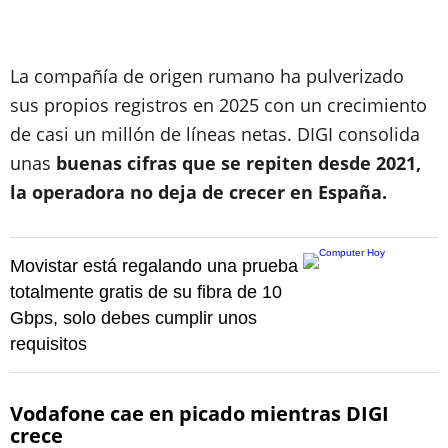
La compañía de origen rumano ha pulverizado
sus propios registros en 2025 con un crecimiento
de casi un millón de líneas netas. DIGI consolida
unas
buenas cifras que se repiten desde 2021,
la operadora no deja de crecer en España.
Movistar está regalando una prueba
totalmente gratis de su fibra de 10
Gbps, solo debes cumplir unos
requisitos
Vodafone cae en picado mientras DIGI
crece