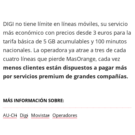
DIGI no tiene límite en líneas móviles, su servicio
más económico con precios desde 3 euros para la
tarifa básica de 5 GB acumulables y 100 minutos
nacionales. La operadora ya atrae a tres de cada
cuatro líneas que pierde MasOrange, cada vez
menos clientes están dispuestos a pagar más
por servicios premium de grandes compañías.
MÁS INFORMACIÓN SOBRE:
AU-CH
Digi
Movistar
Operadores