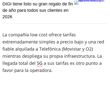
DIGI tiene listo su gran regalo de fin
de año para todos sus clientes en
2026
La compañía low cost ofrece tarifas
extremadamente simples a precio bajo y una red
fiable alquilada a Telefónica (Movistar y O2)
mientras despliega su propia infraestructura. La
llegada total del
5G
a sus tarifas es otro punto a
favor para la operadora.