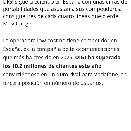
DIGI sigue creciendo en España con unas cifras de
portabilidades que asustan a sus competidores:
consigue tres de cada cuatro líneas que pierde
MasOrange.
La operadora low cost no tiene competidor en
España, es la compañía de telecomunicaciones
que más ha crecido en 2025.
DIGI ha superado
los 10,2 millones de clientes este año
convirtiéndose en un
duro rival para Vodafone
, en
tercera posición en número de usuarios.