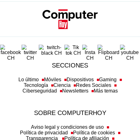
SECCIONES
Lo último
Móviles
Dispositivos
Gaming
Tecnología
Ciencia
Redes Sociales
Ciberseguridad
Newsletters
Más temas
SOBRE COMPUTERHOY
Aviso legal y condiciones de uso
Política de privacidad
Política de cookies
Transparencia
Política de afiliación