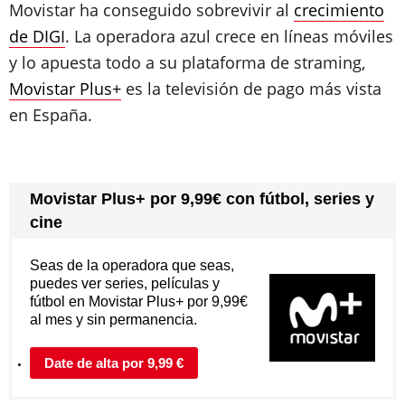
Movistar ha conseguido sobrevivir al
crecimiento
de DIGI
. La operadora azul crece en líneas móviles
y lo apuesta todo a su plataforma de straming,
Movistar Plus+
es la televisión de pago más vista
en España.
Movistar Plus+ por 9,99€ con fútbol, series y
cine
Seas de la operadora que seas,
puedes ver series, películas y
fútbol en Movistar Plus+ por 9,99€
al mes y sin permanencia.
Date de alta por 9,99 €