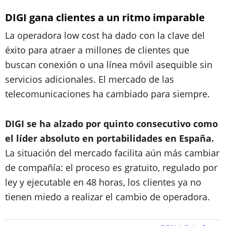
DIGI gana clientes a un ritmo imparable
La operadora low cost ha dado con la clave del
éxito para atraer a millones de clientes que
buscan conexión o una línea móvil asequible sin
servicios adicionales. El mercado de las
telecomunicaciones ha cambiado para siempre.
DIGI se ha alzado por quinto consecutivo como
el líder absoluto en portabilidades en España.
La situación del mercado facilita aún más cambiar
de compañía: el proceso es gratuito, regulado por
ley y ejecutable en 48 horas, los clientes ya no
tienen miedo a realizar el cambio de operadora.