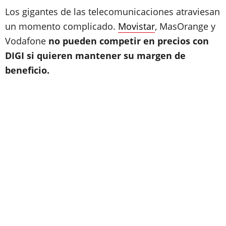
Los gigantes de las telecomunicaciones atraviesan
un momento complicado.
Movistar
, MasOrange y
Vodafone
no pueden competir en precios con
DIGI si quieren mantener su margen de
beneficio.