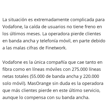
La situación es extremadamente complicada para
Vodafone, la caída de usuarios no tiene freno en
los últimos meses. La operadora pierde clientes
en banda ancha y telefonía móvil, en parte debido
a las malas cifras de Finetwork.
Vodafone es la única compañía que cae tanto en
fibra como en líneas móviles con 275.000 líneas
netas totales (55.000 de banda ancha y 220.000
solo móvil). MasOrange sin duda es la operadora
que más clientes pierde en este último servicio,
aunque lo compensa con su banda ancha.