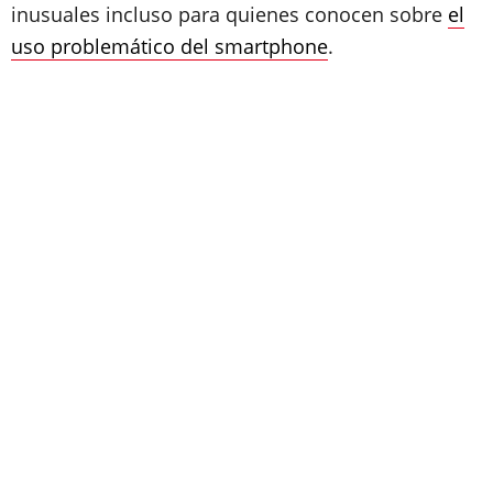
inusuales incluso para quienes conocen sobre
el
uso problemático del smartphone
.