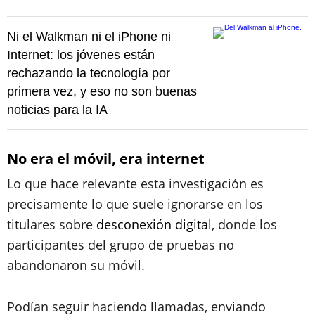
Ni el Walkman ni el iPhone ni
Internet: los jóvenes están
rechazando la tecnología por
primera vez, y eso no son buenas
noticias para la IA
No era el móvil, era internet
Lo que hace relevante esta investigación es
precisamente lo que suele ignorarse en los
titulares sobre
desconexión digital
, donde los
participantes del grupo de pruebas no
abandonaron su móvil.
Podían seguir haciendo llamadas, enviando