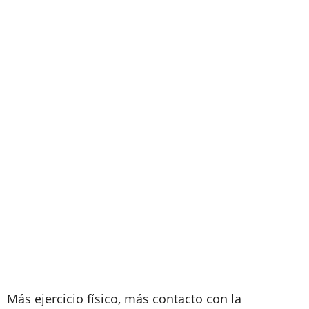
Más ejercicio físico, más contacto con la