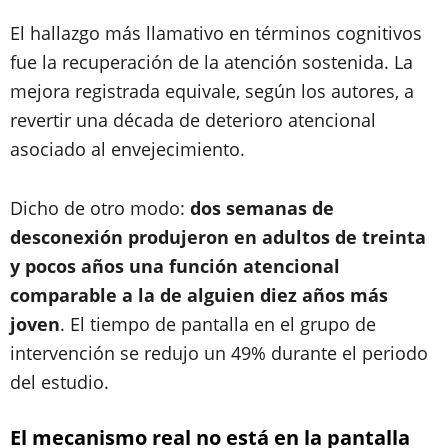
El hallazgo más llamativo en términos cognitivos
fue la recuperación de la atención sostenida. La
mejora registrada equivale, según los autores, a
revertir una década de deterioro atencional
asociado al envejecimiento.
Dicho de otro modo:
dos semanas de
desconexión produjeron en adultos de treinta
y pocos años una función atencional
comparable a la de alguien diez años más
joven
. El tiempo de pantalla en el grupo de
intervención se redujo un 49% durante el periodo
del estudio.
El mecanismo real no está en la pantalla