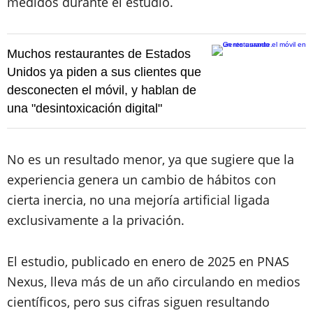
medidos durante el estudio.
Muchos restaurantes de Estados
Unidos ya piden a sus clientes que
desconecten el móvil, y hablan de
una "desintoxicación digital"
No es un resultado menor, ya que sugiere que la
experiencia genera un cambio de hábitos con
cierta inercia, no una mejoría artificial ligada
exclusivamente a la privación.
El estudio, publicado en enero de 2025 en PNAS
Nexus, lleva más de un año circulando en medios
científicos, pero sus cifras siguen resultando