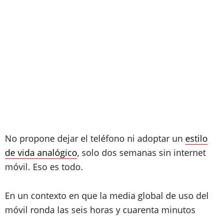
No propone dejar el teléfono ni adoptar un
estilo
de vida analógico
, solo dos semanas sin internet
móvil. Eso es todo.
En un contexto en que la media global de uso del
móvil ronda las seis horas y cuarenta minutos