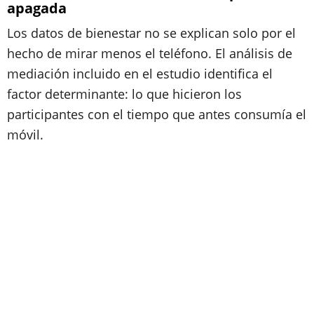
apagada
Los datos de bienestar no se explican solo por el
hecho de mirar menos el teléfono. El análisis de
mediación incluido en el estudio identifica el
factor determinante: lo que hicieron los
participantes con el tiempo que antes consumía el
móvil.