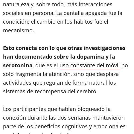
naturaleza y, sobre todo, más interacciones
sociales en persona. La pantalla apagada fue la
condición; el cambio en los hábitos fue el
mecanismo.
Esto conecta con lo que otras investigaciones
han documentado sobre la dopamina y la
serotonina
, que es el
uso constante del móvil
no
solo fragmenta la atención, sino que desplaza
actividades que regulan de forma natural los
sistemas de recompensa del cerebro.
Los participantes que habían bloqueado la
conexión durante las dos semanas mantuvieron
parte de los beneficios cognitivos y emocionales