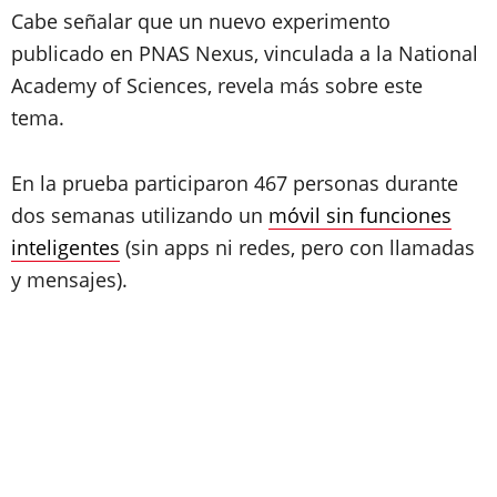
Cabe señalar que un nuevo experimento
publicado en PNAS Nexus, vinculada a la National
Academy of Sciences, revela más sobre este
tema.
En la prueba participaron 467 personas durante
dos semanas utilizando un
móvil sin funciones
inteligentes
(sin apps ni redes, pero con llamadas
y mensajes).