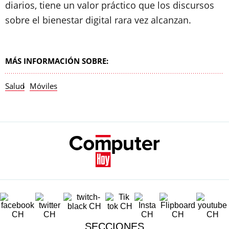
diarios, tiene un valor práctico que los discursos
sobre el bienestar digital rara vez alcanzan.
MÁS INFORMACIÓN SOBRE:
Salud
Móviles
SECCIONES