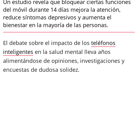
Un estudio revela que bloquear ciertas funciones
del móvil durante 14 días mejora la atención,
reduce síntomas depresivos y aumenta el
bienestar en la mayoría de las personas.
El debate sobre el impacto de los
teléfonos
inteligentes
en la salud mental lleva años
alimentándose de opiniones, investigaciones y
encuestas de dudosa solidez.