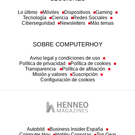
Lo último
Móviles
Dispositivos
Gaming
Tecnología
Ciencia
Redes Sociales
Ciberseguridad
Newsletters
Más temas
SOBRE COMPUTERHOY
Aviso legal y condiciones de uso
Política de privacidad
Política de cookies
Transparencia
Política de afiliación
Misión y valores
Suscripción
Configuración de cookies
Autobild
Business Insider España
Computer Hoy
Hobby Consolas
Top Gear