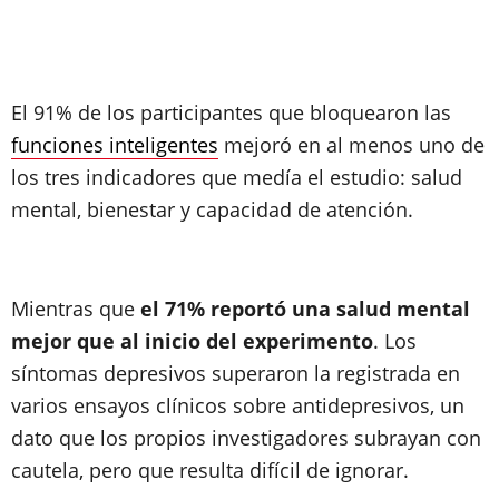
El 91% de los participantes que bloquearon las
funciones inteligentes
mejoró en al menos uno de
los tres indicadores que medía el estudio: salud
mental, bienestar y capacidad de atención.
Mientras que
el 71% reportó una salud mental
mejor que al inicio del experimento
. Los
síntomas depresivos superaron la registrada en
varios ensayos clínicos sobre antidepresivos, un
dato que los propios investigadores subrayan con
cautela, pero que resulta difícil de ignorar.