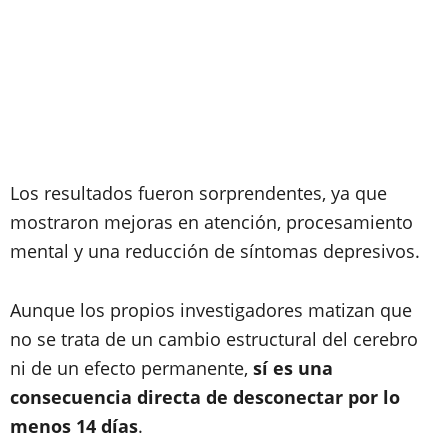
Los resultados fueron sorprendentes, ya que
mostraron mejoras en atención, procesamiento
mental y una reducción de síntomas depresivos.
Aunque los propios investigadores matizan que
no se trata de un cambio estructural del cerebro
ni de un efecto permanente,
sí es una
consecuencia directa de desconectar por lo
menos 14 días
.