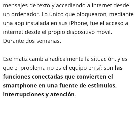
mensajes de texto y accediendo a internet desde
un ordenador. Lo único que bloquearon, mediante
una app instalada en sus iPhone, fue el acceso a
internet desde el propio dispositivo móvil.
Durante dos semanas.
Ese matiz cambia radicalmente la situación, y es
que el problema no es el equipo en sí; son
las
funciones conectadas que convierten el
smartphone en una fuente de estímulos,
interrupciones y atención
.