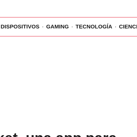
DISPOSITIVOS
GAMING
TECNOLOGÍA
CIENC