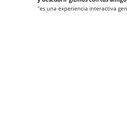
"es una experiencia interactiva gen