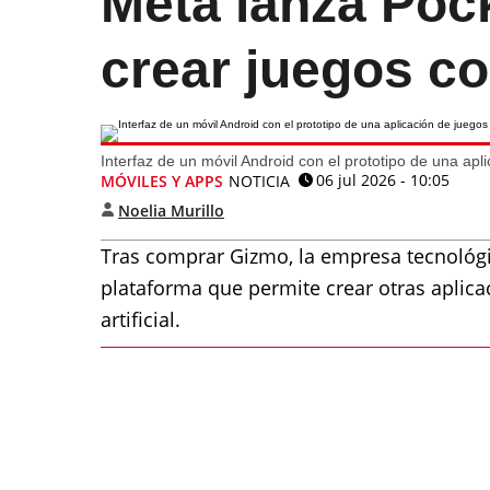
Meta lanza Poc
crear juegos co
Interfaz de un móvil Android con el prototipo de una ap
06 jul 2026 - 10:05
MÓVILES Y APPS
NOTICIA
Noelia Murillo
Tras comprar Gizmo, la empresa tecnológ
plataforma que permite crear otras aplica
artificial.