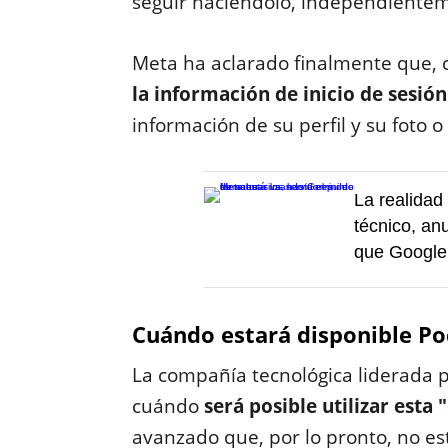
seguir haciéndolo, independienteme
Meta ha aclarado finalmente que, 
la información de inicio de sesión
información de su perfil y su foto o
La realidad
técnico, an
que Google
Cuándo estará disponible Po
La compañía tecnológica liderada 
cuándo
será posible utilizar esta 
avanzado que, por lo pronto, no e