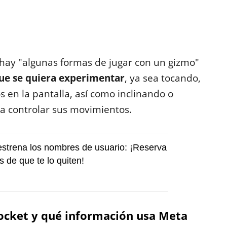
hay "algunas formas de jugar con un gizmo"
que se quiera experimentar
, ya sea tocando,
 en la pantalla, así como inclinando o
ra controlar sus movimientos.
strena los nombres de usuario: ¡Reserva
s de que te lo quiten!
ocket y qué información usa Meta