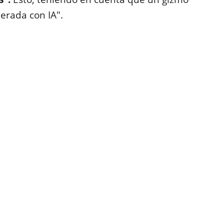
erada con IA".