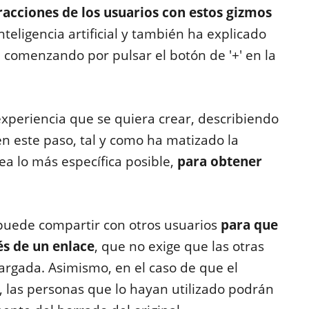
racciones de los usuarios con estos gizmos
teligencia artificial y también ha explicado
 comenzando por pulsar el botón de '+' en la
experiencia que se quiera crear, describiendo
n este paso, tal y como ha matizado la
ea lo más específica posible,
para obtener
puede compartir con otros usuarios
para que
és de un enlace
, que no exige que las otras
argada. Asimismo, en el caso de que el
, las personas que lo hayan utilizado podrán