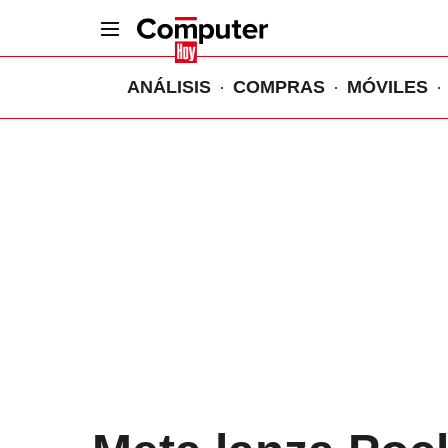
ANÁLISIS
COMPRAS
MÓVILES