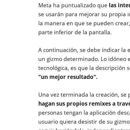
Meta ha puntualizado que
las inte
se usarán para mejorar su propia in
la manera en que se pueden crear,
parte inferior de la pantalla.
A continuación, se debe indicar la 
un gizmo determinado. Lo idóneo e
tecnológica, es que la descripción s
"un mejor resultado".
Una vez terminada la creación, se 
hagan sus propios remixes a trav
personas tengan la aplicación desc
usuario quiera desistir de su gizmo