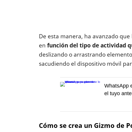
De esta manera, ha avanzado que 
en
función del tipo de actividad 
deslizando o arrastrando elementos
sacudiendo el dispositivo móvil pa
WhatsApp e
el tuyo ante
Cómo se crea un Gizmo de P