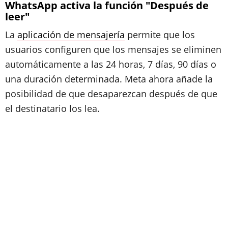
WhatsApp activa la función "Después de
leer"
La
aplicación de mensajería
permite que los
usuarios configuren que los mensajes se eliminen
automáticamente a las 24 horas, 7 días, 90 días o
una duración determinada. Meta ahora añade la
posibilidad de que desaparezcan después de que
el destinatario los lea.