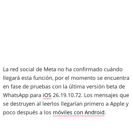
La red social de Meta no ha confirmado cuándo
llegará esta función, por el momento se encuentra
en fase de pruebas con la
última versión beta de
WhatsApp para
iOS
26.19.10.72. Los mensajes que
se destruyen al leerlos llegarían primero a Apple y
poco después a los
móviles con Android
.