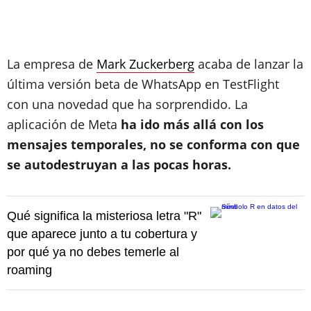
La empresa de
Mark Zuckerberg
acaba de lanzar la
última versión beta de WhatsApp en TestFlight
con una novedad que ha sorprendido. La
aplicación de Meta
ha ido más allá con los
mensajes temporales, no se conforma con que
se autodestruyan a las pocas horas.
Qué significa la misteriosa letra "R"
que aparece junto a tu cobertura y
por qué ya no debes temerle al
roaming