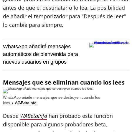
antes de que el destinatario lo lea. La posibilidad
de añadir el temporizador para "Después de leer"
lo cambia para siempre.
WhatsApp añadirá mensajes
automáticos de bienvenida para
nuevos usuarios en grupos
Mensajes que se eliminan cuando los lees
WhatsApp añade mensajes que se destruyen cuando los
WABetaInfo
lees.
Desde
WABetaInfo
han probado esta función
disponible para algunos probadores beta,