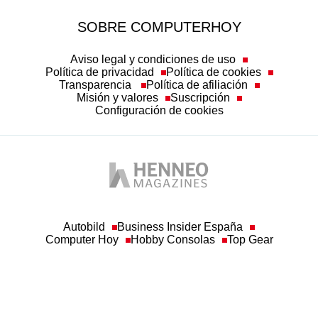
SOBRE COMPUTERHOY
Aviso legal y condiciones de uso
Política de privacidad
Política de cookies
Transparencia
Política de afiliación
Misión y valores
Suscripción
Configuración de cookies
Autobild
Business Insider España
Computer Hoy
Hobby Consolas
Top Gear