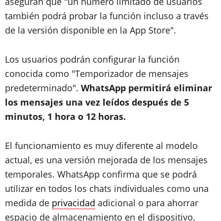
aseguran que "un número limitado de usuarios
también podrá probar la función incluso a través
de la versión disponible en la App Store".
Los usuarios podrán configurar la función
conocida como "Temporizador de mensajes
predeterminado".
WhatsApp permitirá eliminar
los mensajes una vez leídos después de 5
minutos, 1 hora o 12 horas.
El funcionamiento es muy diferente al modelo
actual, es una versión mejorada de los mensajes
temporales. WhatsApp confirma que se podrá
utilizar en todos los chats individuales como una
medida de
privacidad
adicional o para ahorrar
espacio de almacenamiento en el dispositivo.