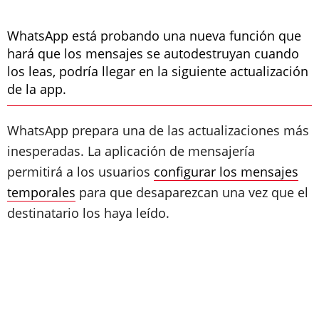
WhatsApp está probando una nueva función que
hará que los mensajes se autodestruyan cuando
los leas, podría llegar en la siguiente actualización
de la app.
WhatsApp prepara una de las actualizaciones más
inesperadas. La aplicación de mensajería
permitirá a los usuarios
configurar los mensajes
temporales
para que desaparezcan una vez que el
destinatario los haya leído.