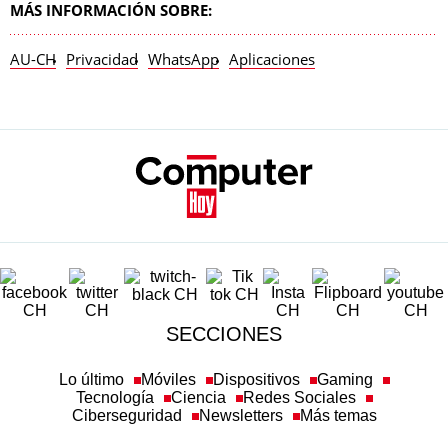
MÁS INFORMACIÓN SOBRE:
AU-CH
Privacidad
WhatsApp
Aplicaciones
SECCIONES
Lo último
Móviles
Dispositivos
Gaming
Tecnología
Ciencia
Redes Sociales
Ciberseguridad
Newsletters
Más temas