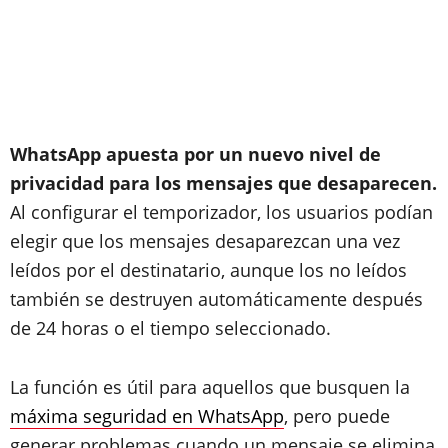
WhatsApp apuesta por un nuevo nivel de
privacidad para los mensajes que desaparecen.
Al configurar el temporizador, los usuarios podían
elegir que los mensajes desaparezcan una vez
leídos por el destinatario, aunque los no leídos
también se destruyen automáticamente después
de 24 horas o el tiempo seleccionado.
La función es útil para aquellos que busquen la
máxima seguridad en WhatsApp
, pero puede
generar problemas cuando un mensaje se elimina