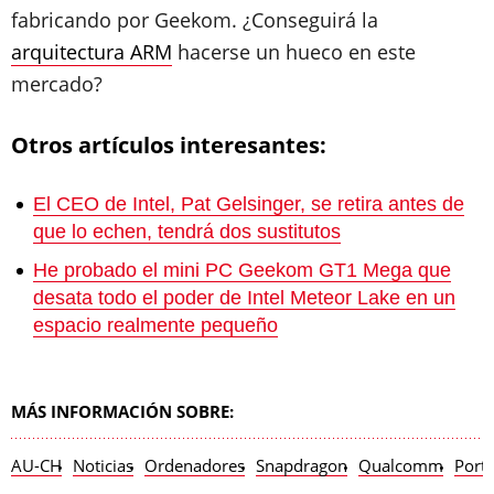
fabricando por Geekom. ¿Conseguirá la
arquitectura ARM
hacerse un hueco en este
mercado?
Otros artículos interesantes:
El CEO de Intel, Pat Gelsinger, se retira antes de
que lo echen, tendrá dos sustitutos
He probado el mini PC Geekom GT1 Mega que
desata todo el poder de Intel Meteor Lake en un
espacio realmente pequeño
MÁS INFORMACIÓN SOBRE:
AU-CH
Noticias
Ordenadores
Snapdragon
Qualcomm
Portá