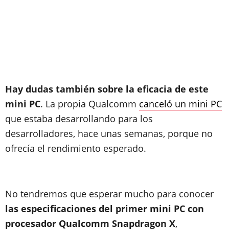
Hay dudas también sobre la eficacia de este
mini PC
. La propia Qualcomm
canceló un mini PC
que estaba desarrollando para los
desarrolladores, hace unas semanas, porque no
ofrecía el rendimiento esperado.
No tendremos que esperar mucho para conocer
las especificaciones del primer mini PC con
procesador Qualcomm Snapdragon X
,