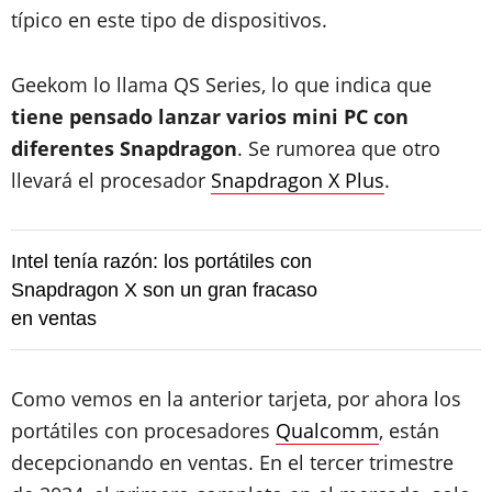
típico en este tipo de dispositivos.
Geekom lo llama QS Series, lo que indica que
tiene pensado lanzar varios mini PC con
diferentes Snapdragon
. Se rumorea que otro
llevará el procesador
Snapdragon X Plus
.
Intel tenía razón: los portátiles con
Snapdragon X son un gran fracaso
en ventas
Como vemos en la anterior tarjeta, por ahora los
portátiles con procesadores
Qualcomm
, están
decepcionando en ventas. En el tercer trimestre