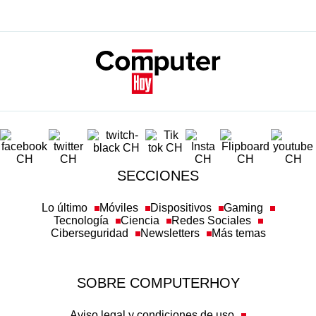
SECCIONES
Lo último
Móviles
Dispositivos
Gaming
Tecnología
Ciencia
Redes Sociales
Ciberseguridad
Newsletters
Más temas
SOBRE COMPUTERHOY
Aviso legal y condiciones de uso