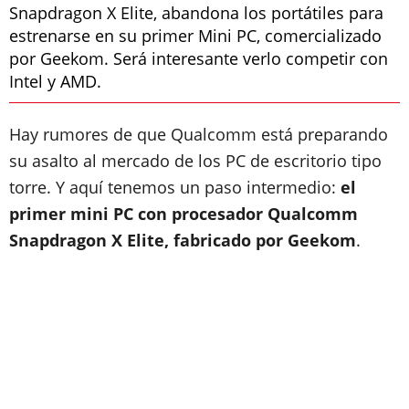
Snapdragon X Elite, abandona los portátiles para
estrenarse en su primer Mini PC, comercializado
por Geekom. Será interesante verlo competir con
Intel y AMD.
Hay rumores de que Qualcomm está preparando
su asalto al mercado de los PC de escritorio tipo
torre. Y aquí tenemos un paso intermedio:
el
primer mini PC con procesador Qualcomm
Snapdragon X Elite, fabricado por Geekom
.