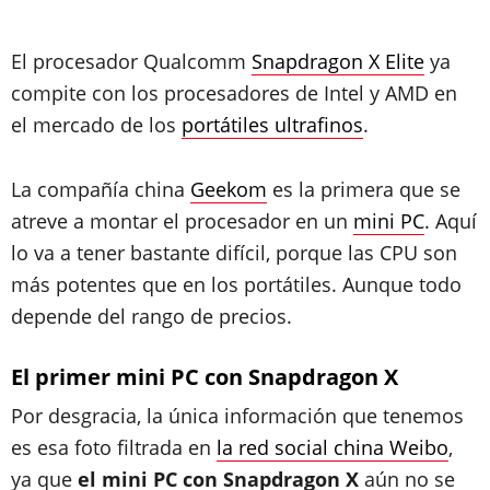
El procesador Qualcomm
Snapdragon X Elite
ya
compite con los procesadores de Intel y AMD en
el mercado de los
portátiles ultrafinos
.
La compañía china
Geekom
es la primera que se
atreve a montar el procesador en un
mini PC
. Aquí
lo va a tener bastante difícil, porque las CPU son
más potentes que en los portátiles. Aunque todo
depende del rango de precios.
El primer mini PC con Snapdragon X
Por desgracia, la única información que tenemos
es esa foto filtrada en
la red social china Weibo
,
ya que
el mini PC con Snapdragon X
aún no se