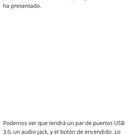
ha presentado.
Podemos ver que tendrá un par de puertos USB
3.0, un audio jack, y el botón de encendido. Lo