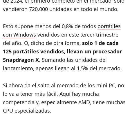
de 2024, el primero completo en el mercado, solo
vendieron 720.000 unidades en todo el mundo.
Esto supone menos del 0,8% de todos
portátiles
con Windows
vendidos en este tercer trimestre
del año. O, dicho de otra forma,
solo 1 de cada
125 portátiles vendidos, llevan un procesador
Snapdragon X
. Sumando las unidades del
lanzamiento, apenas llegan al 1,5% del mercado.
Si ahora da el salto al mercado de los mini PC, no
lo va a tener más fácil. Aquí hay mucha
competencia y, especialmente AMD, tiene muchas
CPU especializadas.