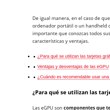
De igual manera, en el caso de que
ordenador portátil o un handheld
importante que conozcas todos sus d
características y ventajas.
¿Para qué se utilizan las tarjetas gr
Ventajas y desventajas de las eGPU
¿Cuándo es recomendable usar un
¿Para qué se utilizan las tar
Las eGPU son
componentes que te