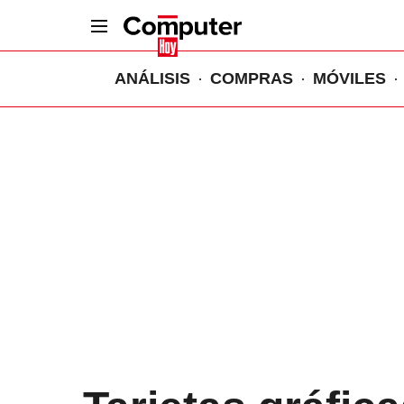
ANÁLISIS
COMPRAS
MÓVILES