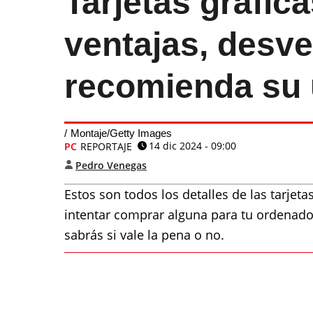
Tarjetas gráfic
ventajas, desv
recomienda su
Montaje/Getty Images
14 dic 2024 - 09:00
PC
REPORTAJE
Pedro Venegas
Estos son todos los detalles de las tarjet
intentar comprar alguna para tu ordenado
sabrás si vale la pena o no.