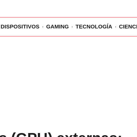
DISPOSITIVOS
GAMING
TECNOLOGÍA
CIENC