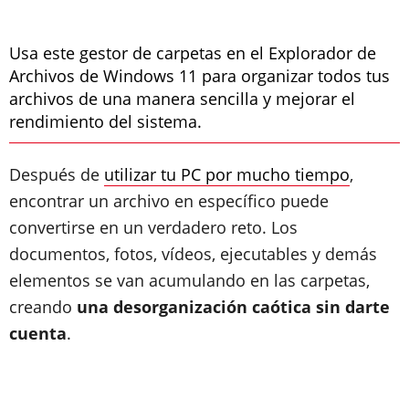
Usa este gestor de carpetas en el Explorador de
Archivos de Windows 11 para organizar todos tus
archivos de una manera sencilla y mejorar el
rendimiento del sistema.
Después de
utilizar tu PC por mucho tiempo
,
encontrar un archivo en específico puede
convertirse en un verdadero reto. Los
documentos, fotos, vídeos, ejecutables y demás
elementos se van acumulando en las carpetas,
creando
una desorganización caótica sin darte
cuenta
.