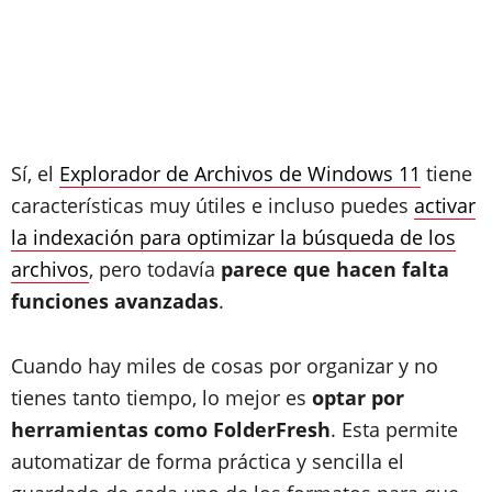
Sí, el
Explorador de Archivos de Windows 11
tiene
características muy útiles e incluso puedes
activar
la indexación para optimizar la búsqueda de los
archivos
, pero todavía
parece que hacen falta
funciones avanzadas
.
Cuando hay miles de cosas por organizar y no
tienes tanto tiempo, lo mejor es
optar por
herramientas como FolderFresh
. Esta permite
automatizar de forma práctica y sencilla el