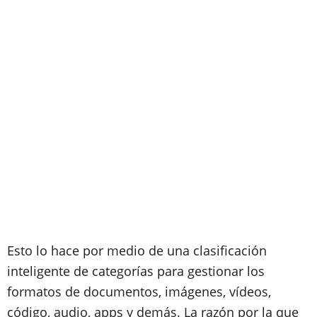
Esto lo hace por medio de una clasificación
inteligente de categorías para gestionar los
formatos de documentos, imágenes, vídeos,
código, audio, apps y demás. La razón por la que