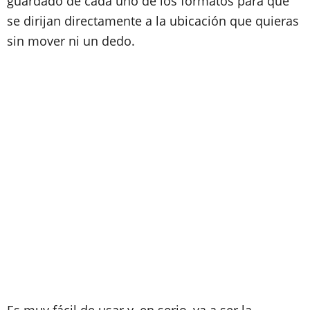
guardado de cada uno de los formatos para que
se dirijan directamente a la ubicación que quieras
sin mover ni un dedo.