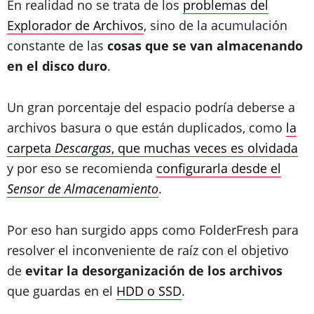
En realidad no se trata de los
problemas del
Explorador de Archivos
, sino de la acumulación
constante de las
cosas que se van almacenando
en el disco duro
.
Un gran porcentaje del espacio podría deberse a
archivos basura o que están duplicados, como
la
carpeta
Descargas
, que muchas veces es olvidada
y por eso se recomienda
configurarla desde el
Sensor de Almacenamiento
.
Por eso han surgido apps como FolderFresh para
resolver el inconveniente de raíz con el objetivo
de
evitar la desorganización de los archivos
que guardas en el
HDD o SSD
.