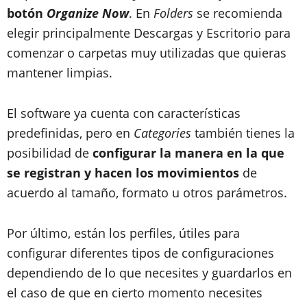
botón
Organize Now
. En
Folders
se recomienda
elegir principalmente Descargas y Escritorio para
comenzar o carpetas muy utilizadas que quieras
mantener limpias.
El software ya cuenta con características
predefinidas, pero en
Categories
también tienes la
posibilidad de
configurar la manera en la que
se registran y hacen los movimientos
de
acuerdo al tamaño, formato u otros parámetros.
Por último, están los perfiles, útiles para
configurar diferentes tipos de configuraciones
dependiendo de lo que necesites y guardarlos en
el caso de que en cierto momento necesites