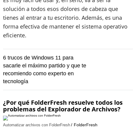
Es muy fácil de usar y, en serio, va a ser la
solución a todos esos dolores de cabeza que
tienes al entrar a tu escritorio. Además, es una
forma efectiva de mantener el sistema operativo
eficiente.
6 trucos de Windows 11 para
sacarle el máximo partido y que te
recomiendo como experto en
tecnología
¿Por qué FolderFresh resuelve todos los
problemas del Explorador de Archivos?
FolderFresh
Automatizar archivos con FolderFresh