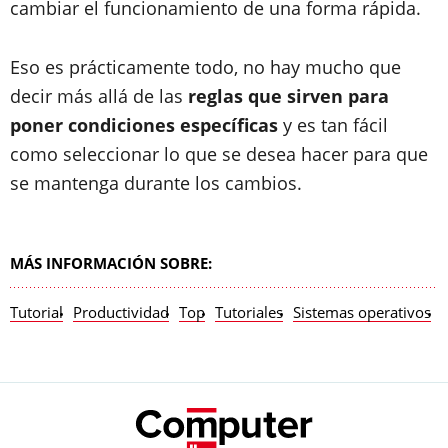
cambiar el funcionamiento de una forma rápida.
Eso es prácticamente todo, no hay mucho que
decir más allá de las
reglas que sirven para
poner condiciones específicas
y es tan fácil
como seleccionar lo que se desea hacer para que
se mantenga durante los cambios.
MÁS INFORMACIÓN SOBRE:
Tutorial
Productividad
Top
Tutoriales
Sistemas operativos