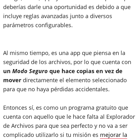
deberías darle una oportunidad es debido a que
incluye reglas avanzadas junto a diversos
parámetros configurables.
Al mismo tiempo, es una app que piensa en la
seguridad de los archivos, por lo que cuenta con
un
Modo Seguro
que hace copias en vez de
mover
directamente el elemento seleccionado
para que no haya pérdidas accidentales.
Entonces sí, es como un programa gratuito que
cuenta con aquello que le hace falta al Explorador
de Archivos para que sea perfecto y no va a ser
complicado utilizarlo si tu misión es
mejorar la