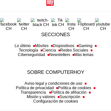
SECCIONES
Lo último
Móviles
Dispositivos
Gaming
Tecnología
Ciencia
Redes Sociales
Ciberseguridad
Newsletters
Más temas
SOBRE COMPUTERHOY
Aviso legal y condiciones de uso
Política de privacidad
Política de cookies
Transparencia
Política de afiliación
Misión y valores
Suscripción
Configuración de cookies