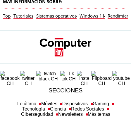
MÁS INFORMACIÓN SOBRE:
Top
Tutoriales
Sistemas operativos
Windows 11
Rendimient
SECCIONES
Lo último
Móviles
Dispositivos
Gaming
Tecnología
Ciencia
Redes Sociales
Ciberseguridad
Newsletters
Más temas