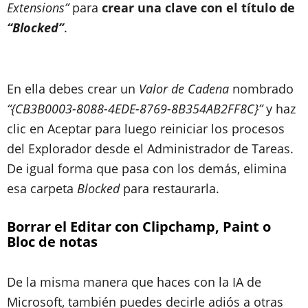
Extensions”
para
crear una clave con el título de
“Blocked”
.
En ella debes crear un
Valor de Cadena
nombrado
“{CB3B0003-8088-4EDE-8769-8B354AB2FF8C}”
y haz
clic en Aceptar para luego reiniciar los procesos
del Explorador desde el Administrador de Tareas.
De igual forma que pasa con los demás, elimina
esa carpeta
Blocked
para restaurarla.
Borrar el Editar con Clipchamp, Paint o
Bloc de notas
De la misma manera que haces con la IA de
Microsoft, también puedes decirle adiós a otras