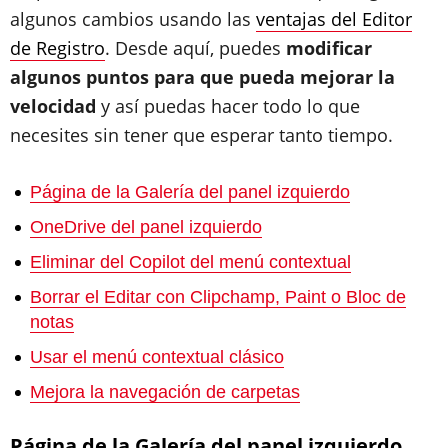
algunos cambios usando las
ventajas del Editor
de Registro
. Desde aquí, puedes
modificar
algunos puntos para que pueda mejorar la
velocidad
y así puedas hacer todo lo que
necesites sin tener que esperar tanto tiempo.
Página de la Galería del panel izquierdo
OneDrive del panel izquierdo
Eliminar del Copilot del menú contextual
Borrar el Editar con Clipchamp, Paint o Bloc de
notas
Usar el menú contextual clásico
Mejora la navegación de carpetas
Página de la Galería del panel izquierdo