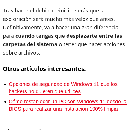
Tras hacer el debido reinicio, verás que la
exploración será mucho más veloz que antes.
Definitivamente, va a hacer una gran diferencia
para
cuando tengas que desplazarte entre las
carpetas del sistema
o tener que hacer acciones
sobre archivos.
Otros artículos interesantes:
Opciones de seguridad de Windows 11 que los
hackers no quieren que utilices
Cómo restablecer un PC con Windows 11 desde la
BIOS para realizar una instalación 100% limpia