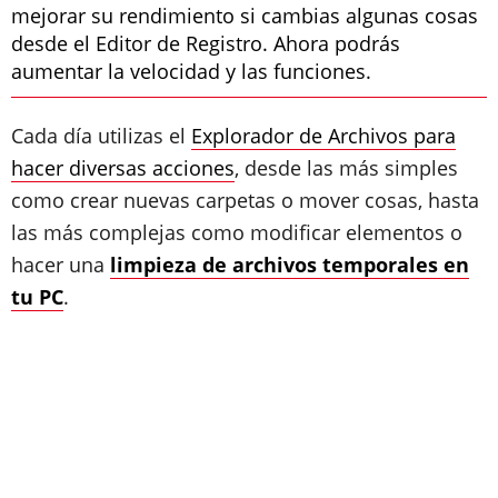
mejorar su rendimiento si cambias algunas cosas
desde el Editor de Registro. Ahora podrás
aumentar la velocidad y las funciones.
Cada día utilizas el
Explorador de Archivos para
hacer diversas acciones
, desde las más simples
como crear nuevas carpetas o mover cosas, hasta
las más complejas como modificar elementos o
hacer una
limpieza de archivos temporales en
tu PC
.