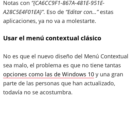
Notas con
“{CA6CC9F1-867A-481E-951E-
A28C5E4F01EA}”
. Eso de
“Editar con…”
estas
aplicaciones, ya no va a molestarte.
Usar el menú contextual clásico
No es que el nuevo diseño del Menú Contextual
sea malo, el problema es que no tiene tantas
opciones como las de Windows 10
y una gran
parte de las personas que han actualizado,
todavía no se acostumbra.