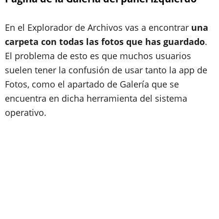
En el Explorador de Archivos vas a encontrar
una
carpeta con todas las fotos que has guardado
.
El problema de esto es que muchos usuarios
suelen tener la confusión de usar tanto la app de
Fotos, como el apartado de Galería que se
encuentra en dicha herramienta del sistema
operativo.