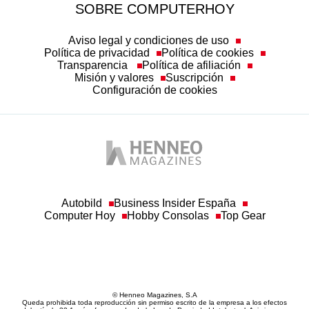
SOBRE COMPUTERHOY
Aviso legal y condiciones de uso
Política de privacidad
Política de cookies
Transparencia
Política de afiliación
Misión y valores
Suscripción
Configuración de cookies
Autobild
Business Insider España
Computer Hoy
Hobby Consolas
Top Gear
© Henneo Magazines, S.A
Queda prohibida toda reproducción sin permiso escrito de la empresa a los efectos