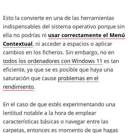
Esto la convierte en una de las herramientas
indispensables del sistema operativo porque sin
ella no podrías ni
usar correctamente el Menú
Contextual
, ni acceder a espacios o aplicar
cambios en los ficheros. Sin embargo, no en
todos los ordenadores con Windows 11
es tan
eficiente, ya que se es posible que haya una
saturación que cause
problemas en el
rendimiento
.
En el caso de que estés experimentando una
lentitud notable a la hora de emplear
características básicas o navegar entre las
carpetas, entonces es momento de que hagas