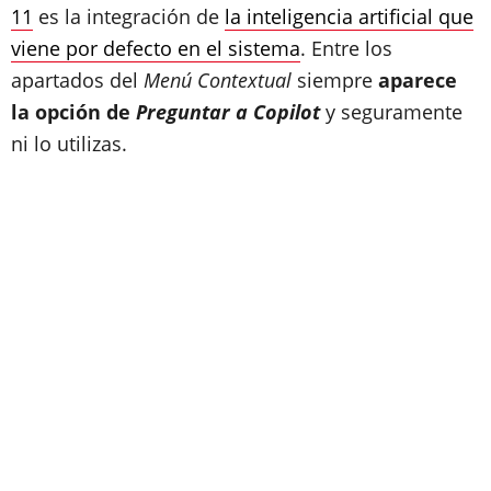
11
es la integración de
la inteligencia artificial que
viene por defecto en el sistema
. Entre los
apartados del
Menú Contextual
siempre
aparece
la opción de
Preguntar a Copilot
y seguramente
ni lo utilizas.