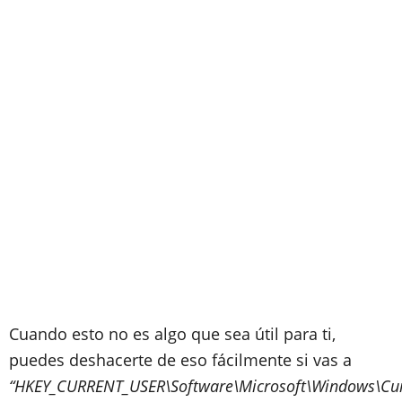
Cuando esto no es algo que sea útil para ti,
puedes deshacerte de eso fácilmente si vas a
“HKEY_CURRENT_USER\Software\Microsoft\Windows\Curr