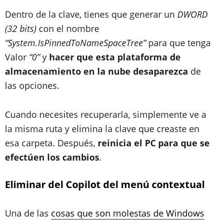
Dentro de la clave, tienes que generar un
DWORD
(32 bits)
con el nombre
“System.IsPinnedToNameSpaceTree”
para que tenga
Valor
“0”
y
hacer que esta plataforma de
almacenamiento en la nube desaparezca
de
las opciones.
Cuando necesites recuperarla, simplemente ve a
la misma ruta y elimina la clave que creaste en
esa carpeta. Después,
reinicia el PC para que se
efectúen los cambios
.
Eliminar del Copilot del menú contextual
Una de las
cosas que son molestas de Windows