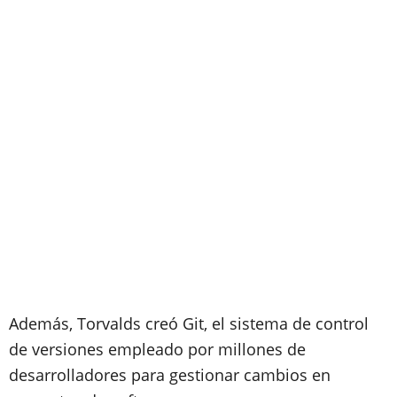
Además, Torvalds creó Git, el sistema de control
de versiones empleado por millones de
desarrolladores para gestionar cambios en