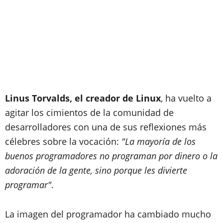
Linus Torvalds, el creador de Linux
, ha vuelto a
agitar los cimientos de la comunidad de
desarrolladores con una de sus reflexiones más
célebres sobre la vocación:
"La mayoría de los
buenos programadores no programan por dinero o la
adoración de la gente, sino porque les divierte
programar"
.
La imagen del programador ha cambiado mucho