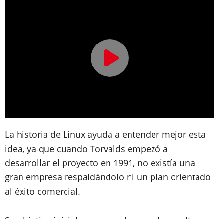
La historia de Linux ayuda a entender mejor esta
idea, ya que cuando Torvalds empezó a
desarrollar el proyecto en 1991, no existía una
gran empresa respaldándolo ni un plan orientado
al éxito comercial.