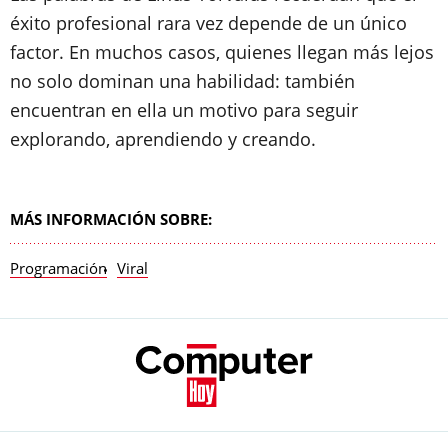
éxito profesional rara vez depende de un único
factor. En muchos casos, quienes llegan más lejos
no solo dominan una habilidad: también
encuentran en ella un motivo para seguir
explorando, aprendiendo y creando.
MÁS INFORMACIÓN SOBRE:
Programación
Viral