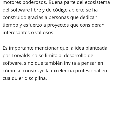
motores poderosos. Buena parte del ecosistema
del
software libre y de código abierto
se ha
construido gracias a personas que dedican
tiempo y esfuerzo a proyectos que consideran
interesantes o valiosos.
Es importante mencionar que la idea planteada
por Torvalds no se limita al desarrollo de
software, sino que también invita a pensar en
cómo se construye la excelencia profesional en
cualquier disciplina.