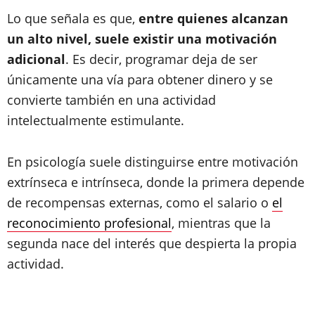
Lo que señala es que,
entre quienes alcanzan
un alto nivel, suele existir una motivación
adicional
. Es decir, programar deja de ser
únicamente una vía para obtener dinero y se
convierte también en una actividad
intelectualmente estimulante.
En psicología suele distinguirse entre motivación
extrínseca e intrínseca, donde la primera depende
de recompensas externas, como el salario o
el
reconocimiento profesional
, mientras que la
segunda nace del interés que despierta la propia
actividad.