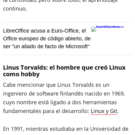
continuo.
LibreOffice acusa a Euro-Office, el
Office europeo de código abierto, de
ser "un aliado de facto de Microsoft"
Linus Torvalds: el hombre que creó Linux
como hobby
Cabe mencionar que Linus Torvalds es un
ingeniero de software finlandés nacido en 1969,
cuyo nombre está ligado a dos herramientas
fundamentales para el desarrollo:
Linux y Git
.
En 1991, mientras estudiaba en la Universidad de