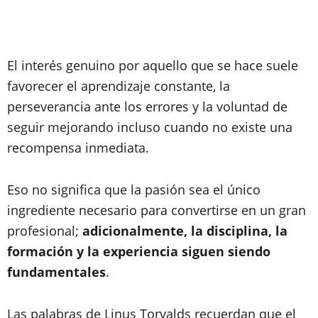
El interés genuino por aquello que se hace suele
favorecer el aprendizaje constante, la
perseverancia ante los errores y la voluntad de
seguir mejorando incluso cuando no existe una
recompensa inmediata.
Eso no significa que la pasión sea el único
ingrediente necesario para convertirse en un gran
profesional;
adicionalmente, la disciplina, la
formación y la experiencia siguen siendo
fundamentales
.
Las palabras de Linus Torvalds recuerdan que el