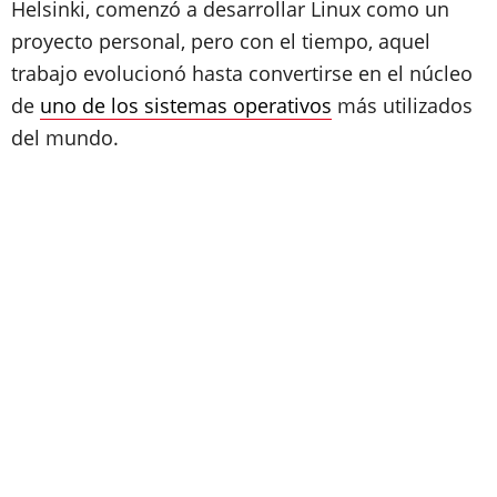
Helsinki, comenzó a desarrollar Linux como un
proyecto personal, pero con el tiempo, aquel
trabajo evolucionó hasta convertirse en el núcleo
de
uno de los sistemas operativos
más utilizados
del mundo.