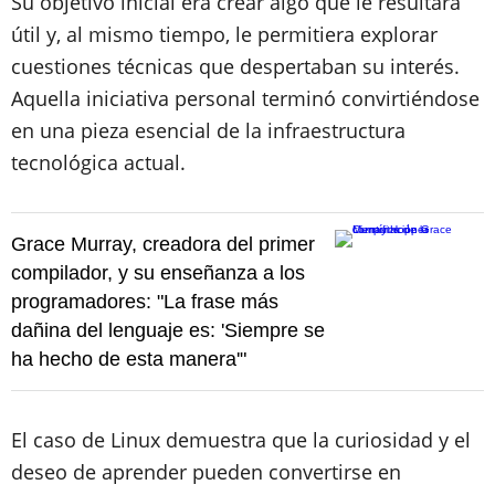
Su objetivo inicial era crear algo que le resultara
útil y, al mismo tiempo, le permitiera explorar
cuestiones técnicas que despertaban su interés.
Aquella iniciativa personal terminó convirtiéndose
en una pieza esencial de la infraestructura
tecnológica actual.
Grace Murray, creadora del primer
compilador, y su enseñanza a los
programadores: "La frase más
dañina del lenguaje es: 'Siempre se
ha hecho de esta manera'"
El caso de Linux demuestra que la curiosidad y el
deseo de aprender pueden convertirse en