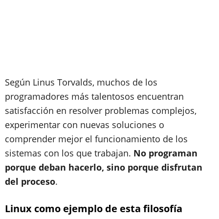
Según Linus Torvalds, muchos de los
programadores más talentosos encuentran
satisfacción en resolver problemas complejos,
experimentar con nuevas soluciones o
comprender mejor el funcionamiento de los
sistemas con los que trabajan.
No programan
porque deban hacerlo, sino porque disfrutan
del proceso
.
Linux como ejemplo de esta filosofía