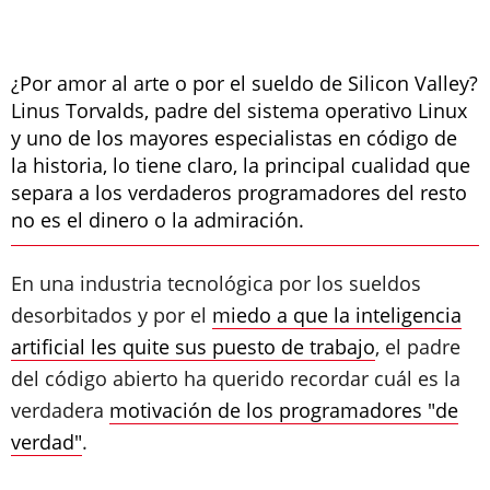
¿Por amor al arte o por el sueldo de Silicon Valley?
Linus Torvalds, padre del sistema operativo Linux
y uno de los mayores especialistas en código de
la historia, lo tiene claro, la principal cualidad que
separa a los verdaderos programadores del resto
no es el dinero o la admiración.
En una industria tecnológica por los sueldos
desorbitados y por el
miedo a que la inteligencia
artificial les quite sus puesto de trabajo
, el padre
del código abierto ha querido recordar cuál es la
verdadera
motivación de los programadores "de
verdad"
.