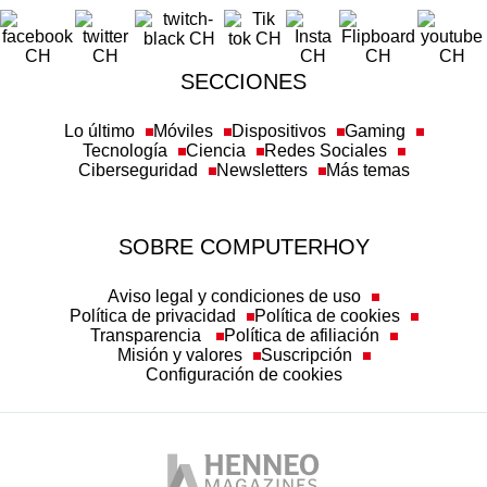
SECCIONES
Lo último
Móviles
Dispositivos
Gaming
Tecnología
Ciencia
Redes Sociales
Ciberseguridad
Newsletters
Más temas
SOBRE COMPUTERHOY
Aviso legal y condiciones de uso
Política de privacidad
Política de cookies
Transparencia
Política de afiliación
Misión y valores
Suscripción
Configuración de cookies