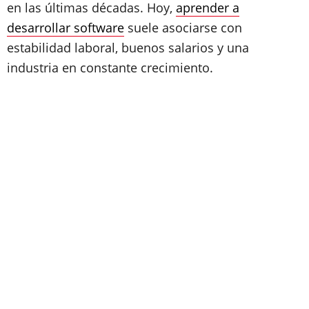
en las últimas décadas. Hoy,
aprender a
desarrollar software
suele asociarse con
estabilidad laboral, buenos salarios y una
industria en constante crecimiento.