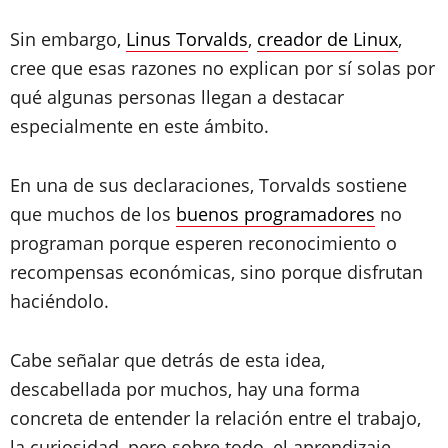
Sin embargo,
Linus Torvalds
,
creador de Linux
,
cree que esas razones no explican por sí solas por
qué algunas personas llegan a destacar
especialmente en este ámbito.
En una de sus declaraciones, Torvalds sostiene
que muchos de los
buenos programadores
no
programan porque esperen reconocimiento o
recompensas económicas, sino porque disfrutan
haciéndolo.
Cabe señalar que detrás de esta idea,
descabellada por muchos, hay una forma
concreta de entender la relación entre el trabajo,
la curiosidad, pero sobre todo, el aprendizaje