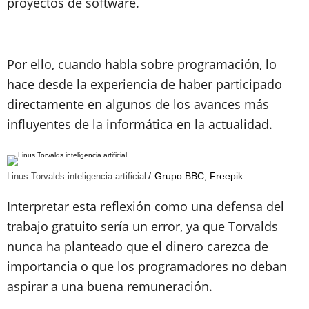
proyectos de software.
Por ello, cuando habla sobre programación, lo
hace desde la experiencia de haber participado
directamente en algunos de los avances más
influyentes de la informática en la actualidad.
Grupo BBC, Freepik
Linus Torvalds inteligencia artificial
Interpretar esta reflexión como una defensa del
trabajo gratuito sería un error, ya que Torvalds
nunca ha planteado que el dinero carezca de
importancia o que los programadores no deban
aspirar a una buena remuneración.