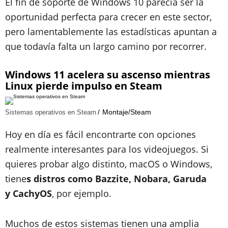
El fin de soporte de Windows 10 parecía ser la
oportunidad perfecta para crecer en este sector,
pero lamentablemente las estadísticas apuntan a
que todavía falta un largo camino por recorrer.
Windows 11 acelera su ascenso mientras
Linux pierde impulso en Steam
Montaje/Steam
Sistemas operativos en Steam
Hoy en día es fácil encontrarte con opciones
realmente interesantes para los videojuegos. Si
quieres probar algo distinto, macOS o Windows,
tiene
s distros como Bazzite, Nobara, Garuda
y CachyOS
, por ejemplo.
Muchos de estos sistemas tienen una amplia