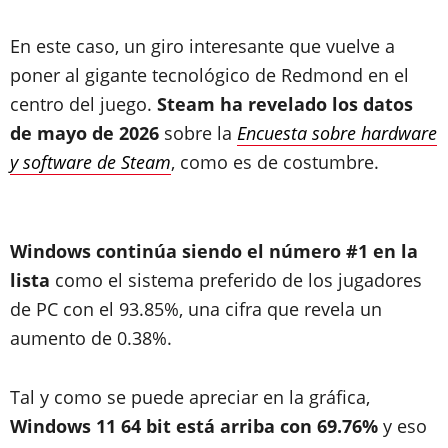
En este caso, un giro interesante que vuelve a
poner al gigante tecnológico de Redmond en el
centro del juego.
Steam ha revelado los datos
de mayo de 2026
sobre la
Encuesta sobre hardware
y software de Steam
, como es de costumbre.
Windows continúa siendo el número #1 en la
lista
como el sistema preferido de los jugadores
de PC con el 93.85%, una cifra que revela un
aumento de 0.38%.
Tal y como se puede apreciar en la gráfica,
Windows 11 64 bit está arriba con 69.76%
y eso