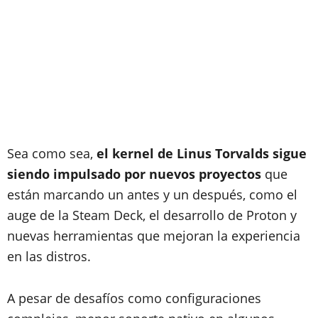
Sea como sea,
el kernel de Linus Torvalds sigue
siendo impulsado por nuevos proyectos
que
están marcando un antes y un después, como el
auge de la Steam Deck, el desarrollo de Proton y
nuevas herramientas que mejoran la experiencia
en las distros.
A pesar de desafíos como configuraciones