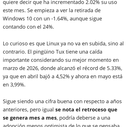
quiere decir que ha incrementado 2.02% su uso
este mes. Se empieza a ver la retirada de
Windows 10 con un -1.64%, aunque sigue
contando con el 24%.
Lo curioso es que Linux ya no va en subida, sino al
contrario. El pingüino Tux tiene una caída
importante considerando su mejor momento en
marzo de 2026, donde alcanzó el récord de 5.33%,
ya que en abril bajó a 4,52% y ahora en mayo está
en 3,99%.
Sigue siendo una cifra buena con respecto a años
anteriores, pero igual
se nota el retroceso que
se genera mes a mes
, podría deberse a una
adopción menos optimista de lo que se pensaba