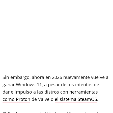
Sin embargo, ahora en 2026 nuevamente vuelve a
ganar Windows 11, a pesar de los intentos de
darle impulso a las distros con
herramientas
como Proton
de Valve o
el sistema SteamOS
.