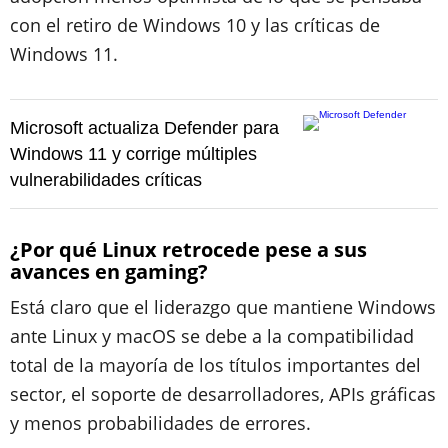
con el retiro de Windows 10 y las críticas de
Windows 11.
Microsoft actualiza Defender para
Windows 11 y corrige múltiples
vulnerabilidades críticas
¿Por qué Linux retrocede pese a sus
avances en gaming?
Está claro que el liderazgo que mantiene Windows
ante Linux y macOS se debe a la compatibilidad
total de la mayoría de los títulos importantes del
sector, el soporte de desarrolladores, APIs gráficas
y menos probabilidades de errores.