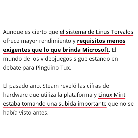
Aunque es cierto que
el sistema de Linus Torvalds
ofrece mayor rendimiento y
requisitos menos
exigentes que lo que brinda Microsoft
. El
mundo de los videojuegos sigue estando en
debate para Pingüino Tux.
El pasado año, Steam reveló las cifras de
hardware que utiliza la plataforma y
Linux Mint
estaba tomando una subida importante
que no se
había visto antes.