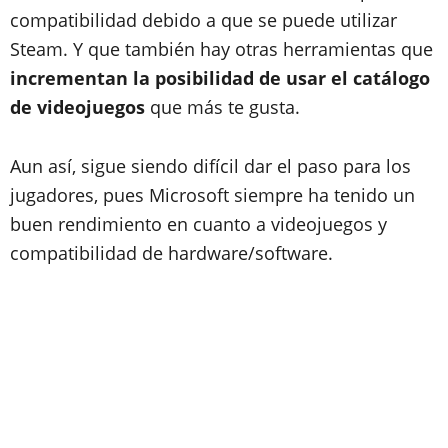
compatibilidad debido a que se puede utilizar
Steam. Y que también hay otras herramientas que
incrementan la posibilidad de usar el catálogo
de videojuegos
que más te gusta.
Aun así, sigue siendo difícil dar el paso para los
jugadores, pues Microsoft siempre ha tenido un
buen rendimiento en cuanto a videojuegos y
compatibilidad de hardware/software.