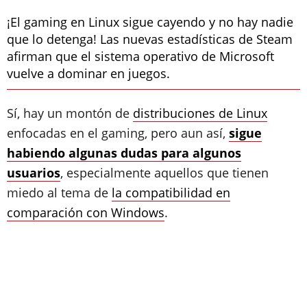
¡El gaming en Linux sigue cayendo y no hay nadie
que lo detenga! Las nuevas estadísticas de Steam
afirman que el sistema operativo de Microsoft
vuelve a dominar en juegos.
Sí, hay un montón de
distribuciones de Linux
enfocadas en el gaming, pero aun así,
sigue
habiendo algunas dudas para algunos
usuarios
, especialmente aquellos que tienen
miedo al tema de
la compatibilidad en
comparación con Windows
.