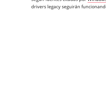
drivers legacy seguirán funcionan