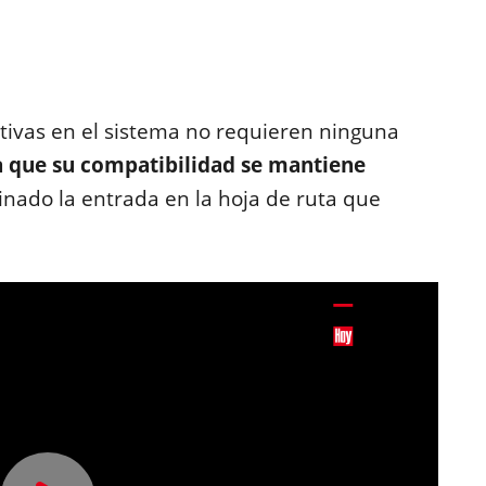
tivas en el sistema no requieren ninguna
a que su compatibilidad se mantiene
inado la entrada en la hoja de ruta que