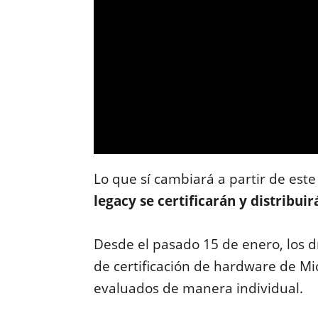
Lo que sí cambiará a partir de est
legacy se certificarán y distribuir
Desde el pasado 15 de enero, los dr
de certificación de hardware de M
evaluados de manera individual.