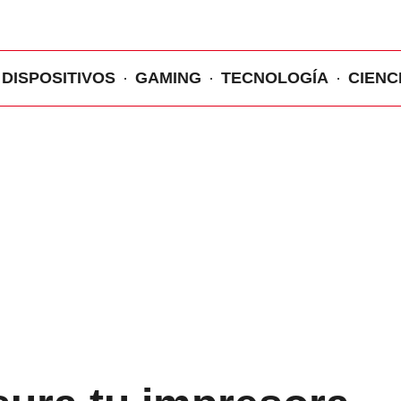
DISPOSITIVOS
GAMING
TECNOLOGÍA
CIENC