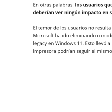
En otras palabras,
los usuarios qu
deberían ver ningún impacto en s
El temor de los usuarios no result
Microsoft ha ido eliminando o mod
legacy en Windows 11. Esto llevó a
impresora podrían seguir el mismo