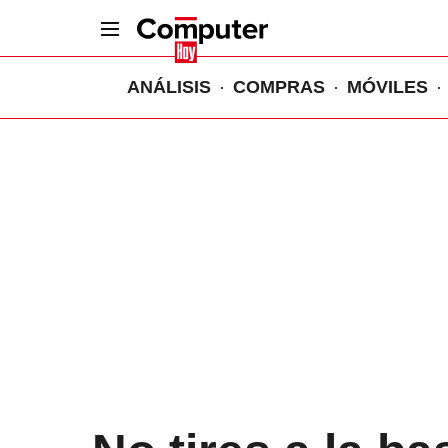
ANÁLISIS
COMPRAS
MÓVILES