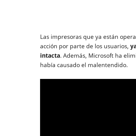
Las impresoras que ya están opera
acción por parte de los usuarios,
y
intacta
. Además, Microsoft ha elim
había causado el malentendido.