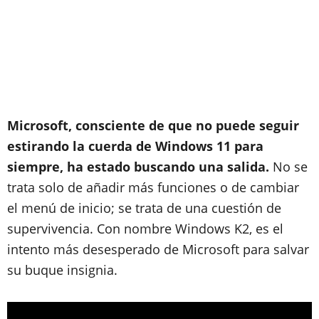
Microsoft, consciente de que no puede seguir
estirando la cuerda de Windows 11 para
siempre, ha estado buscando una salida.
No se
trata solo de añadir más funciones o de cambiar
el menú de inicio; se trata de una cuestión de
supervivencia. Con nombre Windows K2, es el
intento más desesperado de Microsoft para salvar
su buque insignia.