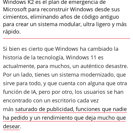
Windows K2 es el plan de emergencia de
Microsoft para reconstruir Windows desde sus
cimientos, eliminando años de código antiguo
para crear un sistema modular, ultra ligero y más
rápido.
Si bien es cierto que Windows ha cambiado la
historia de la tecnología, Windows 11 es
actualmente, para muchos, un auténtico desastre.
Por un lado, tienes un sistema modernizado, que
sirve para todo, y que cuenta con alguna que otra
función de IA, pero por otro, los usuarios se han
encontrado con un escritorio cada vez
más
saturado de publicidad, funciones que nadie
ha pedido y un rendimiento que deja mucho que
desear
.