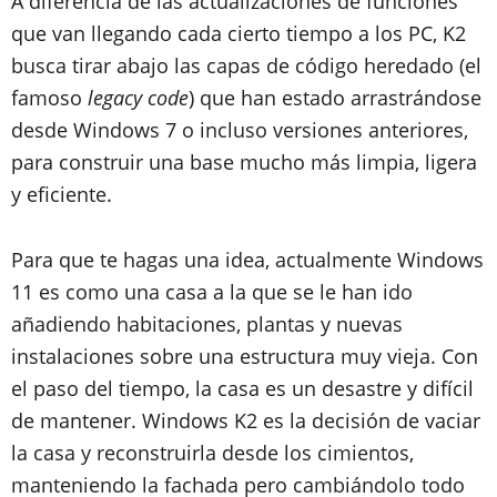
A diferencia de las actualizaciones de funciones
que van llegando cada cierto tiempo a los PC, K2
busca tirar abajo las capas de código heredado (el
famoso
legacy code
) que han estado arrastrándose
desde Windows 7 o incluso versiones anteriores,
para construir una base mucho más limpia, ligera
y eficiente.
Para que te hagas una idea, actualmente Windows
11 es como una casa a la que se le han ido
añadiendo habitaciones, plantas y nuevas
instalaciones sobre una estructura muy vieja. Con
el paso del tiempo, la casa es un desastre y difícil
de mantener. Windows K2 es la decisión de vaciar
la casa y reconstruirla desde los cimientos,
manteniendo la fachada pero cambiándolo todo