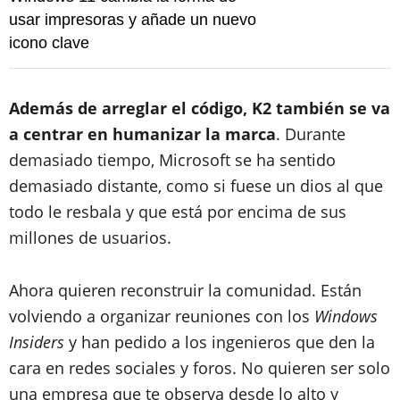
usar impresoras y añade un nuevo
icono clave
Además de arreglar el código, K2 también se va
a centrar en humanizar la marca
. Durante
demasiado tiempo, Microsoft se ha sentido
demasiado distante, como si fuese un dios al que
todo le resbala y que está por encima de sus
millones de usuarios.
Ahora quieren reconstruir la comunidad. Están
volviendo a organizar reuniones con los
Windows
Insiders
y han pedido a los ingenieros que den la
cara en redes sociales y foros. No quieren ser solo
una empresa que te observa desde lo alto y