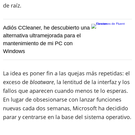
de raíz.
Adiós CCleaner, he descubierto una
alternativa ultramejorada para el
mantenimiento de mi PC con
Windows
La idea es poner fin a las quejas más repetidas: el
exceso de
bloatware
, la lentitud de la interfaz y los
fallos que aparecen cuando menos te lo esperas.
En lugar de obsesionarse con lanzar funciones
nuevas cada dos semanas, Microsoft ha decidido
parar y centrarse en la base del sistema operativo.