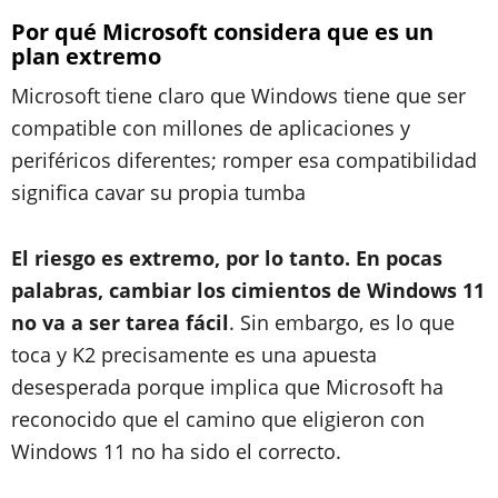
Por qué Microsoft considera que es un
plan extremo
Microsoft tiene claro que Windows tiene que ser
compatible con millones de aplicaciones y
periféricos diferentes; romper esa compatibilidad
significa cavar su propia tumba
El riesgo es extremo, por lo tanto. En pocas
palabras, cambiar los cimientos de Windows 11
no va a ser tarea fácil
. Sin embargo, es lo que
toca y K2 precisamente es una apuesta
desesperada porque implica que Microsoft ha
reconocido que el camino que eligieron con
Windows 11 no ha sido el correcto.