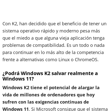
Con K2, han decidido que el beneficio de tener un
sistema operativo rápido y moderno pesa más
que el miedo a que alguna vieja aplicación tenga
problemas de compatibilidad. Es un todo o nada
para continuar en lo más alto de la competencia
frente a alternativas como Linux o ChromeOS.
¿Podrá Windows K2 salvar realmente a
Windows 11?
Windows K2 tiene el potencial de alargar la
vida de millones de ordenadores que hoy
sufren con las exigencias continuas de
Windows 11
. Si Microsoft consigue que el sistema