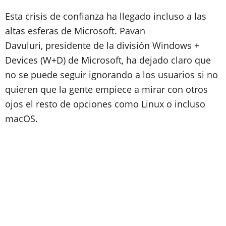
Esta crisis de confianza ha llegado incluso a las
altas esferas de Microsoft. Pavan
Davuluri, presidente de la división Windows +
Devices (W+D) de Microsoft, ha dejado claro que
no se puede seguir ignorando a los usuarios si no
quieren que la gente empiece a mirar con otros
ojos el resto de opciones como Linux o incluso
macOS.