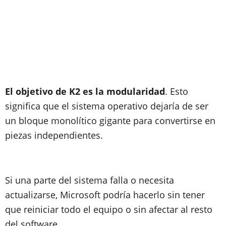
El objetivo de K2 es la modularidad
. Esto
significa que el sistema operativo dejaría de ser
un bloque monolítico gigante para convertirse en
piezas independientes.
Si una parte del sistema falla o necesita
actualizarse, Microsoft podría hacerlo sin tener
que reiniciar todo el equipo o sin afectar al resto
del software.