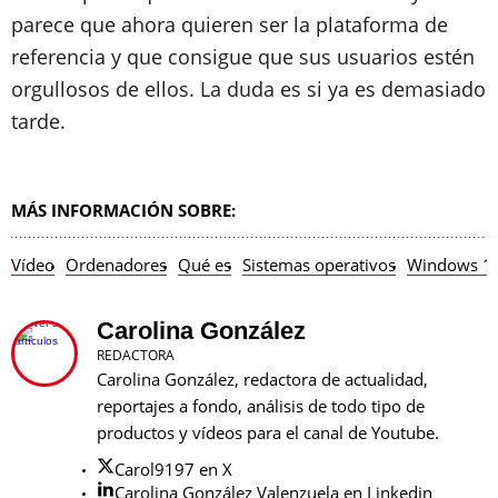
parece que ahora quieren ser la plataforma de
referencia y que consigue que sus usuarios estén
orgullosos de ellos. La duda es si ya es demasiado
tarde.
MÁS INFORMACIÓN SOBRE:
Vídeo
Ordenadores
Qué es
Sistemas operativos
Windows 1
Carolina González
REDACTORA
Carolina González, redactora de actualidad,
reportajes a fondo, análisis de todo tipo de
productos y vídeos para el canal de Youtube.
Carol9197 en X
Carolina González Valenzuela en Linkedin