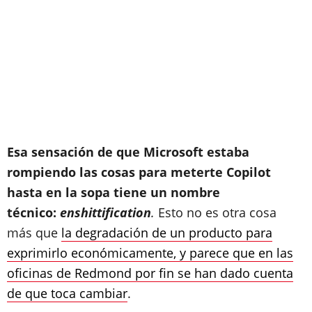
Esa sensación de que Microsoft estaba
rompiendo las cosas para meterte Copilot
hasta en la sopa tiene un nombre
técnico:
enshittification
.
Esto no es otra cosa
más que
la degradación de un producto para
exprimirlo económicamente, y parece que en las
oficinas de Redmond por fin se han dado cuenta
de que toca cambiar
.