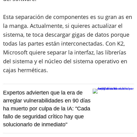
Esta separación de componentes es su gran as en
la manga. Actualmente, si quieres actualizar el
sistema, te toca descargar gigas de datos porque
todas las partes están interconectadas. Con K2,
Microsoft quiere separar la interfaz, las librerías
del sistema y el núcleo del sistema operativo en
cajas herméticas.
Expertos advierten que la era de
arreglar vulnerabilidades en 90 días
ha muerto por culpa de la IA: "Cada
fallo de seguridad crítico hay que
solucionarlo de inmediato"