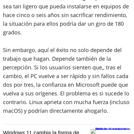
sea tan ligero que pueda instalarse en equipos de
hace cinco o seis años sin sacrificar rendimiento,
la situación para ellos podría dar un giro de 180
grados.
Sin embargo, aquí el éxito no solo depende del
trabajo que hagan. Depende también de la
percepción. Si los usuarios sienten que,, tras el
cambio, el PC vuelve a ser rápido y sin fallos cada
dos por tres, la confianza en Microsoft puede que
vuelva a sus orígenes. El problema es si sucede lo
contrario. Linux aprieta con mucha fuerza (incluso
macOS) y podrían directamente ahogarlo.
Windows 11 cambia la forma de