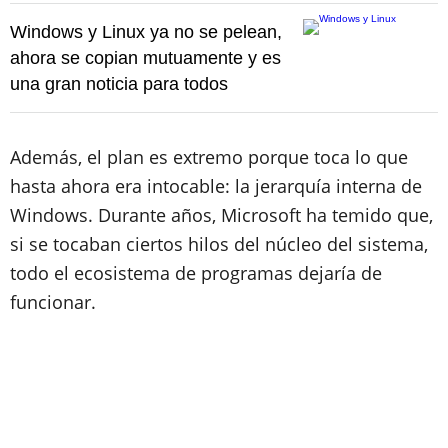
Windows y Linux ya no se pelean,
ahora se copian mutuamente y es
una gran noticia para todos
Además, el plan es extremo porque toca lo que
hasta ahora era intocable: la jerarquía interna de
Windows. Durante años, Microsoft ha temido que,
si se tocaban ciertos hilos del núcleo del sistema,
todo el ecosistema de programas dejaría de
funcionar.