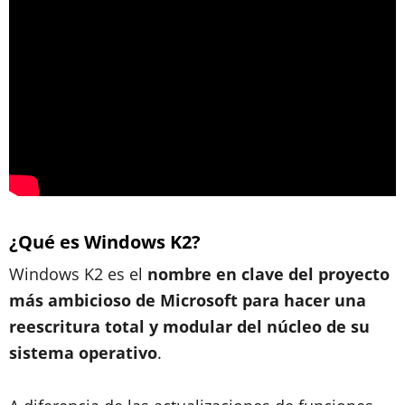
¿Qué es Windows K2?
Windows K2 es el
nombre en clave del proyecto
más ambicioso de Microsoft para hacer una
reescritura total y modular del núcleo de su
sistema operativo
.