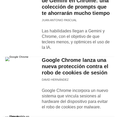
de Gemini en Chrome: una
colección de prompts que
te ahorrarán mucho tiempo
JUAN ANTONIO PASCUAL
Las habilidades llegan a Gemini y
Chrome, con el objetivo de que
teclees menos, y optimices el uso de
la IA.
Google Chrome lanza una
nueva protección contra el
robo de cookies de sesión
DAVID HERNÁNDEZ
Google Chrome incorpora un nuevo
sistema que vincula sesiones al
hardware del dispositivo para evitar
el robo de cookies por malware.