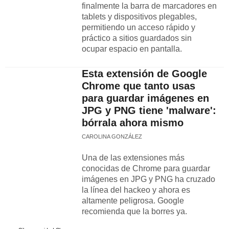
finalmente la barra de marcadores en
tablets y dispositivos plegables,
permitiendo un acceso rápido y
práctico a sitios guardados sin
ocupar espacio en pantalla.
Esta extensión de Google
Chrome que tanto usas
para guardar imágenes en
JPG y PNG tiene 'malware':
bórrala ahora mismo
CAROLINA GONZÁLEZ
Una de las extensiones más
conocidas de Chrome para guardar
imágenes en JPG y PNG ha cruzado
la línea del hackeo y ahora es
altamente peligrosa. Google
recomienda que la borres ya.