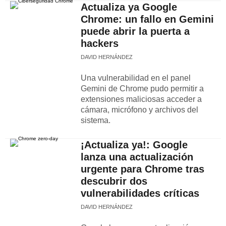
Actualiza ya Google
Chrome: un fallo en Gemini
puede abrir la puerta a
hackers
DAVID HERNÁNDEZ
Una vulnerabilidad en el panel
Gemini de Chrome pudo permitir a
extensiones maliciosas acceder a
cámara, micrófono y archivos del
sistema.
¡Actualiza ya!: Google
lanza una actualización
urgente para Chrome tras
descubrir dos
vulnerabilidades críticas
DAVID HERNÁNDEZ