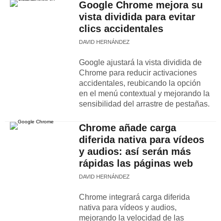
Google Chrome mejora su
vista dividida para evitar
clics accidentales
DAVID HERNÁNDEZ
Google ajustará la vista dividida de
Chrome para reducir activaciones
accidentales, reubicando la opción
en el menú contextual y mejorando la
sensibilidad del arrastre de pestañas.
Chrome añade carga
diferida nativa para vídeos
y audios: así serán más
rápidas las páginas web
DAVID HERNÁNDEZ
Chrome integrará carga diferida
nativa para vídeos y audios,
mejorando la velocidad de las