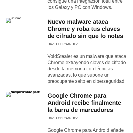
consigue una integración total entre
los Galaxy y PC con Windows.
Nuevo malware ataca
Chrome y roba tus claves
de cifrado sin que lo notes
DAVID HERNÁNDEZ
VoidStealer es un malware que ataca
Chrome extrayendo claves de cifrado
desde la memoria con técnicas
avanzadas, lo que supone un
preocupante salto en ciberseguridad.
Google Chrome para
Android recibe finalmente
la barra de marcadores
DAVID HERNÁNDEZ
Google Chrome para Android añade