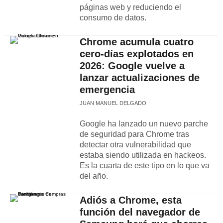
páginas web y reduciendo el
consumo de datos.
Chrome acumula cuatro
cero-días explotados en
2026: Google vuelve a
lanzar actualizaciones de
emergencia
JUAN MANUEL DELGADO
Google ha lanzado un nuevo parche
de seguridad para Chrome tras
detectar otra vulnerabilidad que
estaba siendo utilizada en hackeos.
Es la cuarta de este tipo en lo que va
del año.
Adiós a Chrome, esta
función del navegador de