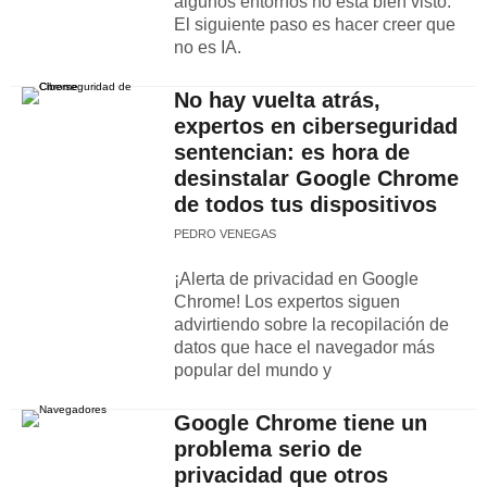
algunos entornos no está bien visto.
El siguiente paso es hacer creer que
no es IA.
No hay vuelta atrás,
expertos en ciberseguridad
sentencian: es hora de
desinstalar Google Chrome
de todos tus dispositivos
PEDRO VENEGAS
¡Alerta de privacidad en Google
Chrome! Los expertos siguen
advirtiendo sobre la recopilación de
datos que hace el navegador más
popular del mundo y
Google Chrome tiene un
problema serio de
privacidad que otros