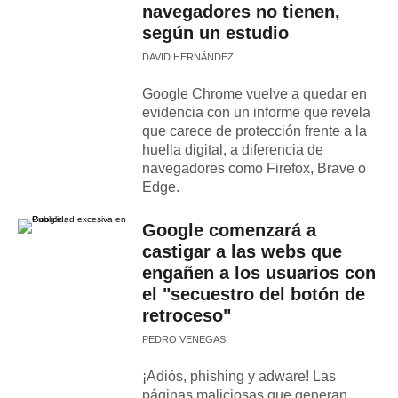
navegadores no tienen,
según un estudio
DAVID HERNÁNDEZ
Google Chrome vuelve a quedar en
evidencia con un informe que revela
que carece de protección frente a la
huella digital, a diferencia de
navegadores como Firefox, Brave o
Edge.
Google comenzará a
castigar a las webs que
engañen a los usuarios con
el "secuestro del botón de
retroceso"
PEDRO VENEGAS
¡Adiós, phishing y adware! Las
páginas maliciosas que generan