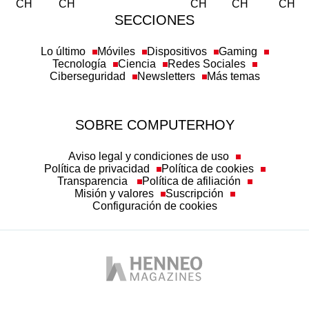
SECCIONES
Lo último
Móviles
Dispositivos
Gaming
Tecnología
Ciencia
Redes Sociales
Ciberseguridad
Newsletters
Más temas
SOBRE COMPUTERHOY
Aviso legal y condiciones de uso
Política de privacidad
Política de cookies
Transparencia
Política de afiliación
Misión y valores
Suscripción
Configuración de cookies