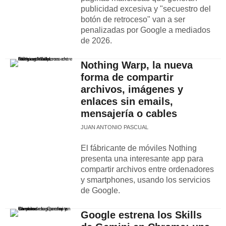
publicidad excesiva y "secuestro del
botón de retroceso" van a ser
penalizadas por Google a mediados
de 2026.
Nothing Warp, la nueva
forma de compartir
archivos, imágenes y
enlaces sin emails,
mensajería o cables
JUAN ANTONIO PASCUAL
El fábricante de móviles Nothing
presenta una interesante app para
compartir archivos entre ordenadores
y smartphones, usando los servicios
de Google.
Google estrena los Skills