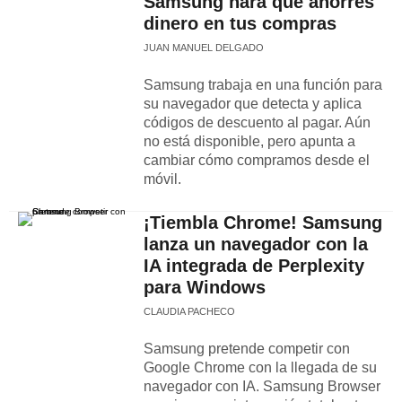
Samsung hará que ahorres
dinero en tus compras
JUAN MANUEL DELGADO
Samsung trabaja en una función para
su navegador que detecta y aplica
códigos de descuento al pagar. Aún
no está disponible, pero apunta a
cambiar cómo compramos desde el
móvil.
¡Tiembla Chrome! Samsung
lanza un navegador con la
IA integrada de Perplexity
para Windows
CLAUDIA PACHECO
Samsung pretende competir con
Google Chrome con la llegada de su
navegador con IA. Samsung Browser