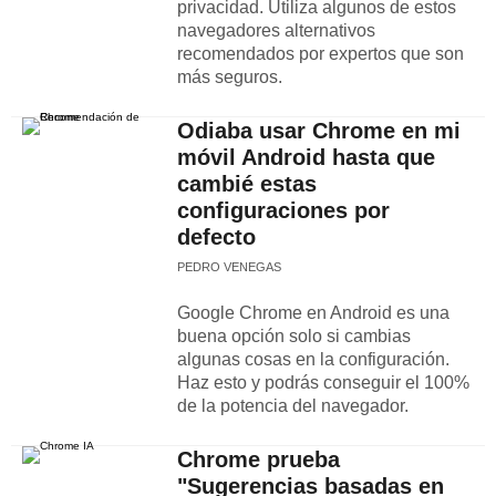
privacidad. Utiliza algunos de estos
navegadores alternativos
recomendados por expertos que son
más seguros.
Odiaba usar Chrome en mi
móvil Android hasta que
cambié estas
configuraciones por
defecto
PEDRO VENEGAS
Google Chrome en Android es una
buena opción solo si cambias
algunas cosas en la configuración.
Haz esto y podrás conseguir el 100%
de la potencia del navegador.
Chrome prueba
"Sugerencias basadas en