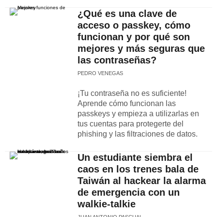
¿Qué es una clave de
acceso o passkey, cómo
funcionan y por qué son
mejores y más seguras que
las contraseñas?
PEDRO VENEGAS
¡Tu contraseña no es suficiente!
Aprende cómo funcionan las
passkeys y empieza a utilizarlas en
tus cuentas para protegerte del
phishing y las filtraciones de datos.
Un estudiante siembra el
caos en los trenes bala de
Taiwán al hackear la alarma
de emergencia con un
walkie-talkie