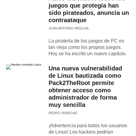
juegos que protegía han
sido pirateados, anuncia un
contraataque
JUAN ANTONIO PASCUAL
La piratería de los juegos de PC es
tan vieja como los propios juegos.
Hoy se ha escrito un nuevo capítulo.
Una nueva vulnerabilidad
de Linux bautizada como
Pack2TheRoot permite
obtener acceso como
administrador de forma
muy sencilla
PEDRO VENEGAS
¡Advertencia para todos los usuarios
de Linux! Los hackers podrían