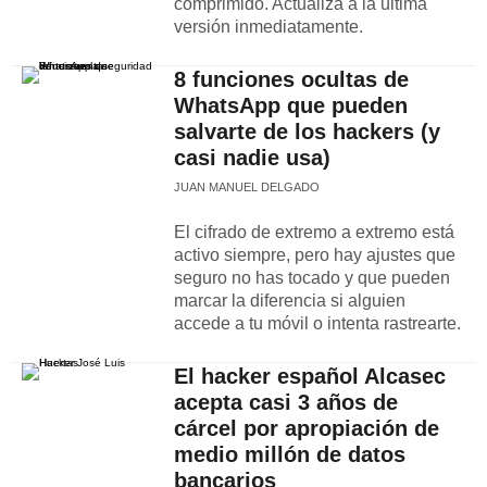
comprimido. Actualiza a la última
versión inmediatamente.
8 funciones ocultas de
WhatsApp que pueden
salvarte de los hackers (y
casi nadie usa)
JUAN MANUEL DELGADO
El cifrado de extremo a extremo está
activo siempre, pero hay ajustes que
seguro no has tocado y que pueden
marcar la diferencia si alguien
accede a tu móvil o intenta rastrearte.
El hacker español Alcasec
acepta casi 3 años de
cárcel por apropiación de
medio millón de datos
bancarios