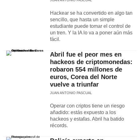
JUAN ANTONIO PASCUAL
Hackear se ha convertido en algo tan
sencillo, que hasta un simple
estudiante puede tomar el control de
un tren. Y la IA lo va a poner aún más
fácil.
Abril fue el peor mes en
hackeos de criptomonedas:
robaron 554 millones de
euros, Corea del Norte
vuelve a triunfar
JUAN ANTONIO PASCUAL
Operar con criptos tiene un riesgo
añadido: estás expuesto a los
hackeos y estafas. Abril ha batido
récords.