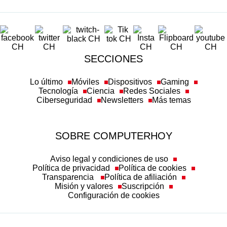
SECCIONES
Lo último
Móviles
Dispositivos
Gaming
Tecnología
Ciencia
Redes Sociales
Ciberseguridad
Newsletters
Más temas
SOBRE COMPUTERHOY
Aviso legal y condiciones de uso
Política de privacidad
Política de cookies
Transparencia
Política de afiliación
Misión y valores
Suscripción
Configuración de cookies