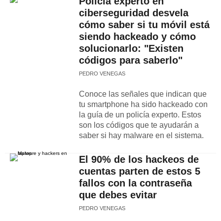
Policía experto en
ciberseguridad desvela
cómo saber si tu móvil está
siendo hackeado y cómo
solucionarlo: "Existen
códigos para saberlo"
PEDRO VENEGAS
Conoce las señales que indican que
tu smartphone ha sido hackeado con
la guía de un policía experto. Estos
son los códigos que te ayudarán a
saber si hay malware en el sistema.
El 90% de los hackeos de
cuentas parten de estos 5
fallos con la contraseña
que debes evitar
PEDRO VENEGAS