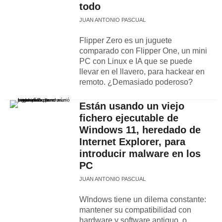
todo
JUAN ANTONIO PASCUAL
Flipper Zero es un juguete
comparado con Flipper One, un mini
PC con Linux e IA que se puede
llevar en el llavero, para hackear en
remoto. ¿Demasiado poderoso?
Están usando un viejo
fichero ejecutable de
Windows 11, heredado de
Internet Explorer, para
introducir malware en los
PC
JUAN ANTONIO PASCUAL
WIndows tiene un dilema constante:
mantener su compatibilidad con
hardware y software antiguo, o