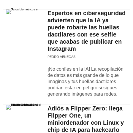
Expertos en ciberseguridad
advierten que la IA ya
puede robarte las huellas
dactilares con ese selfie
que acabas de publicar en
Instagram
PEDRO VENEGAS
¡No confíes en la IA! La recopilación
de datos es más grande de lo que
imaginas y tus huellas dactilares
podrían estar en peligro si sigues
generando imágenes para redes.
Adiós a Flipper Zero: llega
Flipper One, un
miniordenador con Linux y
chip de IA para hackearlo