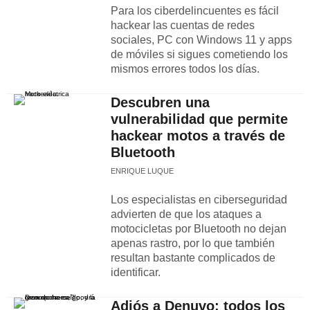
Para los ciberdelincuentes es fácil
hackear las cuentas de redes
sociales, PC con Windows 11 y apps
de móviles si sigues cometiendo los
mismos errores todos los días.
Descubren una
vulnerabilidad que permite
hackear motos a través de
Bluetooth
ENRIQUE LUQUE
Los especialistas en ciberseguridad
advierten de que los ataques a
motocicletas por Bluetooth no dejan
apenas rastro, por lo que también
resultan bastante complicados de
identificar.
Adiós a Denuvo: todos los