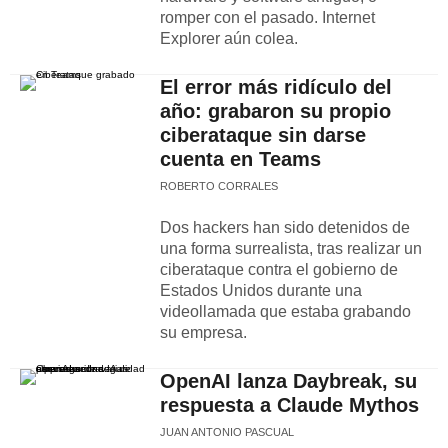
romper con el pasado. Internet
Explorer aún colea.
El error más ridículo del
año: grabaron su propio
ciberataque sin darse
cuenta en Teams
ROBERTO CORRALES
Dos hackers han sido detenidos de
una forma surrealista, tras realizar un
ciberataque contra el gobierno de
Estados Unidos durante una
videollamada que estaba grabando
su empresa.
OpenAI lanza Daybreak, su
respuesta a Claude Mythos
JUAN ANTONIO PASCUAL