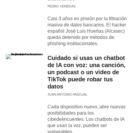
PEDRO VENEGAS
Casi 3 años en prisión por la filtración
masiva de datos bancarios. El hacker
español José Luis Huertas (Alcasec)
queda detenido por métodos de
phishing institucionales.
Cuidado si usas un chatbot
de IA con voz: una canción,
un podcast o un vídeo de
TikTok puede robar tus
datos
JUAN ANTONIO PASCUAL
Cada dispositivo nuevo, abre nuevas
posibilidades para los
cibedelincuentes. Los chatbots de IA
que usan la voz, pueden ser
vulnerables.