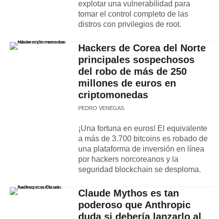
explotar una vulnerabilidad para
tomar el control completo de las
distros con privilegios de root.
Hackers de Corea del Norte
principales sospechosos
del robo de más de 250
millones de euros en
criptomonedas
PEDRO VENEGAS
¡Una fortuna en euros! El equivalente
a más de 3.700 bitcoins es robado de
una plataforma de inversión en línea
por hackers norcoreanos y la
seguridad blockchain se desploma.
Claude Mythos es tan
poderoso que Anthropic
duda si debería lanzarlo al