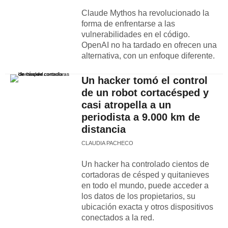
Claude Mythos ha revolucionado la
forma de enfrentarse a las
vulnerabilidades en el código.
OpenAI no ha tardado en ofrecen una
alternativa, con un enfoque diferente.
Un hacker tomó el control
de un robot cortacésped y
casi atropella a un
periodista a 9.000 km de
distancia
CLAUDIA PACHECO
Un hacker ha controlado cientos de
cortadoras de césped y quitanieves
en todo el mundo, puede acceder a
los datos de los propietarios, su
ubicación exacta y otros dispositivos
conectados a la red.