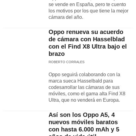
se vende en España, pero te cuento
los motivos por los que tiene la mejor
cámara del año.
Oppo renueva su acuerdo
de cámara con Hasselblad
con el Find X8 Ultra bajo el
brazo
ROBERTO CORRALES
Oppo seguirá colaborando con la
marca sueca Hasselbald para
codesarrollar las cámaras de sus
móviles, como el gama alta Find X8
Ultra, que no venderá en Europa.
Así son los Oppo A5, 4
nuevos móviles baratos
con hasta 6.000 mAh y 5