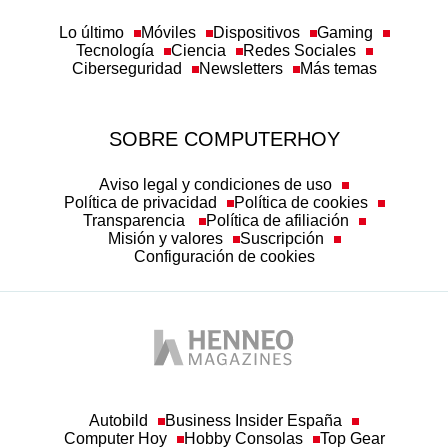
Lo último
Móviles
Dispositivos
Gaming
Tecnología
Ciencia
Redes Sociales
Ciberseguridad
Newsletters
Más temas
SOBRE COMPUTERHOY
Aviso legal y condiciones de uso
Política de privacidad
Política de cookies
Transparencia
Política de afiliación
Misión y valores
Suscripción
Configuración de cookies
Autobild
Business Insider España
Computer Hoy
Hobby Consolas
Top Gear