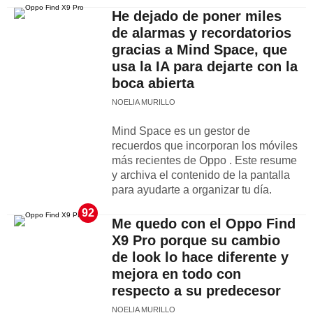
He dejado de poner miles
de alarmas y recordatorios
gracias a Mind Space, que
usa la IA para dejarte con la
boca abierta
NOELIA MURILLO
Mind Space es un gestor de
recuerdos que incorporan los móviles
más recientes de Oppo . Este resume
y archiva el contenido de la pantalla
para ayudarte a organizar tu día.
92
Me quedo con el Oppo Find
X9 Pro porque su cambio
de look lo hace diferente y
mejora en todo con
respecto a su predecesor
NOELIA MURILLO