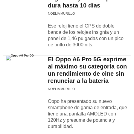
dura hasta 10 días
NOELIA MURILLO
Ese reloj tiene el GPS de doble
banda de los relojes insignia y un
panel de 1,46 pulgadas con un pico
de brillo de 3000 nits.
El Oppo A6 Pro 5G exprime
al máximo su categoría con
un rendimiento de cine sin
renunciar a la batería
NOELIA MURILLO
Oppo ha presentado su nuevo
smartphone de gama de entrada, que
tiene una pantalla AMOLED con
120Hz y presume de potencia y
durabilidad.