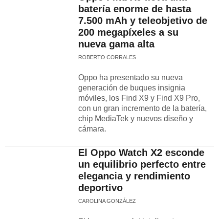
batería enorme de hasta
7.500 mAh y teleobjetivo de
200 megapíxeles a su
nueva gama alta
ROBERTO CORRALES
Oppo ha presentado su nueva
generación de buques insignia
móviles, los Find X9 y Find X9 Pro,
con un gran incremento de la batería,
chip MediaTek y nuevos diseño y
cámara.
El Oppo Watch X2 esconde
un equilibrio perfecto entre
elegancia y rendimiento
deportivo
CAROLINA GONZÁLEZ