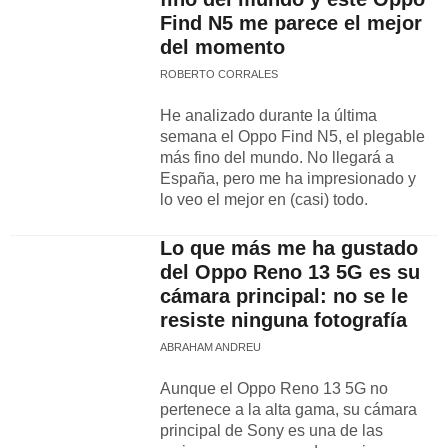
Find N5 me parece el mejor
del momento
ROBERTO CORRALES
He analizado durante la última
semana el Oppo Find N5, el plegable
más fino del mundo. No llegará a
España, pero me ha impresionado y
lo veo el mejor en (casi) todo.
Lo que más me ha gustado
del Oppo Reno 13 5G es su
cámara principal: no se le
resiste ninguna fotografía
ABRAHAM ANDREU
Aunque el Oppo Reno 13 5G no
pertenece a la alta gama, su cámara
principal de Sony es una de las