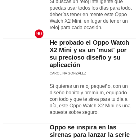
Si buscas un reloj inteligente que
puedas usar todos los días para todo,
deberías tener en mente este Oppo
Watch X2 Mini, en lugar de tener un
reloj para cada ocasión.
90
He probado el Oppo Watch
X2 Mini y es un 'must' por
su precioso diseño y su
aplicación
CAROLINA GONZÁLEZ
Si quieres un reloj pequeño, con un
diseño bonito y premium, equipado
con todo y que te sirva para tu día a
día, este Oppo Watch X2 Mini es una
apuesta sobre seguro.
Oppo se inspira en las
sirenas para lanzar la serie