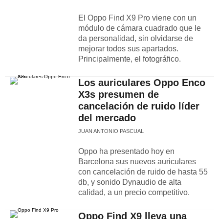
El Oppo Find X9 Pro viene con un
módulo de cámara cuadrado que le
da personalidad, sin olvidarse de
mejorar todos sus apartados.
Principalmente, el fotográfico.
Los auriculares Oppo Enco
X3s presumen de
cancelación de ruido líder
del mercado
JUAN ANTONIO PASCUAL
Oppo ha presentado hoy en
Barcelona sus nuevos auriculares
con cancelación de ruido de hasta 55
db, y sonido Dynaudio de alta
calidad, a un precio competitivo.
Oppo Find X9 lleva una