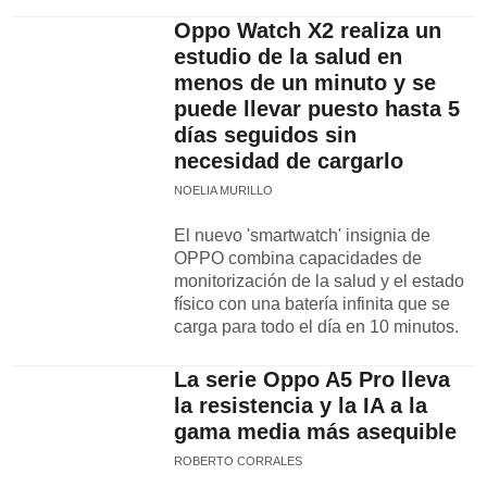
Oppo Watch X2 realiza un
estudio de la salud en
menos de un minuto y se
puede llevar puesto hasta 5
días seguidos sin
necesidad de cargarlo
NOELIA MURILLO
El nuevo 'smartwatch' insignia de
OPPO combina capacidades de
monitorización de la salud y el estado
físico con una batería infinita que se
carga para todo el día en 10 minutos.
La serie Oppo A5 Pro lleva
la resistencia y la IA a la
gama media más asequible
ROBERTO CORRALES