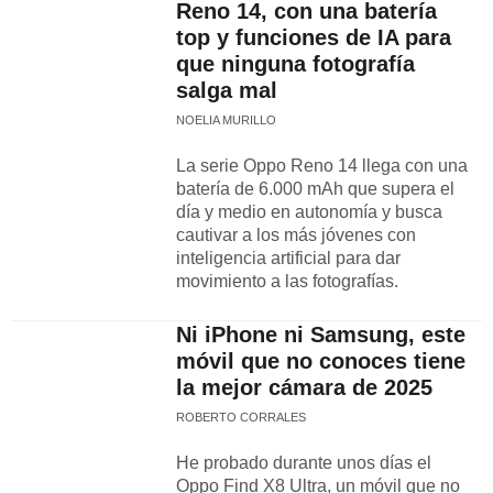
Reno 14, con una batería
top y funciones de IA para
que ninguna fotografía
salga mal
NOELIA MURILLO
La serie Oppo Reno 14 llega con una
batería de 6.000 mAh que supera el
día y medio en autonomía y busca
cautivar a los más jóvenes con
inteligencia artificial para dar
movimiento a las fotografías.
Ni iPhone ni Samsung, este
móvil que no conoces tiene
la mejor cámara de 2025
ROBERTO CORRALES
He probado durante unos días el
Oppo Find X8 Ultra, un móvil que no