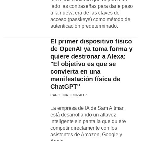
lado las contraseñas para darle paso
a la nueva era de las claves de
acceso (passkeys) como método de
autenticación predeterminado.
El primer dispositivo físico
de OpenAI ya toma forma y
quiere destronar a Alexa:
"El objetivo es que se
convierta en una
manifestación física de
ChatGPT"
CAROLINA GONZÁLEZ
La empresa de IA de Sam Altman
está desarrollando un altavoz
inteligente sin pantalla que quiere
competir directamente con los
asistentes de Amazon, Google y