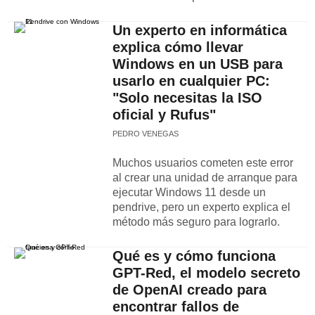
Un experto en informática
explica cómo llevar
Windows en un USB para
usarlo en cualquier PC:
"Solo necesitas la ISO
oficial y Rufus"
PEDRO VENEGAS
Muchos usuarios cometen este error
al crear una unidad de arranque para
ejecutar Windows 11 desde un
pendrive, pero un experto explica el
método más seguro para lograrlo.
Qué es y cómo funciona
GPT-Red, el modelo secreto
de OpenAI creado para
encontrar fallos de