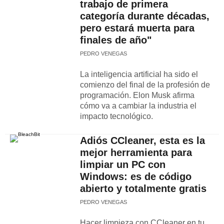
trabajo de primera
categoría durante décadas,
pero estará muerta para
finales de año"
PEDRO VENEGAS
La inteligencia artificial ha sido el
comienzo del final de la profesión de
programación. Elon Musk afirma
cómo va a cambiar la industria el
impacto tecnológico.
Adiós CCleaner, esta es la
mejor herramienta para
limpiar un PC con
Windows: es de código
abierto y totalmente gratis
PEDRO VENEGAS
Hacer limpieza con CCleaner en tu