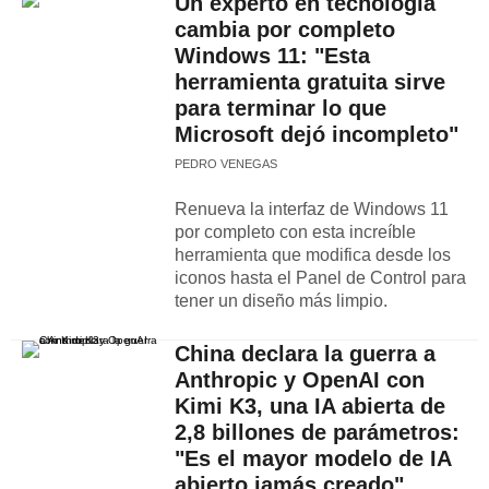
Un experto en tecnología
cambia por completo
Windows 11: "Esta
herramienta gratuita sirve
para terminar lo que
Microsoft dejó incompleto"
PEDRO VENEGAS
Renueva la interfaz de Windows 11
por completo con esta increíble
herramienta que modifica desde los
iconos hasta el Panel de Control para
tener un diseño más limpio.
China declara la guerra a
Anthropic y OpenAI con
Kimi K3, una IA abierta de
2,8 billones de parámetros:
"Es el mayor modelo de IA
abierto jamás creado"