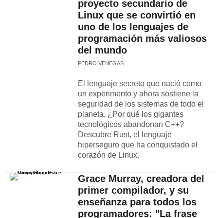
proyecto secundario de
Linux que se convirtió en
uno de los lenguajes de
programación más valiosos
del mundo
PEDRO VENEGAS
El lenguaje secreto que nació como
un experimento y ahora sostiene la
seguridad de los sistemas de todo el
planeta. ¿Por qué los gigantes
tecnológicos abandonan C++?
Descubre Rust, el lenguaje
hiperseguro que ha conquistado el
corazón de Linux.
Grace Murray, creadora del
primer compilador, y su
enseñanza para todos los
programadores: "La frase