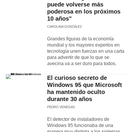
puede volverse más
poderosa en los próximos
10 años"
CAROLINA GONZÁLEZ
Grandes figuras de la economía
mundial y los mayores expertos en
tecnología unen fuerzas en una carta
para advertir de que lo que se
avecina va a ser duro para todos.
El curioso secreto de
Windows 95 que Microsoft
ha mantenido oculto
durante 30 años
PEDRO VENEGAS
El detector de instaladores de
Windows 95 funcionaba de una
manera muy distinta a los sistemas