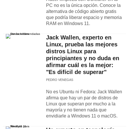
PC no es la única opción. Conoce la
alternativa de código abierto gratis
que podría liberar espacio y memoria
RAM en Windows 11.
Jack Wallen, experto en
Linux, prueba las mejores
distros Linux para
principiantes y no duda en
afirmar cuál es la mejor:
"Es difícil de superar"
PEDRO VENEGAS
No es Ubuntu ni Fedora: Jack Wallen
afirma que hay un par de distros de
Linux que superan por mucho a la
mayoría y no tienen nada que
envidiarle a Windows 11 o macOS.