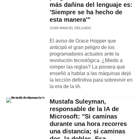
más dañina del lenguaje es:
'Siempre se ha hecho de
esta manera'"
JUAN MANUEL DELGADO
El aviso de Grace Hopper que
anticipó el gran peligro de los
programadores actuales ante la
revolución tecnológica. ¿Miedo a
romper las reglas? La pionera que
enseñó a hablar a las máquinas dejó
la lección definitiva para sobrevivir en
la era de la IA.
Mustafa Suleyman,
responsable de la IA de
Microsoft: "Si caminas
durante una hora recorres
una distancia; si caminas
dos, la doblas. Esa