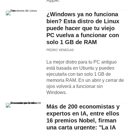
Apple.
¿Windows ya no funciona
bien? Esta distro de Linux
puede hacer que tu viejo
PC vuelva a funcionar con
solo 1 GB de RAM
PEDRO VENEGAS
La mejor distro para tu PC antiguo
está basada en Ubuntu y puedes
ejecutarla con tan solo 1 GB de
memoria RAM. En un abrir y cerrar de
ojos volverá a funcionar sin
Windows.
Más de 200 economistas y
expertos en IA, entre ellos
16 premios Nobel, firman
una carta urgente: "La IA