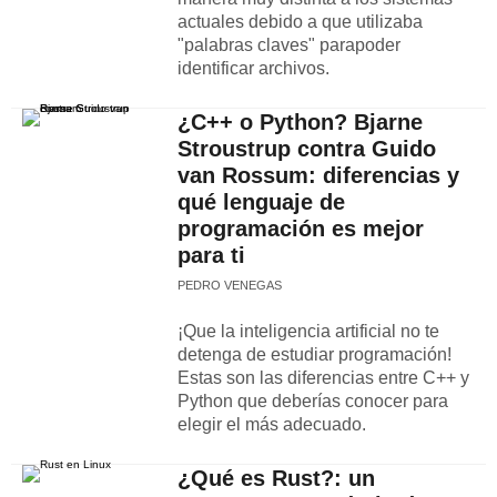
actuales debido a que utilizaba
"palabras claves" parapoder
identificar archivos.
¿C++ o Python? Bjarne
Stroustrup contra Guido
van Rossum: diferencias y
qué lenguaje de
programación es mejor
para ti
PEDRO VENEGAS
¡Que la inteligencia artificial no te
detenga de estudiar programación!
Estas son las diferencias entre C++ y
Python que deberías conocer para
elegir el más adecuado.
¿Qué es Rust?: un