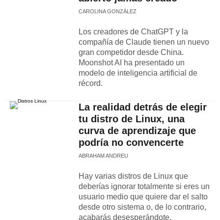
CAROLINA GONZÁLEZ
Los creadores de ChatGPT y la
compañía de Claude tienen un nuevo
gran competidor desde China.
Moonshot AI ha presentado un
modelo de inteligencia artificial de
récord.
La realidad detrás de elegir
tu distro de Linux, una
curva de aprendizaje que
podría no convencerte
ABRAHAM ANDREU
Hay varias distros de Linux que
deberías ignorar totalmente si eres un
usuario medio que quiere dar el salto
desde otro sistema o, de lo contrario,
acabarás desesperándote.