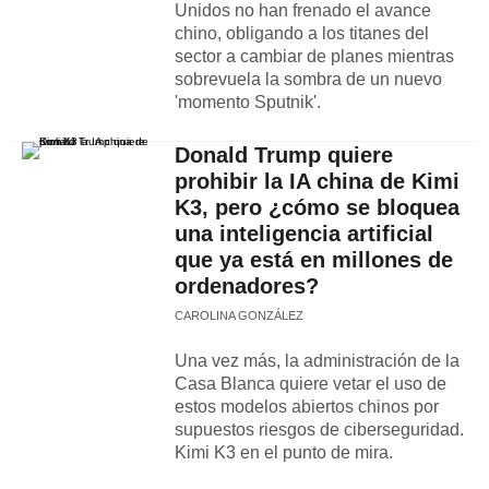
Unidos no han frenado el avance
chino, obligando a los titanes del
sector a cambiar de planes mientras
sobrevuela la sombra de un nuevo
'momento Sputnik'.
Donald Trump quiere
prohibir la IA china de Kimi
K3, pero ¿cómo se bloquea
una inteligencia artificial
que ya está en millones de
ordenadores?
CAROLINA GONZÁLEZ
Una vez más, la administración de la
Casa Blanca quiere vetar el uso de
estos modelos abiertos chinos por
supuestos riesgos de ciberseguridad.
Kimi K3 en el punto de mira.