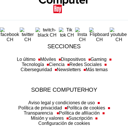
SECCIONES
Lo último
Móviles
Dispositivos
Gaming
Tecnología
Ciencia
Redes Sociales
Ciberseguridad
Newsletters
Más temas
SOBRE COMPUTERHOY
Aviso legal y condiciones de uso
Política de privacidad
Política de cookies
Transparencia
Política de afiliación
Misión y valores
Suscripción
Configuración de cookies