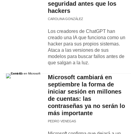
seguridad antes que los
hackers
CAROLINA GONZÁLEZ
Los creadores de ChatGPT han
creado una IA que funciona como un
hacker para sus propios sistemas.
Ataca a las versiones de sus
modelos para buscar fallos antes de
que salgan a la luz.
Microsoft cambiará en
septiembre la forma de
iniciar sesión en millones
de cuentas: las
contraseñas ya no serán lo
más importante
PEDRO VENEGAS
Microsoft confirma que dejará a un