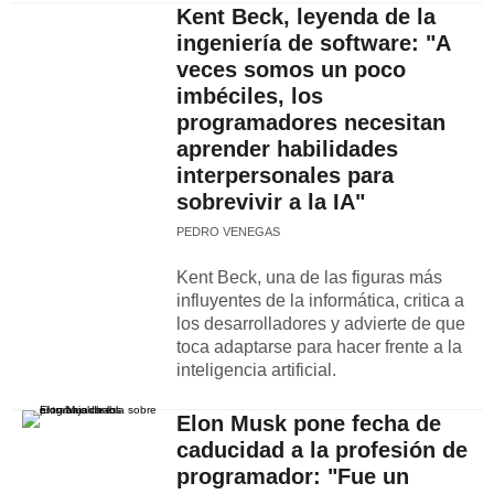
Kent Beck, leyenda de la
ingeniería de software: "A
veces somos un poco
imbéciles, los
programadores necesitan
aprender habilidades
interpersonales para
sobrevivir a la IA"
PEDRO VENEGAS
Kent Beck, una de las figuras más
influyentes de la informática, critica a
los desarrolladores y advierte de que
toca adaptarse para hacer frente a la
inteligencia artificial.
Elon Musk pone fecha de
caducidad a la profesión de
programador: "Fue un