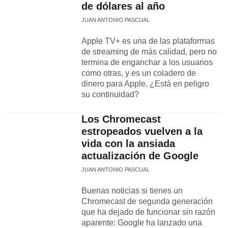
de dólares al año
JUAN ANTONIO PASCUAL
Apple TV+ es una de las plataformas
de streaming de más calidad, pero no
termina de enganchar a los usuarios
como otras, y es un coladero de
dinero para Apple. ¿Está en peligro
su continuidad?
Los Chromecast
estropeados vuelven a la
vida con la ansiada
actualización de Google
JUAN ANTONIO PASCUAL
Buenas noticias si tienes un
Chromecast de segunda generación
que ha dejado de funcionar sin razón
aparente: Google ha lanzado una