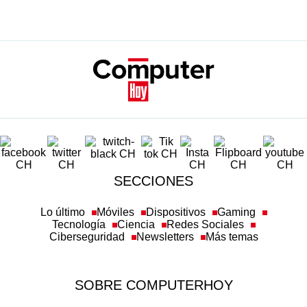
SECCIONES
Lo último
Móviles
Dispositivos
Gaming
Tecnología
Ciencia
Redes Sociales
Ciberseguridad
Newsletters
Más temas
SOBRE COMPUTERHOY