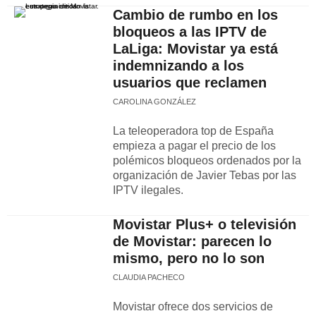
Cambio de rumbo en los
bloqueos a las IPTV de
LaLiga: Movistar ya está
indemnizando a los
usuarios que reclamen
CAROLINA GONZÁLEZ
La teleoperadora top de España
empieza a pagar el precio de los
polémicos bloqueos ordenados por la
organización de Javier Tebas por las
IPTV ilegales.
Movistar Plus+ o televisión
de Movistar: parecen lo
mismo, pero no lo son
CLAUDIA PACHECO
Movistar ofrece dos servicios de