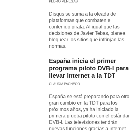
PEDRO VENEGAS
Disqus se suma a la oleada de
plataformas que combaten el
contenido pirata. Al igual que las
decisiones de Javier Tebas, planea
bloquear los sitios que infrinjan las
normas.
España inicia el primer
programa piloto DVB-I para
llevar internet a la TDT
CLAUDIA PACHECO
España se está preparando para otro
gran cambio en la TDT para los
próximos años, ya ha iniciado la
primera prueba piloto con el estándar
DVB-I. Las televisiones tendrán
nuevas funciones gracias a internet.