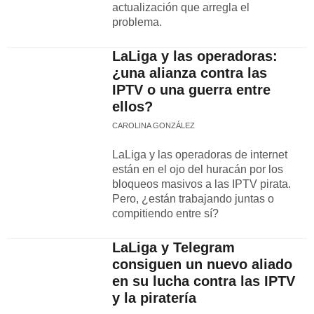
actualización que arregla el
problema.
LaLiga y las operadoras:
¿una alianza contra las
IPTV o una guerra entre
ellos?
CAROLINA GONZÁLEZ
LaLiga y las operadoras de internet
están en el ojo del huracán por los
bloqueos masivos a las IPTV pirata.
Pero, ¿están trabajando juntas o
compitiendo entre sí?
LaLiga y Telegram
consiguen un nuevo aliado
en su lucha contra las IPTV
y la piratería