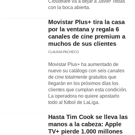
Cloudflare va a dejar a Javier Tebas
con la boca abierta.
Movistar Plus+ tira la casa
por la ventana y regala 6
canales de cine premium a
muchos de sus clientes
CLAUDIA PACHECO
Movistar Plus+ ha aumentado de
nuevo su catálogo con seis canales
de cine totalmente gratuitos que
llegarán en los próximos días los
clientes que cumplan esta condición.
La operadora no quiere apostarlo
todo al fútbol de LaLiga.
Hasta Tim Cook se lleva las
manos a la cabeza: Apple
TV+ pierde 1.000 millones