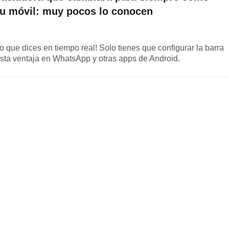
tu móvil: muy pocos lo conocen
 lo que dices en tiempo real! Solo tienes que configurar la barra
sta ventaja en WhatsApp y otras apps de Android.