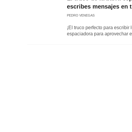
escribes mensajes en 
PEDRO VENEGAS
¡El truco perfecto para escribir
espaciadora para aprovechar e