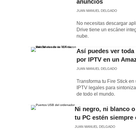
anuncios
JUAN MANUEL DELGADO
No necesitas descargar apl
Drive tiene un escáner int
nube.
Así puedes ver toda
por IPTV en un Amaz
JUAN MANUEL DELGADO
Transforma tu Fire Stick en 
IPTV legales para sintoniz
de todo el mundo.
Ni negro, ni blanco 
tu PC estén siempre
JUAN MANUEL DELGADO