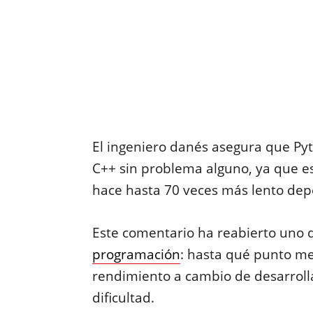
El ingeniero danés asegura que P
C++ sin problema alguno, ya que es
hace hasta 70 veces más lento dep
Este comentario ha reabierto uno 
programación
: hasta qué punto mer
rendimiento a cambio de desarroll
dificultad.