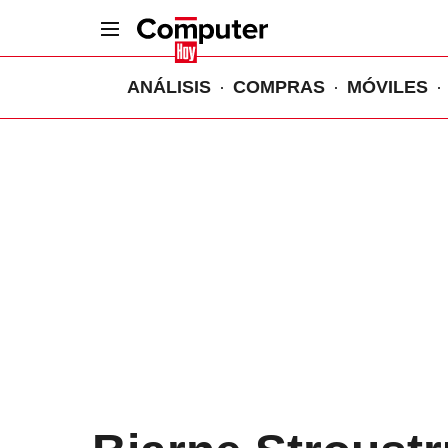
ANÁLISIS
COMPRAS
MÓVILES