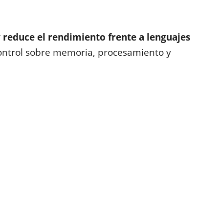
reduce el rendimiento frente a lenguajes
control sobre memoria, procesamiento y