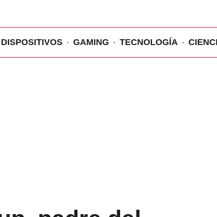
DISPOSITIVOS
GAMING
TECNOLOGÍA
CIENC