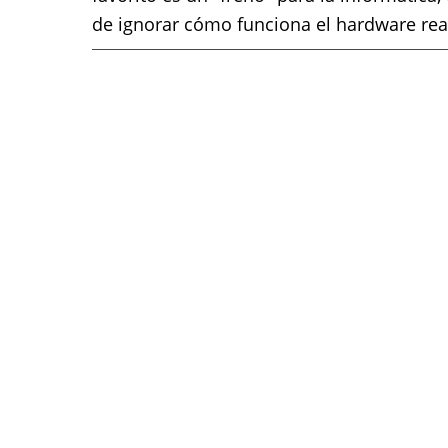
de ignorar cómo funciona el hardware rea