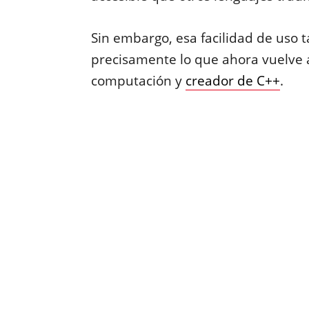
Sin embargo, esa facilidad de uso 
precisamente lo que ahora vuelve a
computación y
creador de C++
.