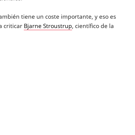
también tiene un coste importante, y eso es
 criticar
Bjarne Stroustrup
, científico de la