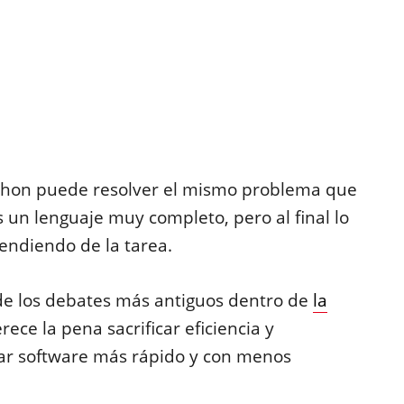
ython puede resolver el mismo problema que
 un lenguaje muy completo, pero al final lo
endiendo de la tarea.
de los debates más antiguos dentro de
la
ece la pena sacrificar eficiencia y
ar software más rápido y con menos