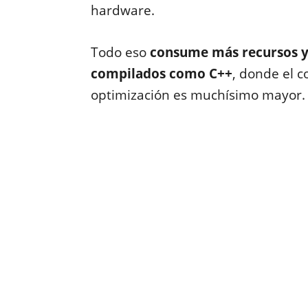
hardware.
Todo eso
consume más recursos y 
compilados como C++
, donde el 
optimización es muchísimo mayor.