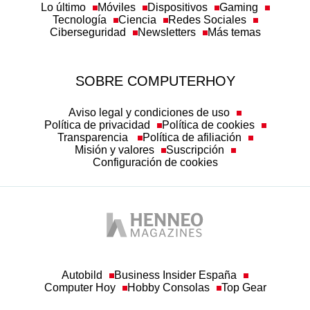
Lo último
Móviles
Dispositivos
Gaming
Tecnología
Ciencia
Redes Sociales
Ciberseguridad
Newsletters
Más temas
SOBRE COMPUTERHOY
Aviso legal y condiciones de uso
Política de privacidad
Política de cookies
Transparencia
Política de afiliación
Misión y valores
Suscripción
Configuración de cookies
Autobild
Business Insider España
Computer Hoy
Hobby Consolas
Top Gear