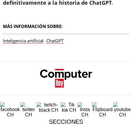
definitivamente a la historia de ChatGPT
.
MÁS INFORMACIÓN SOBRE:
Inteligencia artificial
ChatGPT
SECCIONES