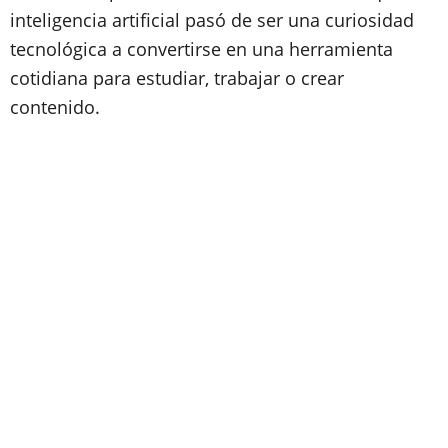
inteligencia artificial pasó de ser una curiosidad
tecnológica a convertirse en una herramienta
cotidiana para estudiar, trabajar o crear
contenido.