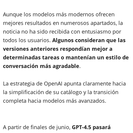
Aunque los modelos más modernos ofrecen
mejores resultados en numerosos apartados, la
noticia no ha sido recibida con entusiasmo por
todos los usuarios.
Algunos consideran que las
versiones anteriores respondían mejor a
determinadas tareas o mantenían un estilo de
conversación más agradable
.
La estrategia de OpenAI apunta claramente hacia
la simplificación de su catálogo y la transición
completa hacia modelos más avanzados.
A partir de finales de junio,
GPT-4.5 pasará