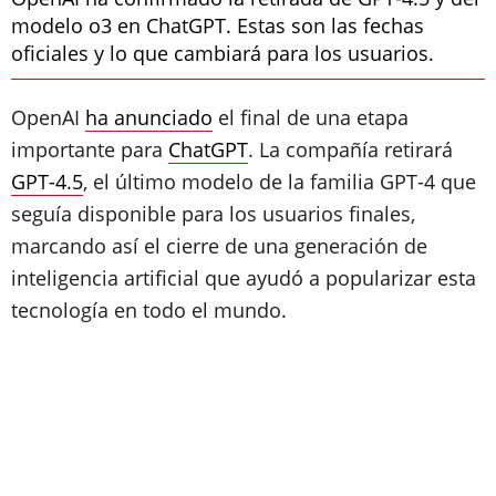
modelo o3 en ChatGPT. Estas son las fechas
oficiales y lo que cambiará para los usuarios.
OpenAI
ha anunciado
el final de una etapa
importante para
ChatGPT
. La compañía retirará
GPT-4.5
, el último modelo de la familia GPT-4 que
seguía disponible para los usuarios finales,
marcando así el cierre de una generación de
inteligencia artificial que ayudó a popularizar esta
tecnología en todo el mundo.