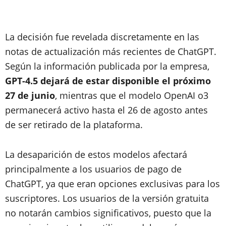
La decisión fue revelada discretamente en las
notas de actualización más recientes de ChatGPT.
Según la información publicada por la empresa,
GPT-4.5 dejará de estar disponible el próximo
27 de junio
, mientras que el modelo OpenAI o3
permanecerá activo hasta el 26 de agosto antes
de ser retirado de la plataforma.
La desaparición de estos modelos afectará
principalmente a los usuarios de pago de
ChatGPT, ya que eran opciones exclusivas para los
suscriptores. Los usuarios de la versión gratuita
no notarán cambios significativos, puesto que la