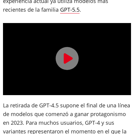
experiencia actual ya utiliza modelos más
recientes de la familia
GPT-5.5
.
La retirada de GPT-4.5 supone el final de una línea
de modelos que comenzó a ganar protagonismo
en 2023. Para muchos usuarios, GPT-4 y sus
variantes representaron el momento en el que la