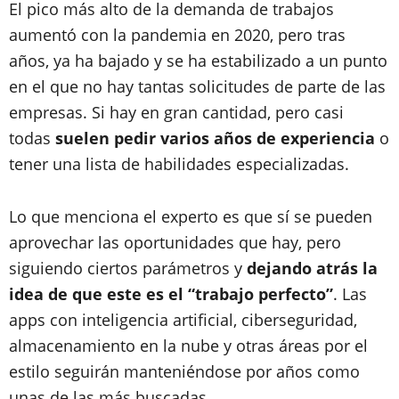
El pico más alto de la demanda de trabajos
aumentó con la pandemia en 2020, pero tras
años, ya ha bajado y se ha estabilizado a un punto
en el que no hay tantas solicitudes de parte de las
empresas. Si hay en gran cantidad, pero casi
todas
suelen pedir varios años de experiencia
o
tener una lista de habilidades especializadas.
Lo que menciona el experto es que sí se pueden
aprovechar las oportunidades que hay, pero
siguiendo ciertos parámetros y
dejando atrás la
idea de que este es el “trabajo perfecto”
. Las
apps con inteligencia artificial, ciberseguridad,
almacenamiento en la nube y otras áreas por el
estilo seguirán manteniéndose por años como
unas de las más buscadas.