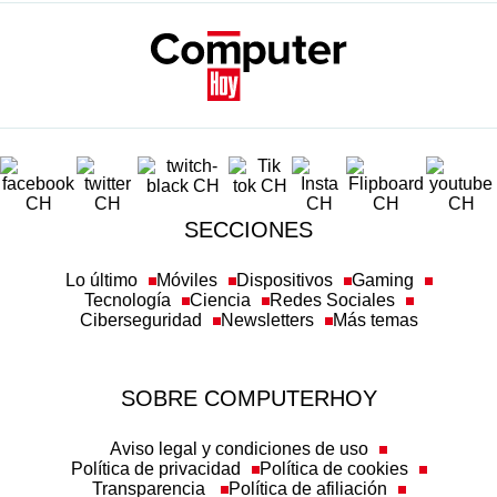
SECCIONES
Lo último
Móviles
Dispositivos
Gaming
Tecnología
Ciencia
Redes Sociales
Ciberseguridad
Newsletters
Más temas
SOBRE COMPUTERHOY
Aviso legal y condiciones de uso
Política de privacidad
Política de cookies
Transparencia
Política de afiliación
Misión y valores
Suscripción