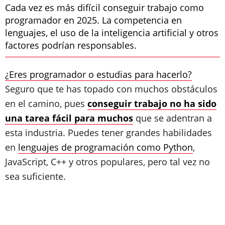
Cada vez es más difícil conseguir trabajo como
programador en 2025. La competencia en
lenguajes, el uso de la inteligencia artificial y otros
factores podrían responsables.
¿Eres programador o estudias para hacerlo?
Seguro que te has topado con muchos obstáculos
en el camino, pues
conseguir trabajo no ha sido
una tarea fácil para muchos
que se adentran a
esta industria. Puedes tener grandes habilidades
en
lenguajes de programación como Python
,
JavaScript, C++ y otros populares, pero tal vez no
sea suficiente.