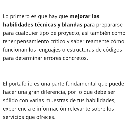
Lo primero es que hay que
mejorar las
habilidades técnicas y blandas
para prepararse
para cualquier tipo de proyecto, así también como
tener pensamiento crítico y saber reamente cómo
funcionan los lenguajes o estructuras de códigos
para determinar errores concretos.
El portafolio es una parte fundamental que puede
hacer una gran diferencia, por lo que debe ser
sólido con varias muestras de tus habilidades,
experiencia e información relevante sobre los
servicios que ofreces.