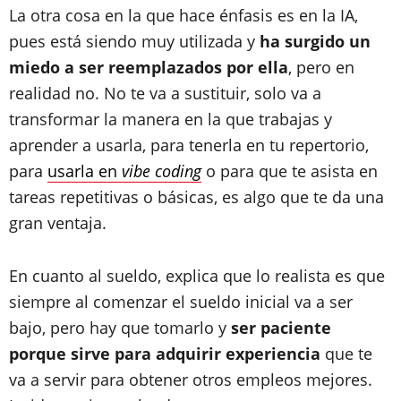
La otra cosa en la que hace énfasis es en la IA,
pues está siendo muy utilizada y
ha surgido un
miedo a ser reemplazados por ella
, pero en
realidad no. No te va a sustituir, solo va a
transformar la manera en la que trabajas y
aprender a usarla, para tenerla en tu repertorio,
para
usarla en
vibe coding
o para que te asista en
tareas repetitivas o básicas, es algo que te da una
gran ventaja.
En cuanto al sueldo, explica que lo realista es que
siempre al comenzar el sueldo inicial va a ser
bajo, pero hay que tomarlo y
ser paciente
porque sirve para adquirir experiencia
que te
va a servir para obtener otros empleos mejores.