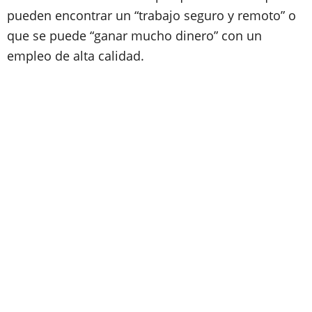
pueden encontrar un “trabajo seguro y remoto” o
que se puede “ganar mucho dinero” con un
empleo de alta calidad.