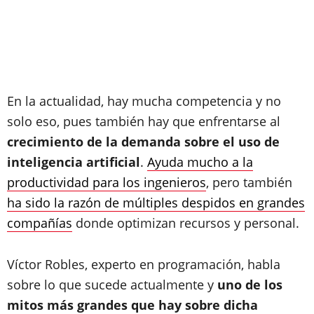
En la actualidad, hay mucha competencia y no
solo eso, pues también hay que enfrentarse al
crecimiento de la demanda sobre el uso de
inteligencia artificial
.
Ayuda mucho a la
productividad para los ingenieros
, pero también
ha sido la razón de múltiples despidos en grandes
compañías
donde optimizan recursos y personal.
Víctor Robles, experto en programación, habla
sobre lo que sucede actualmente y
uno de los
mitos más grandes que hay sobre dicha