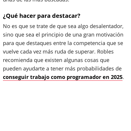
¿Qué hacer para destacar?
No es que se trate de que sea algo desalentador,
sino que sea el principio de una gran motivación
para que destaques entre la competencia que se
vuelve cada vez más ruda de superar. Robles
recomienda que existen algunas cosas que
pueden ayudarte a tener más probabilidades de
conseguir trabajo como programador en 2025
.