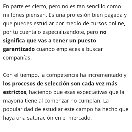
En parte es cierto, pero no es tan sencillo como
millones piensan. Es una profesión bien pagada y
que puedes
estudiar por medio de cursos online
,
por tu cuenta o especializándote, pero
no
significa que vas a tener un puesto
garantizado
cuando empieces a buscar
compañías.
Con el tiempo, la competencia ha incrementado y
los procesos de selección son cada vez más
estrictos
, haciendo que esas expectativas que la
mayoría tiene al comenzar no cumplan. La
popularidad de estudiar este campo ha hecho que
haya una saturación en el mercado.