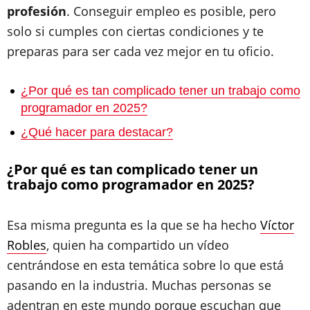
profesión
. Conseguir empleo es posible, pero
solo si cumples con ciertas condiciones y te
preparas para ser cada vez mejor en tu oficio.
¿Por qué es tan complicado tener un trabajo como
programador en 2025?
¿Qué hacer para destacar?
¿Por qué es tan complicado tener un
trabajo como programador en 2025?
Esa misma pregunta es la que se ha hecho
Víctor
Robles
, quien ha compartido un vídeo
centrándose en esta temática sobre lo que está
pasando en la industria. Muchas personas se
adentran en este mundo porque escuchan que