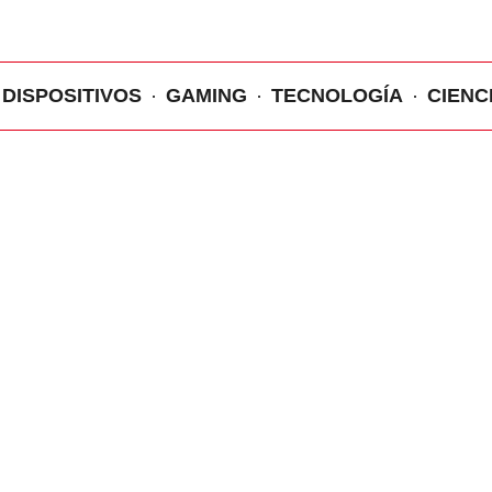
DISPOSITIVOS
GAMING
TECNOLOGÍA
CIENC