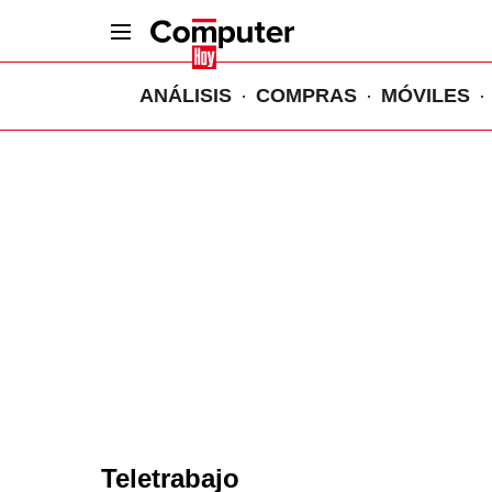
ANÁLISIS
COMPRAS
MÓVILES
Teletrabajo