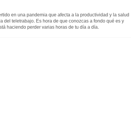
ertido en una pandemia que afecta a la productividad y la salud
ra del teletrabajo. Es hora de que conozcas a fondo qué es y
stá haciendo perder varias horas de tu día a día.