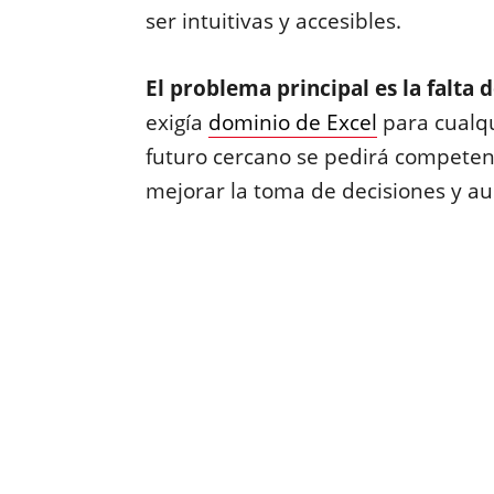
ser intuitivas y accesibles.
El problema principal es la falta
exigía
dominio de Excel
para cualqu
futuro cercano se pedirá competenc
mejorar la toma de decisiones y au