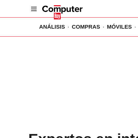
ANÁLISIS
COMPRAS
MÓVILES