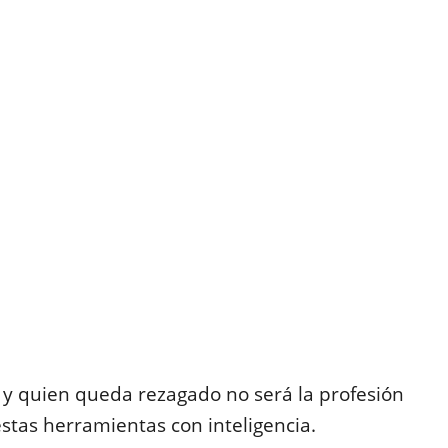
 y quien queda rezagado no será la profesión
 estas herramientas con inteligencia.