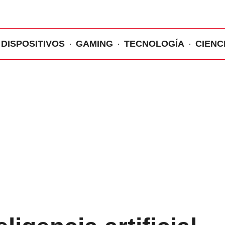
DISPOSITIVOS
GAMING
TECNOLOGÍA
CIENC