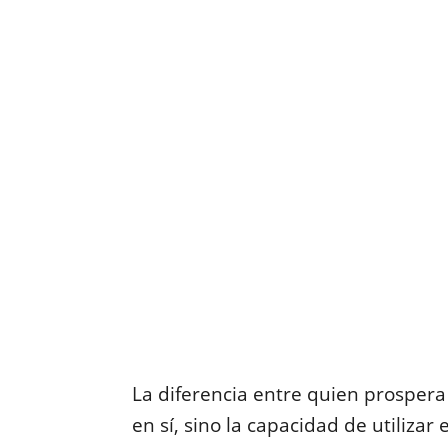
La diferencia entre quien prospera
en sí, sino la capacidad de utilizar