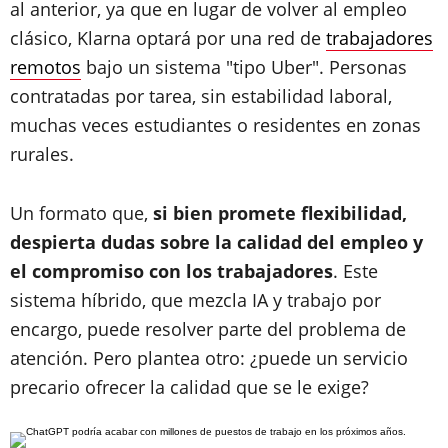
al anterior, ya que en lugar de volver al empleo
clásico, Klarna optará por una red de
trabajadores
remotos
bajo un sistema "tipo Uber". Personas
contratadas por tarea, sin estabilidad laboral,
muchas veces estudiantes o residentes en zonas
rurales.
Un formato que,
si bien promete flexibilidad,
despierta dudas sobre la calidad del empleo y
el compromiso con los trabajadores
. Este
sistema híbrido, que mezcla IA y trabajo por
encargo, puede resolver parte del problema de
atención. Pero plantea otro: ¿puede un servicio
precario ofrecer la calidad que se le exige?