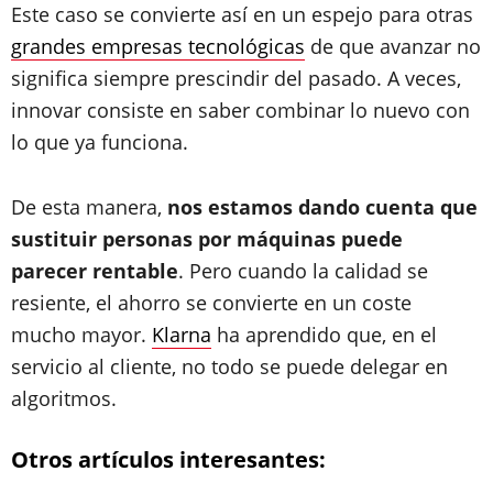
Este caso se convierte así en un espejo para otras
grandes empresas tecnológicas
de que avanzar no
significa siempre prescindir del pasado. A veces,
innovar consiste en saber combinar lo nuevo con
lo que ya funciona.
De esta manera,
nos estamos dando cuenta que
sustituir personas por máquinas puede
parecer rentable
. Pero cuando la calidad se
resiente, el ahorro se convierte en un coste
mucho mayor.
Klarna
ha aprendido que, en el
servicio al cliente, no todo se puede delegar en
algoritmos.
Otros artículos interesantes: