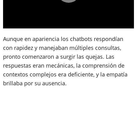
Aunque en apariencia los chatbots respondían
con rapidez y manejaban múltiples consultas,
pronto comenzaron a surgir las quejas. Las
respuestas eran mecánicas, la comprensión de
contextos complejos era deficiente, y la empatía
brillaba por su ausencia.