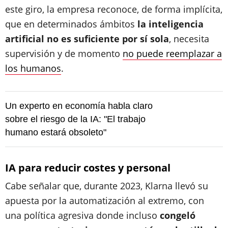
este giro, la empresa reconoce, de forma implícita,
que en determinados ámbitos
la inteligencia
artificial no es suficiente por sí sola
, necesita
supervisión y de momento
no puede reemplazar a
los humanos
.
Un experto en economía habla claro
sobre el riesgo de la IA: "El trabajo
humano estará obsoleto"
IA para reducir costes y personal
Cabe señalar que, durante 2023, Klarna llevó su
apuesta por la automatización al extremo, con
una política agresiva donde incluso
congeló