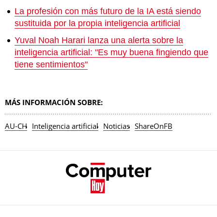
La profesión con más futuro de la IA está siendo
sustituida por la propia inteligencia artificial
Yuval Noah Harari lanza una alerta sobre la
inteligencia artificial: "Es muy buena fingiendo que
tiene sentimientos"
MÁS INFORMACIÓN SOBRE:
AU-CH
Inteligencia artificial
Noticias
ShareOnFB