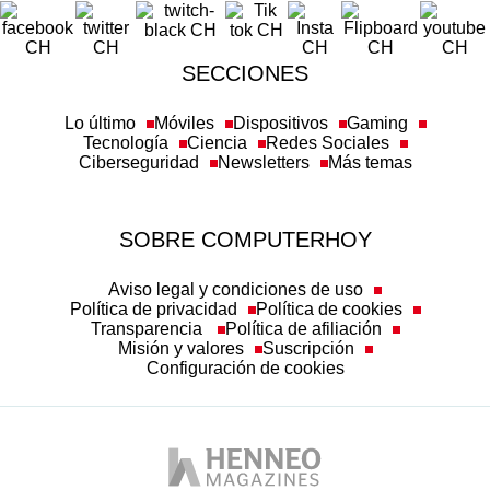
SECCIONES
Lo último
Móviles
Dispositivos
Gaming
Tecnología
Ciencia
Redes Sociales
Ciberseguridad
Newsletters
Más temas
SOBRE COMPUTERHOY
Aviso legal y condiciones de uso
Política de privacidad
Política de cookies
Transparencia
Política de afiliación
Misión y valores
Suscripción
Configuración de cookies