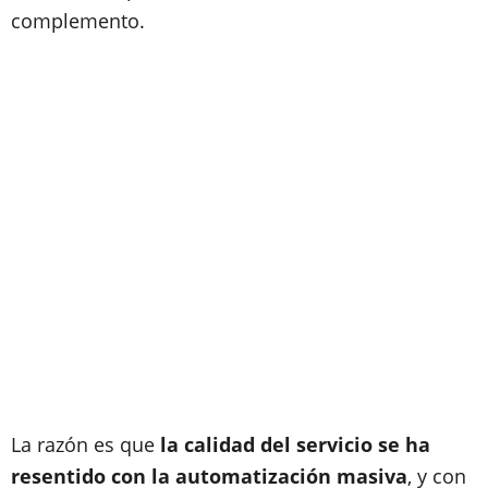
complemento.
La razón es que
la calidad del servicio se ha
resentido con la automatización masiva
, y con