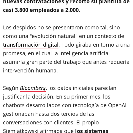
nuevas contrataciones y recortó su plantilla de
casi 3.800 empleados a 2.000
.
Los despidos no se presentaron como tal, sino
como una "evolución natural" en un contexto de
transformación digital
. Todo giraba en torno a una
promesa, en el cual la inteligencia artificial
asumiría gran parte del trabajo que antes requería
intervención humana.
Según
Bloomberg
, los datos iniciales parecían
justificar la decisión. En su primer mes, los
chatbots desarrollados con tecnología de OpenAI
gestionaban hasta dos tercios de las
conversaciones con clientes. El propio
Siemiatkowski afirmaba que
los sistemas