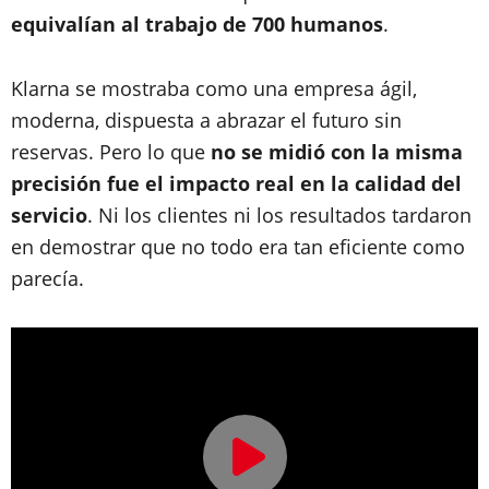
equivalían al trabajo de 700 humanos
.
Klarna se mostraba como una empresa ágil,
moderna, dispuesta a abrazar el futuro sin
reservas. Pero lo que
no se midió con la misma
precisión fue el impacto real en la calidad del
servicio
. Ni los clientes ni los resultados tardaron
en demostrar que no todo era tan eficiente como
parecía.