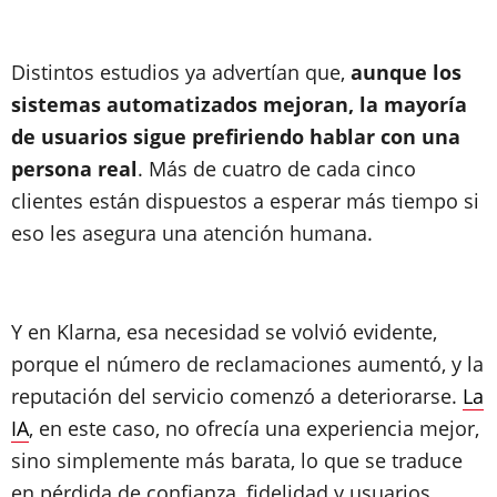
Distintos estudios ya advertían que,
aunque los
sistemas automatizados mejoran, la mayoría
de usuarios sigue prefiriendo hablar con una
persona real
. Más de cuatro de cada cinco
clientes están dispuestos a esperar más tiempo si
eso les asegura una atención humana.
Y en Klarna, esa necesidad se volvió evidente,
porque el número de reclamaciones aumentó, y la
reputación del servicio comenzó a deteriorarse.
La
IA
, en este caso, no ofrecía una experiencia mejor,
sino simplemente más barata, lo que se traduce
en pérdida de confianza, fidelidad y usuarios.