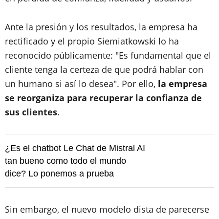
Ante la presión y los resultados, la empresa ha
rectificado y el propio Siemiatkowski lo ha
reconocido públicamente: "Es fundamental que el
cliente tenga la certeza de que podrá hablar con
un humano si así lo desea". Por ello,
la empresa
se reorganiza para recuperar la confianza de
sus clientes
.
¿Es el chatbot Le Chat de Mistral AI
tan bueno como todo el mundo
dice? Lo ponemos a prueba
Sin embargo, el nuevo modelo dista de parecerse