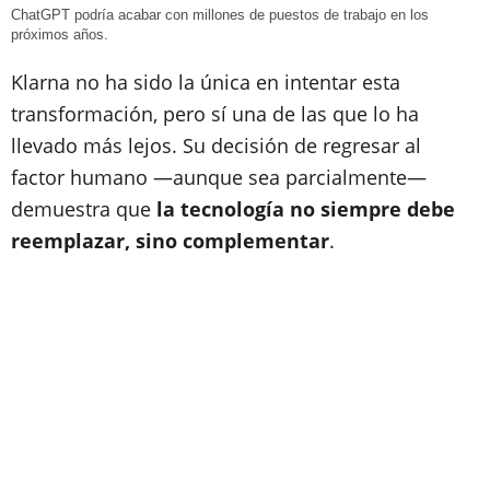
ChatGPT podría acabar con millones de puestos de trabajo en los
próximos años.
Klarna no ha sido la única en intentar esta
transformación, pero sí una de las que lo ha
llevado más lejos. Su decisión de regresar al
factor humano —aunque sea parcialmente—
demuestra que
la tecnología no siempre debe
reemplazar, sino complementar
.