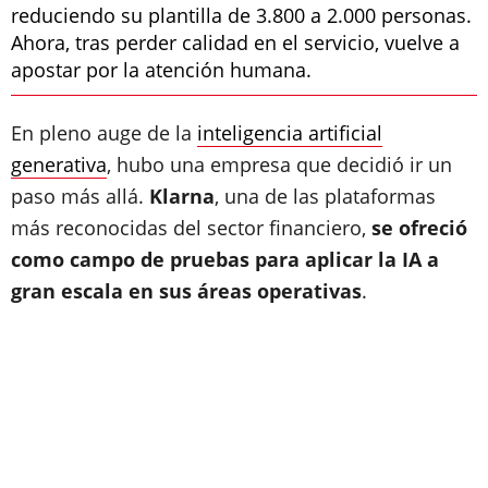
reduciendo su plantilla de 3.800 a 2.000 personas.
Ahora, tras perder calidad en el servicio, vuelve a
apostar por la atención humana.
En pleno auge de la
inteligencia artificial
generativa
, hubo una empresa que decidió ir un
paso más allá.
Klarna
, una de las plataformas
más reconocidas del sector financiero,
se ofreció
como campo de pruebas para aplicar la IA a
gran escala en sus áreas operativas
.