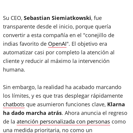
Su CEO,
Sebastian Siemiatkowski
, fue
transparente desde el inicio, porque quería
convertir a esta compañía en el "conejillo de
indias favorito de
OpenAI
". El objetivo era
automatizar casi por completo la atención al
cliente y reducir al máximo la intervención
humana.
Sin embargo, la realidad ha acabado marcando
los límites, y es que tras desplegar rápidamente
chatbots
que asumieron funciones clave,
Klarna
ha dado marcha atrás
. Ahora anuncia el regreso
de la
atención personalizada con personas
como
una medida prioritaria, no como un