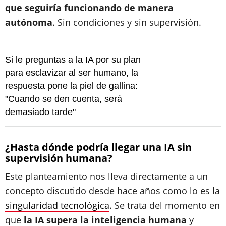
que seguiría funcionando de manera
autónoma
. Sin condiciones y sin supervisión.
Si le preguntas a la IA por su plan
para esclavizar al ser humano, la
respuesta pone la piel de gallina:
"Cuando se den cuenta, será
demasiado tarde"
¿Hasta dónde podría llegar una IA sin
supervisión humana?
Este planteamiento nos lleva directamente a un
concepto discutido desde hace años como lo es la
singularidad tecnológica
. Se trata del momento en
que
la IA supera la inteligencia humana
y