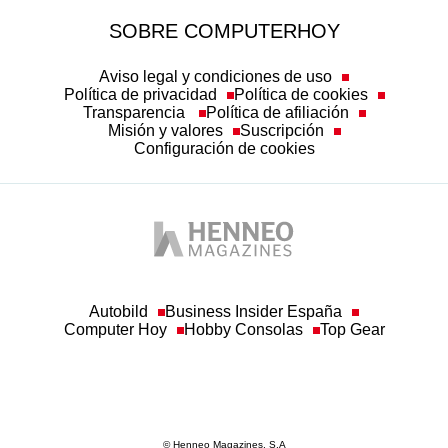
SOBRE COMPUTERHOY
Aviso legal y condiciones de uso
Política de privacidad
Política de cookies
Transparencia
Política de afiliación
Misión y valores
Suscripción
Configuración de cookies
Autobild
Business Insider España
Computer Hoy
Hobby Consolas
Top Gear
© Henneo Magazines, S.A