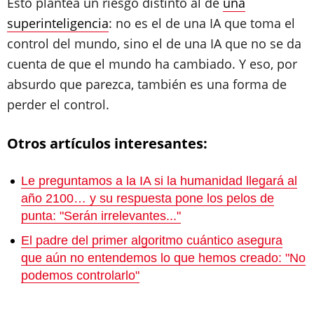
Esto plantea un riesgo distinto al de
una
superinteligencia
: no es el de una IA que toma el
control del mundo, sino el de una IA que no se da
cuenta de que el mundo ha cambiado. Y eso, por
absurdo que parezca, también es una forma de
perder el control.
Otros artículos interesantes:
Le preguntamos a la IA si la humanidad llegará al
año 2100… y su respuesta pone los pelos de
punta: "Serán irrelevantes..."
El padre del primer algoritmo cuántico asegura
que aún no entendemos lo que hemos creado: "No
podemos controlarlo"