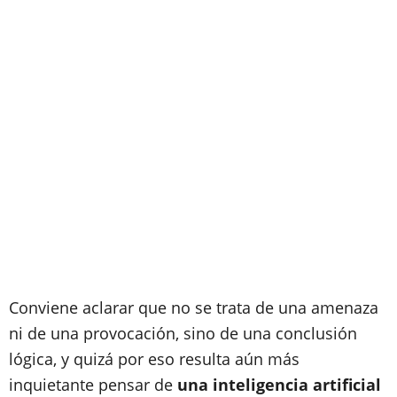
Conviene aclarar que no se trata de una amenaza
ni de una provocación, sino de una conclusión
lógica, y quizá por eso resulta aún más
inquietante pensar de
una inteligencia artificial