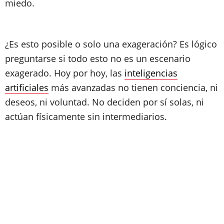
miedo.
¿Es esto posible o solo una exageración? Es lógico
preguntarse si todo esto no es un escenario
exagerado. Hoy por hoy, las
inteligencias
artificiales
más avanzadas no tienen conciencia, ni
deseos, ni voluntad. No deciden por sí solas, ni
actúan físicamente sin intermediarios.