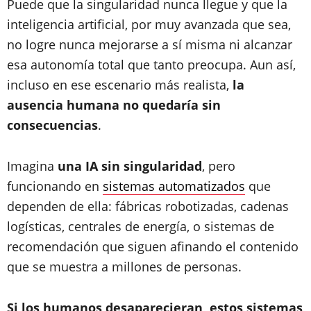
Puede que la singularidad nunca llegue y que la
inteligencia artificial, por muy avanzada que sea,
no logre nunca mejorarse a sí misma ni alcanzar
esa autonomía total que tanto preocupa. Aun así,
incluso en ese escenario más realista,
la
ausencia humana no quedaría sin
consecuencias
.
Imagina
una IA sin singularidad
, pero
funcionando en
sistemas automatizados
que
dependen de ella: fábricas robotizadas, cadenas
logísticas, centrales de energía, o sistemas de
recomendación que siguen afinando el contenido
que se muestra a millones de personas.
Si los humanos desaparecieran, estos sistemas