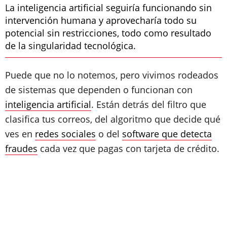
La inteligencia artificial seguiría funcionando sin
intervención humana y aprovecharía todo su
potencial sin restricciones, todo como resultado
de la singularidad tecnológica.
Puede que no lo notemos, pero vivimos rodeados
de sistemas que dependen o funcionan con
inteligencia artificial
. Están detrás del filtro que
clasifica tus correos, del algoritmo que decide qué
ves en
redes sociales
o del
software que detecta
fraudes
cada vez que pagas con tarjeta de crédito.