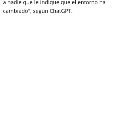
a nadie que le indique que el entorno ha
cambiado", según ChatGPT.