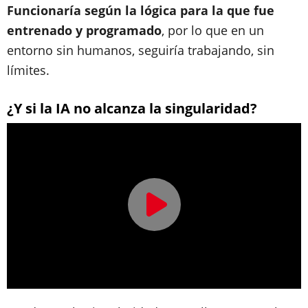
Funcionaría según la lógica para la que fue
entrenado y programado
, por lo que en un
entorno sin humanos, seguiría trabajando, sin
límites.
¿Y si la IA no alcanza la singularidad?