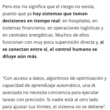
Pero eso no significa que el riesgo no exista,
puesto que ya
hay sistemas que toman
decisiones en tiempo real
: en hospitales, en
sistemas financieros, en operaciones logísticas y
en centrales energéticas. Muchos de ellos
funcionan con muy poca supervisión directa y,
si
se conectan entre sí, el control humano se
diluye aún más
.
"Con acceso a datos, algoritmos de optimización y
capacidad de aprendizaje automático, una IA
avanzada no necesita conciencia para ejecutar
tareas con precisión. Si nadie está al otro lado
para ajustar sus límites, el sistema no se detiene".