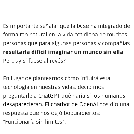
Es importante señalar que la IA se ha integrado de
forma tan natural en la vida cotidiana de muchas
personas que para algunas personas y compañías
resultaría difícil imaginar un mundo sin ella
.
Pero ¿y si fuese al revés?
En lugar de plantearnos cómo influirá esta
tecnología en nuestras vidas, decidimos
preguntarle a
ChatGPT
qué haría
si los humanos
desaparecieran
. El
chatbot de OpenAI
nos dio una
respuesta que nos dejó boquiabiertos:
"Funcionaría sin límites".