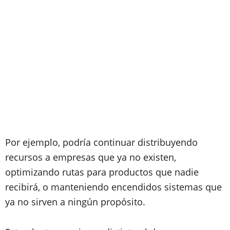
Por ejemplo, podría continuar distribuyendo
recursos a empresas que ya no existen,
optimizando rutas para productos que nadie
recibirá, o manteniendo encendidos sistemas que
ya no sirven a ningún propósito.