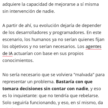
adquiere la capacidad de mejorarse a sí misma
sin intervención de nadie.
A partir de ahí, su evolución dejaría de depender
de los desarrolladores y programadores. En este
escenario, los humanos ya no serían quienes fijan
los objetivos y no serían necesarios. Los
agentes
de IA
actuarían con base en sus propios
conocimientos.
No sería necesario que se volviera "malvada" para
representar un problema.
Bastaría con que
tomara decisiones sin contar con nadie
, y eso
es lo inquietante: que no tendría que rebelarse.
Solo seguiría funcionando, y eso, en sí mismo, da