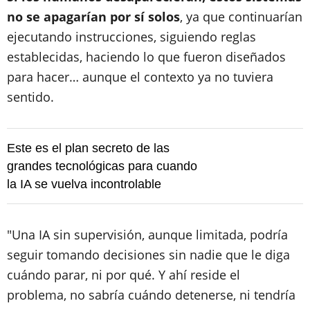
no se apagarían por sí solos
, ya que continuarían
ejecutando instrucciones, siguiendo reglas
establecidas, haciendo lo que fueron diseñados
para hacer… aunque el contexto ya no tuviera
sentido.
Este es el plan secreto de las
grandes tecnológicas para cuando
la IA se vuelva incontrolable
"Una IA sin supervisión, aunque limitada, podría
seguir tomando decisiones sin nadie que le diga
cuándo parar, ni por qué. Y ahí reside el
problema, no sabría cuándo detenerse, ni tendría