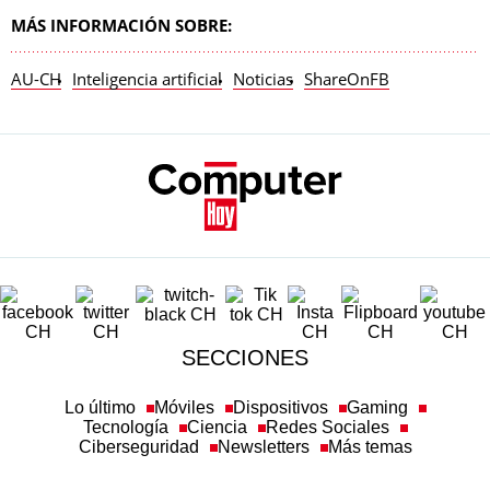
MÁS INFORMACIÓN SOBRE:
AU-CH
Inteligencia artificial
Noticias
ShareOnFB
SECCIONES
Lo último
Móviles
Dispositivos
Gaming
Tecnología
Ciencia
Redes Sociales
Ciberseguridad
Newsletters
Más temas