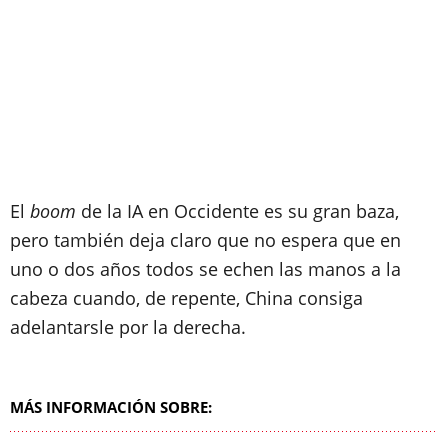
El
boom
de la IA en Occidente es su gran baza,
pero también deja claro que no espera que en
uno o dos años todos se echen las manos a la
cabeza cuando, de repente, China consiga
adelantarsle por la derecha.
MÁS INFORMACIÓN SOBRE: