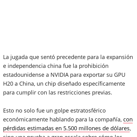
La jugada que sentó precedente para la expansión
e independencia china fue la prohibición
estadounidense a NVIDIA para exportar su GPU
H20 a China, un chip diseñado específicamente
para cumplir con las restricciones previas.
Esto no solo fue un golpe estratosférico
económicamente hablando para la compañía,
con
pérdidas estimadas en 5.500 millones de dólares
,