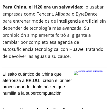
Para China, el H20 era un salvavidas
: lo usaban
empresas como Tencent, Alibaba o ByteDance
para entrenar modelos de
inteligencia artificial
sin
depender de tecnología más avanzada. Su
prohibición simplemente forzó al gigante a
cambiar por completo esa agenda de
autosuficiencia tecnológica, con
Huawei
tratando
de devolver las aguas a su cauce.
El salto cuántico de China que
aterroriza a EE.UU.: crean el primer
procesador de doble núcleo que
humilla a la supercomputación