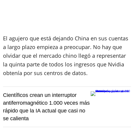
El agujero que está dejando China en sus cuentas
a largo plazo empieza a preocupar. No hay que
olvidar que el mercado chino llegó a representar
la quinta parte de todos los ingresos que Nvidia
obtenía por sus centros de datos.
Científicos crean un interruptor
antiferromagnético 1.000 veces más
rápido que la IA actual que casi no
se calienta