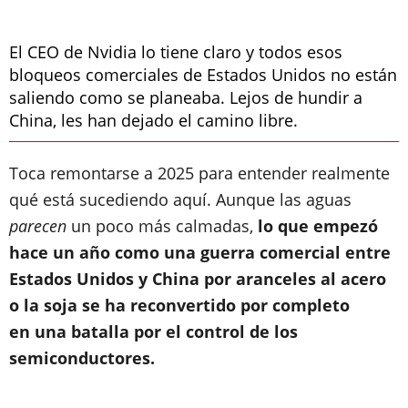
El CEO de Nvidia lo tiene claro y todos esos
bloqueos comerciales de Estados Unidos no están
saliendo como se planeaba. Lejos de hundir a
China, les han dejado el camino libre.
Toca remontarse a 2025 para entender realmente
qué está sucediendo aquí. Aunque las aguas
parecen
un poco más calmadas,
lo que empezó
hace un año como una guerra comercial entre
Estados Unidos y China por aranceles al acero
o la soja se ha reconvertido por completo
en
una batalla por el control de los
semiconductores.