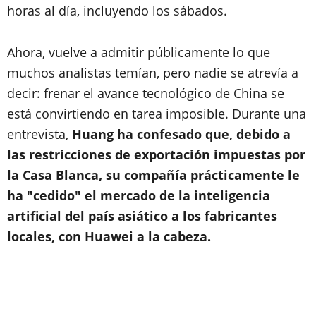
horas al día, incluyendo los sábados.
Ahora, vuelve a admitir públicamente lo que
muchos analistas temían, pero nadie se atrevía a
decir: frenar el avance tecnológico de China se
está convirtiendo en tarea imposible. Durante una
entrevista,
Huang ha confesado que, debido a
las restricciones de exportación impuestas por
la Casa Blanca, su compañía prácticamente le
ha "cedido" el mercado de la inteligencia
artificial del país asiático a los fabricantes
locales, con Huawei a la cabeza.