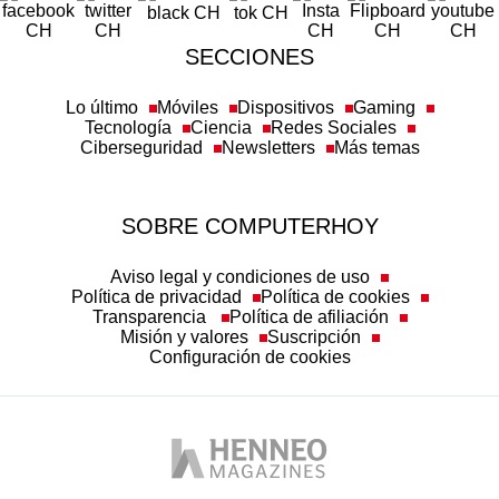
SECCIONES
Lo último
Móviles
Dispositivos
Gaming
Tecnología
Ciencia
Redes Sociales
Ciberseguridad
Newsletters
Más temas
SOBRE COMPUTERHOY
Aviso legal y condiciones de uso
Política de privacidad
Política de cookies
Transparencia
Política de afiliación
Misión y valores
Suscripción
Configuración de cookies