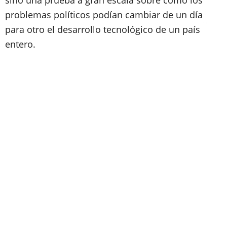
sino una prueba a gran escala sobre cómo los
problemas políticos podían cambiar de un día
para otro el desarrollo tecnológico de un país
entero.