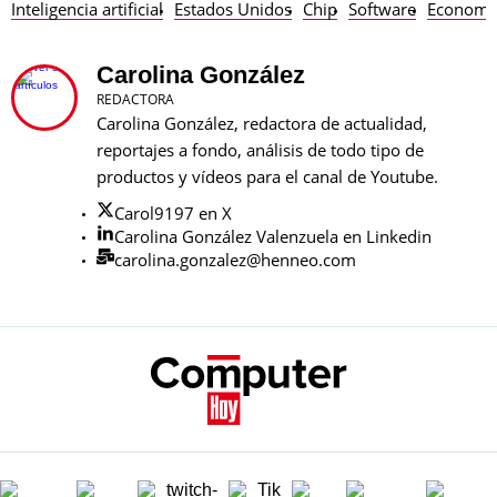
Inteligencia artificial
Estados Unidos
Chip
Software
Economí
Carolina González
REDACTORA
Carolina González, redactora de actualidad,
reportajes a fondo, análisis de todo tipo de
productos y vídeos para el canal de Youtube.
Carol9197 en X
Carolina González Valenzuela en Linkedin
carolina.gonzalez@henneo.com