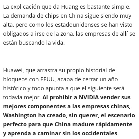
La explicación que da Huang es bastante simple.
La demanda de chips en China sigue siendo muy
alta, pero como los estadounidenses se han visto
obligados a irse de la zona, las empresas de allí se
están buscando la vida.
Huawei, que arrastra su propio historial de
bloqueos con EEUU, acaba de cerrar un año
histórico y todo apunta a que el siguiente será
todavía mejor.
Al prohibir a NVIDIA vender sus
mejores componentes a las empresas chinas,
Washington ha creado, sin querer, el escenario
perfecto para que China madure rápidamente
y aprenda a caminar sin los occidentales
.