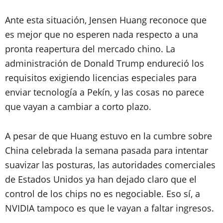
Ante esta situación, Jensen Huang reconoce que
es mejor que no esperen nada respecto a una
pronta reapertura del mercado chino. La
administración de Donald Trump endureció los
requisitos exigiendo licencias especiales para
enviar tecnología a Pekín, y las cosas no parece
que vayan a cambiar a corto plazo.
A pesar de que Huang estuvo en la cumbre sobre
China celebrada la semana pasada para intentar
suavizar las posturas, las autoridades comerciales
de Estados Unidos ya han dejado claro que el
control de los chips no es negociable. Eso sí, a
NVIDIA tampoco es que le vayan a faltar ingresos.