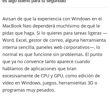
es algo bueno para tu seguridad
Avisan de que la experiencia con Windows en el
MacBook Neo dependerá muchísimo de qué le
pidas que haga. Si lo quieres para tareas ligeras —
Word, Excel, gestor de correo, alguna herramienta
interna sencilla, paneles web corporativos—, lo
normal es que funcione sin problemas. El punto
que ya no convence tanto aparece cuando
hablamos de aplicaciones que tiran
excesivamente de CPU y GPU, como edición de
vídeo en Windows, juegos, herramientas 3D o
programas muy pesados.