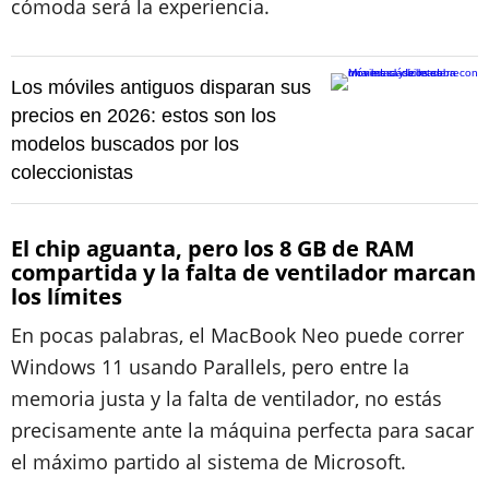
cómoda será la experiencia.
Los móviles antiguos disparan sus
precios en 2026: estos son los
modelos buscados por los
coleccionistas
El chip aguanta, pero los 8 GB de RAM
compartida y la falta de ventilador marcan
los límites
En pocas palabras, el MacBook Neo puede correr
Windows 11 usando Parallels, pero entre la
memoria justa y la falta de ventilador, no estás
precisamente ante la máquina perfecta para sacar
el máximo partido al sistema de Microsoft.