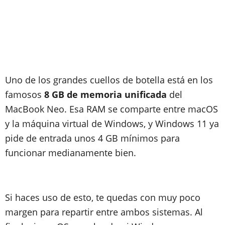
Uno de los grandes cuellos de botella está en los
famosos
8 GB de memoria unificada
del
MacBook Neo. Esa RAM se comparte entre macOS
y la máquina virtual de Windows, y Windows 11 ya
pide de entrada unos 4 GB mínimos para
funcionar medianamente bien.
Si haces uso de esto, te quedas con muy poco
margen para repartir entre ambos sistemas. Al