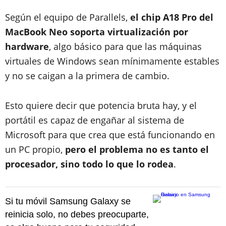
Según el equipo de Parallels,
el chip A18 Pro del
MacBook Neo
soporta virtualización por
hardware
, algo básico para que las máquinas
virtuales de Windows sean mínimamente estables
y no se caigan a la primera de cambio.
Esto quiere decir que potencia bruta hay, y el
portátil es capaz de engañar al sistema de
Microsoft para que crea que está funcionando en
un PC propio,
pero el problema no es tanto el
procesador, sino todo lo que lo rodea
.
Si tu móvil Samsung Galaxy se
reinicia solo, no debes preocuparte,