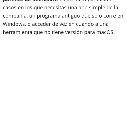
casos en los que necesitas una app simple de la
compañía, un programa antiguo que solo corre en
Windows, o acceder de vez en cuando a una
herramienta que no tiene versión para macOS.