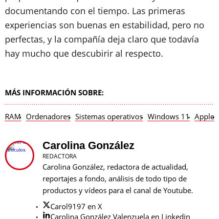
documentando con el tiempo. Las primeras
experiencias son buenas en estabilidad, pero no
perfectas, y la compañía deja claro que todavía
hay mucho que descubirir al respecto.
MÁS INFORMACIÓN SOBRE:
RAM
Ordenadores
Sistemas operativos
Windows 11
Apple
Carolina González
REDACTORA
Carolina González, redactora de actualidad,
reportajes a fondo, análisis de todo tipo de
productos y vídeos para el canal de Youtube.
Carol9197 en X
Carolina González Valenzuela en Linkedin