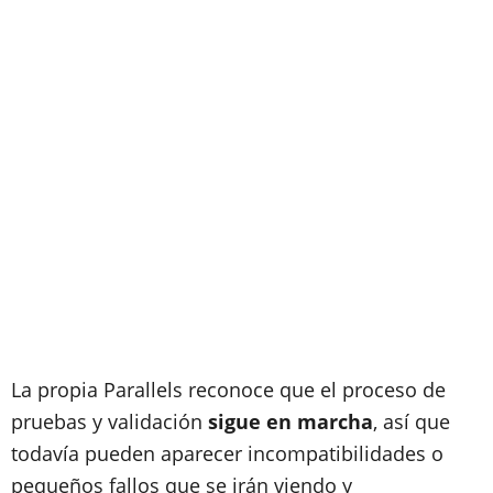
La propia Parallels reconoce que el proceso de
pruebas y validación
sigue en marcha
, así que
todavía pueden aparecer incompatibilidades o
pequeños fallos que se irán viendo y