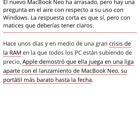
El nuevo MacBook Neo ha arrasado, pero hay una
pregunta en el aire con respecto a su uso con
Windows. La respuesta corta es que sí, pero con
matices que deberías tener claros.
Hace unos días y en medio de una gran
crisis de
la RAM
en la que todos los PC están subiendo de
precio,
Apple demostró que ella juega en una liga
aparte con el lanzamiento de MacBook Neo, su
portátil más barato hasta la fecha
.