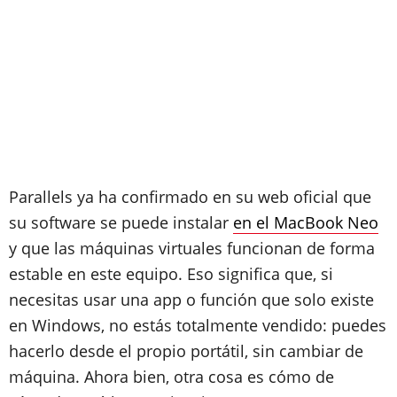
Parallels ya ha confirmado en su web oficial que
su software se puede instalar
en el MacBook Neo
y que las máquinas virtuales funcionan de forma
estable en este equipo. Eso significa que, si
necesitas usar una app o función que solo existe
en Windows, no estás totalmente vendido: puedes
hacerlo desde el propio portátil, sin cambiar de
máquina. Ahora bien, otra cosa es cómo de