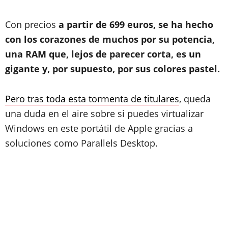
Con precios
a partir de 699 euros, se ha hecho
con los corazones de muchos por su potencia,
una RAM que, lejos de parecer corta, es un
gigante y, por supuesto, por sus colores pastel.
Pero tras toda esta tormenta de titulares
, queda
una duda en el aire sobre si puedes virtualizar
Windows en este portátil de Apple gracias a
soluciones como Parallels Desktop.