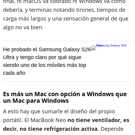
final, ni macOS va sobrado ni Windows va como
debería, y terminas notando tirones, tiempos de
carga más largos y una sensación general de que
algo no va bien.
He probado el Samsung Galaxy S26
Ultra y tengo claro por qué sigue
siendo uno de los móviles más top
cada año
Es más un Mac con opción a Windows que
un Mac para Windows
A esto hay que sumarle el diseño del propio
portátil. El MacBook Neo
no tiene ventilador, es
decir, no tiene refrigeración activa
. Depende