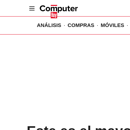
ANÁLISIS
COMPRAS
MÓVILES