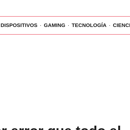
DISPOSITIVOS
GAMING
TECNOLOGÍA
CIENC