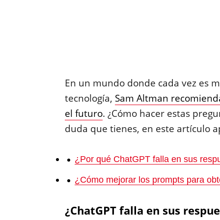
En un mundo donde cada vez es má
tecnología,
Sam Altman recomienda 
el futuro
. ¿Cómo hacer estas pregun
duda que tienes, en este artículo 
¿Por qué ChatGPT falla en sus resp
¿Cómo mejorar los prompts para obt
¿ChatGPT falla en sus respue