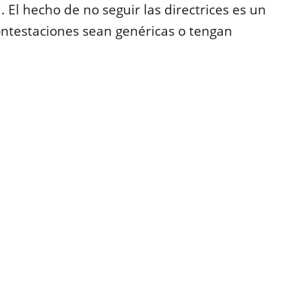
. El hecho de no seguir las directrices es un
contestaciones sean genéricas o tengan