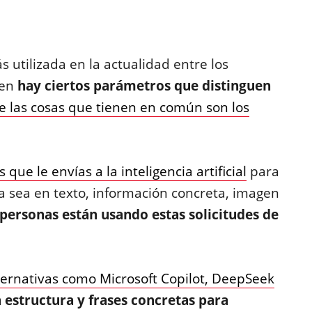
s utilizada en la actualidad entre los
ien
hay ciertos parámetros que distinguen
e las cosas que tienen en común son los
 que le envías a la inteligencia artificial
para
a sea en texto, información concreta, imagen
 personas están usando estas solicitudes de
ternativas como Microsoft Copilot, DeepSeek
 estructura y frases concretas para