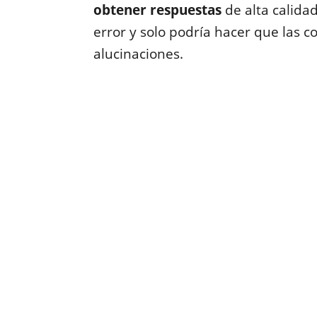
obtener respuestas
de alta calidad
error y solo podría hacer que las 
alucinaciones.