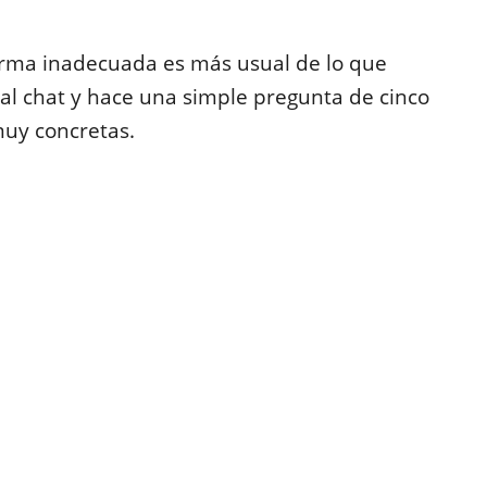
orma inadecuada es más usual de lo que
 al chat y hace una simple pregunta de cinco
muy concretas.