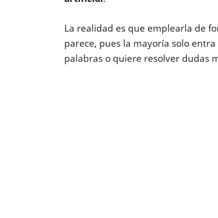
La realidad es que emplearla de f
parece, pues la mayoría solo entra
palabras o quiere resolver dudas 