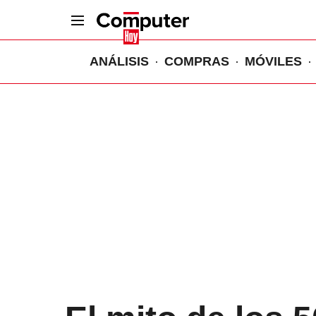
ANÁLISIS
COMPRAS
MÓVILES