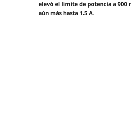
elevó el límite de potencia a 900
aún más hasta 1.5 A
.