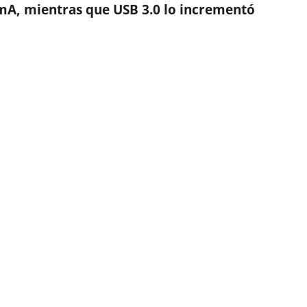
 mA, mientras que USB 3.0 lo incrementó