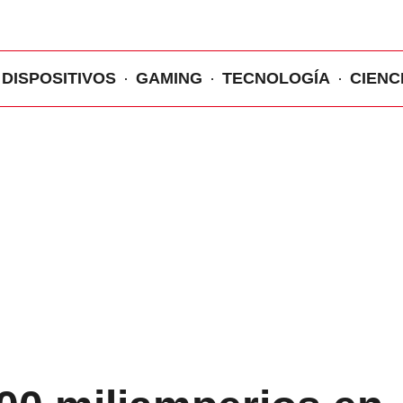
DISPOSITIVOS
GAMING
TECNOLOGÍA
CIENC