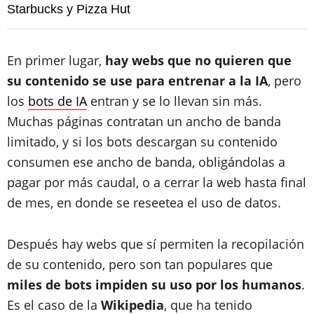
Starbucks y Pizza Hut
En primer lugar,
hay webs que no quieren que
su contenido se use para entrenar a la IA
, pero
los
bots de IA
entran y se lo llevan sin más.
Muchas páginas contratan un ancho de banda
limitado, y si los bots descargan su contenido
consumen ese ancho de banda, obligándolas a
pagar por más caudal, o a cerrar la web hasta final
de mes, en donde se reseetea el uso de datos.
Después hay webs que sí permiten la recopilación
de su contenido, pero son tan populares que
miles de bots impiden su uso por los humanos
.
Es el caso de la
Wikipedia
, que ha tenido