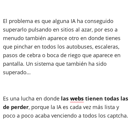
El problema es que alguna IA ha conseguido
superarlo pulsando en sitios al azar, por eso a
menudo también aparece otro en donde tienes
que pinchar en todos los autobuses, escaleras,
pasos de cebra o boca de riego que aparece en
pantalla. Un sistema que también ha sido
superado…
Es una lucha en donde
las
webs
tienen todas las
de perder
, porque la IA es cada vez más lista y
poco a poco acaba venciendo a todos los captcha.