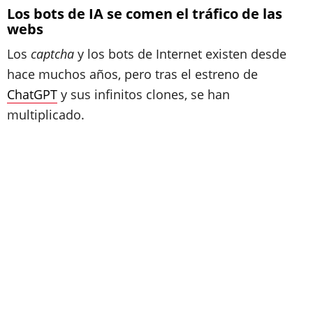
Los bots de IA se comen el tráfico de las
webs
Los
captcha
y los bots de Internet existen desde
hace muchos años, pero tras el estreno de
ChatGPT
y sus infinitos clones, se han
multiplicado.