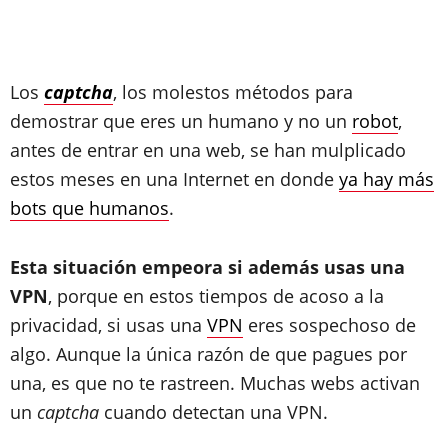
Los
captcha
, los molestos métodos para
demostrar que eres un humano y no un
robot
,
antes de entrar en una web, se han mulplicado
estos meses en una Internet en donde
ya hay más
bots que humanos
.
Esta situación empeora si además usas una
VPN
, porque en estos tiempos de acoso a la
privacidad, si usas una
VPN
eres sospechoso de
algo. Aunque la única razón de que pagues por
una, es que no te rastreen. Muchas webs activan
un
captcha
cuando detectan una VPN.