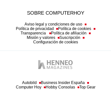
SOBRE COMPUTERHOY
Aviso legal y condiciones de uso
Política de privacidad
Política de cookies
Transparencia
Política de afiliación
Misión y valores
Suscripción
Configuración de cookies
Autobild
Business Insider España
Computer Hoy
Hobby Consolas
Top Gear