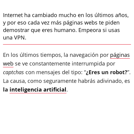
Internet ha cambiado mucho en los últimos años,
y por eso cada vez más páginas webs te piden
demostrar que eres humano. Empeora si usas
una VPN.
En los últimos tiempos, la navegación por
páginas
web
se ve constantemente interrumpida por
captchas
con mensajes del tipo: “
¿Eres un robot?
”.
La causa, como seguramente habrás adivinado, es
la
inteligencia artificial
.