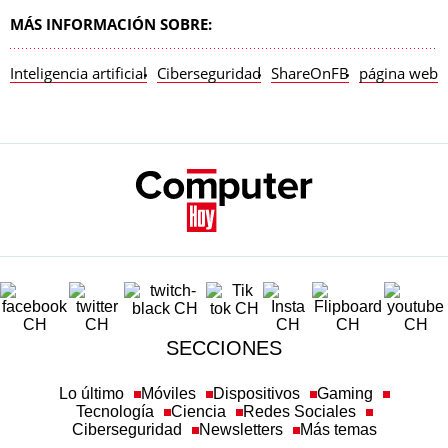
MÁS INFORMACIÓN SOBRE:
Inteligencia artificial
Ciberseguridad
ShareOnFB
página web
SECCIONES
Lo último
Móviles
Dispositivos
Gaming
Tecnología
Ciencia
Redes Sociales
Ciberseguridad
Newsletters
Más temas