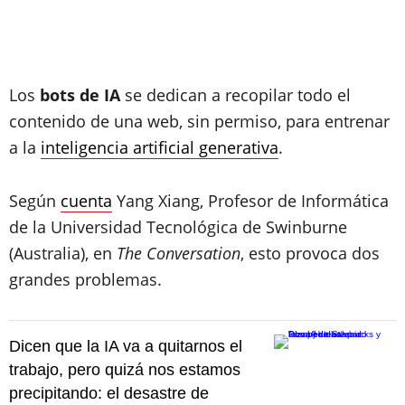
Los
bots de IA
se dedican a recopilar todo el
contenido de una web, sin permiso, para entrenar
a la
inteligencia artificial generativa
.
Según
cuenta
Yang Xiang, Profesor de Informática
de la Universidad Tecnológica de Swinburne
(Australia), en
The Conversation
, esto provoca dos
grandes problemas.
Dicen que la IA va a quitarnos el
trabajo, pero quizá nos estamos
precipitando: el desastre de