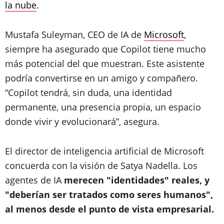
la nube
.
Mustafa Suleyman, CEO de IA de
Microsoft
,
siempre ha asegurado que Copilot tiene mucho
más potencial del que muestran. Este asistente
podría convertirse en un amigo y compañero.
“Copilot tendrá, sin duda, una identidad
permanente, una presencia propia, un espacio
donde vivir y evolucionará”, asegura.
El director de inteligencia artificial de Microsoft
concuerda con la visión de Satya Nadella. Los
agentes de IA
merecen "identidades" reales, y
"deberían ser tratados como seres humanos",
al menos desde el punto de vista empresarial.