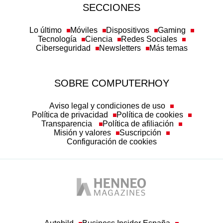
SECCIONES
Lo último
Móviles
Dispositivos
Gaming
Tecnología
Ciencia
Redes Sociales
Ciberseguridad
Newsletters
Más temas
SOBRE COMPUTERHOY
Aviso legal y condiciones de uso
Política de privacidad
Política de cookies
Transparencia
Política de afiliación
Misión y valores
Suscripción
Configuración de cookies