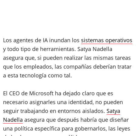
Los agentes de IA inundan los
sistemas operativos
y todo tipo de herramientas. Satya Nadella
asegura que, si pueden realizar las mismas tareas
que los empleados, las compañías deberían tratar
a esta tecnología como tal.
El CEO de Microsoft ha dejado claro que es
necesario asignarles una identidad, no pueden
seguir trabajando en entornos aislados.
Satya
Nadella
asegura que después habría que diseñar
una política específica para gobernarlos, las leyes