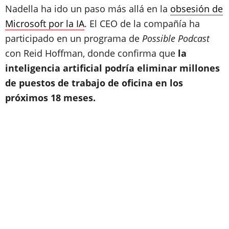
Nadella ha ido un paso más allá en la
obsesión de
Microsoft por la IA
. El CEO de la compañía ha
participado en un programa de
Possible Podcast
con Reid Hoffman, donde confirma que
la
inteligencia artificial podría eliminar millones
de puestos de trabajo de oficina en los
próximos 18 meses.