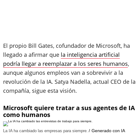
El propio Bill Gates, cofundador de Microsoft, ha
llegado a afirmar que
la inteligencia artificial
podría llegar a reemplazar a los seres humanos
,
aunque algunos empleos van a sobrevivir a la
revolución de la IA. Satya Nadella, actual CEO de la
compañía, sigue esta visión.
Microsoft quiere tratar a sus agentes de IA
como humanos
Generado con IA
La IA ha cambiado las empresas para siempre.