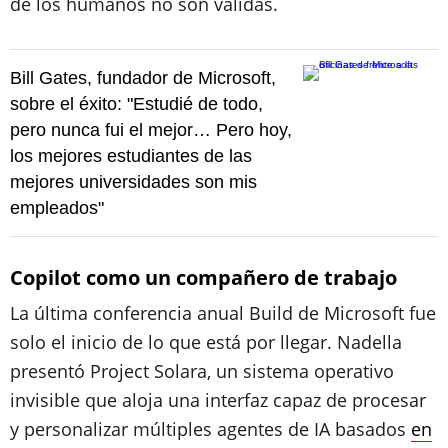
de los humanos no son válidas.
Bill Gates, fundador de Microsoft,
sobre el éxito: "Estudié de todo,
pero nunca fui el mejor… Pero hoy,
los mejores estudiantes de las
mejores universidades son mis
empleados"
Copilot como un compañero de trabajo
La última conferencia anual Build de Microsoft fue
solo el inicio de lo que está por llegar. Nadella
presentó Project Solara, un sistema operativo
invisible que aloja una interfaz capaz de procesar
y personalizar múltiples agentes de IA basados
en