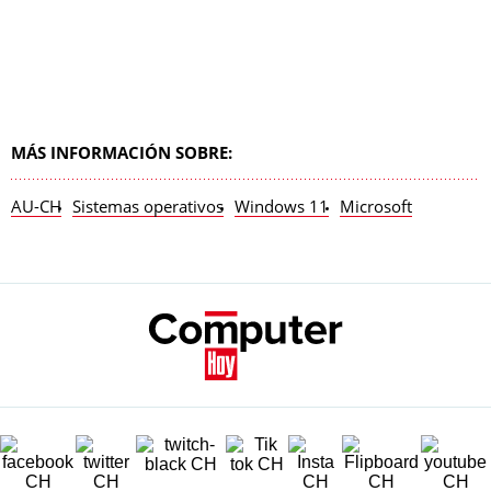
MÁS INFORMACIÓN SOBRE:
AU-CH
Sistemas operativos
Windows 11
Microsoft