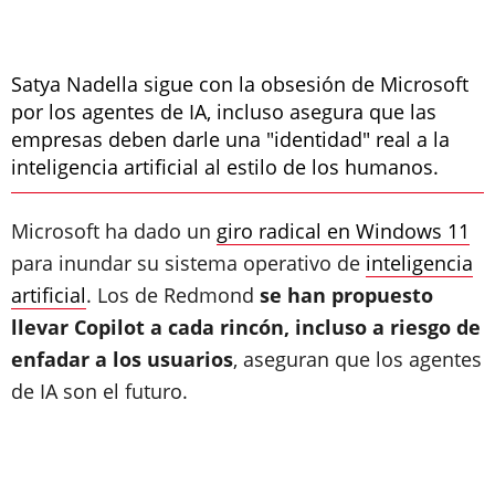
Satya Nadella sigue con la obsesión de Microsoft
por los agentes de IA, incluso asegura que las
empresas deben darle una "identidad" real a la
inteligencia artificial al estilo de los humanos.
Microsoft ha dado un
giro radical en Windows 11
para inundar su sistema operativo de
inteligencia
artificial
. Los de Redmond
se han propuesto
llevar Copilot a cada rincón, incluso a riesgo de
enfadar a los usuarios
, aseguran que los agentes
de IA son el futuro.