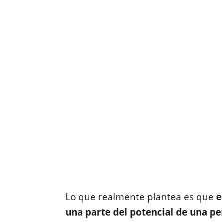
Lo que realmente plantea es que
e
una parte del potencial de una p