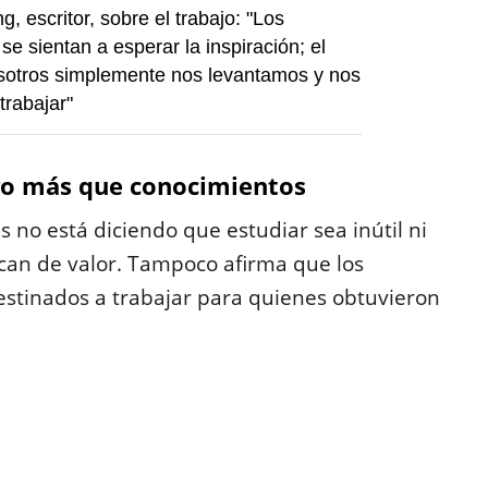
, escritor, sobre el trabajo: "Los
se sientan a esperar la inspiración; el
sotros simplemente nos levantamos y nos
rabajar"
lgo más que conocimientos
no está diciendo que estudiar sea inútil ni
can de valor. Tampoco afirma que los
estinados a trabajar para quienes obtuvieron