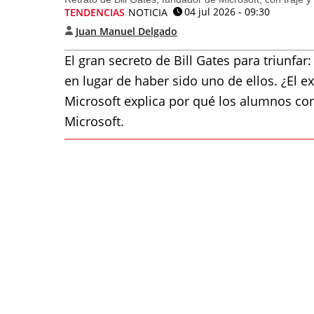
04 jul 2026 - 09:30
TENDENCIAS
NOTICIA
Juan Manuel Delgado
El gran secreto de Bill Gates para triunfar
en lugar de haber sido uno de ellos. ¿El 
Microsoft explica por qué los alumnos co
Microsoft.