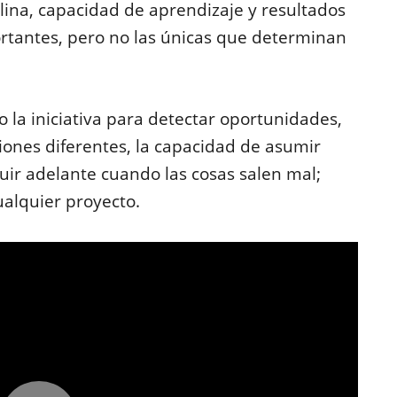
lina, capacidad de aprendizaje y resultados
tantes, pero no las únicas que determinan
 la iniciativa para detectar oportunidades,
ciones diferentes, la capacidad de asumir
guir adelante cuando las cosas salen mal;
alquier proyecto.