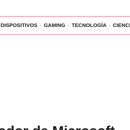
DISPOSITIVOS
GAMING
TECNOLOGÍA
CIENC