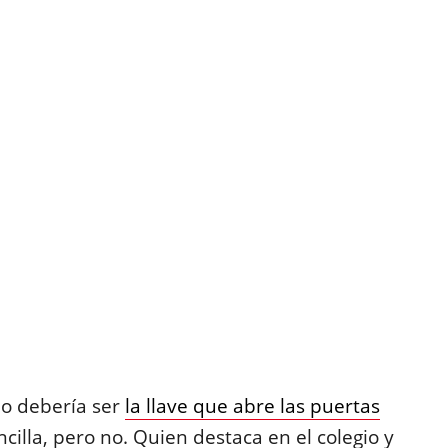
io debería ser
la llave que abre las puertas
cilla, pero no. Quien destaca en el colegio y