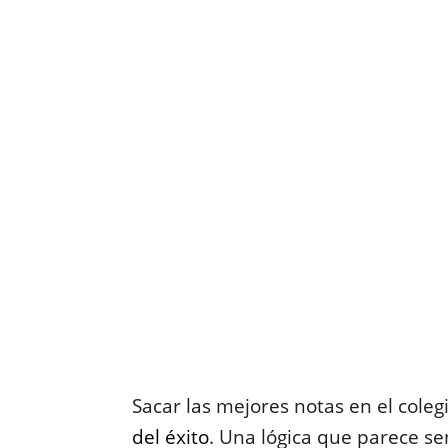
Sacar las mejores notas en el coleg
del éxito
. Una lógica que parece sen