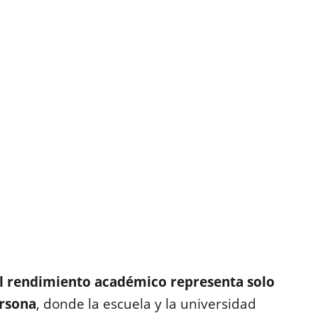
l rendimiento académico representa solo
ersona
, donde la escuela y la universidad