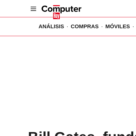
ANÁLISIS
COMPRAS
MÓVILES