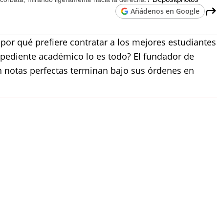
Añádenos en Google
: por qué prefiere contratar a los mejores estudiantes
expediente académico lo es todo? El fundador de
n notas perfectas terminan bajo sus órdenes en