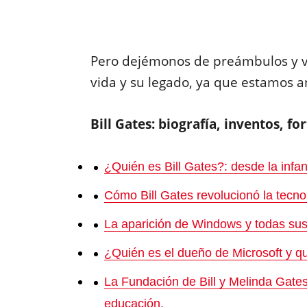
Pero dejémonos de preámbulos y 
vida y su legado, ya que estamos a
Bill Gates: biografía, inventos, f
¿Quién es Bill Gates?: desde la infan
Cómo Bill Gates revolucionó la tecno
La aparición de Windows y todas sus
¿Quién es el dueño de Microsoft y qu
La Fundación de Bill y Melinda Gates:
educación.