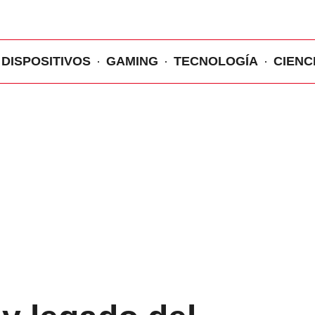
DISPOSITIVOS
GAMING
TECNOLOGÍA
CIENC