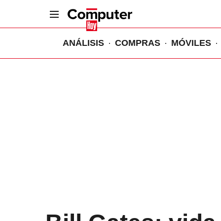
ANÁLISIS
COMPRAS
MÓVILES