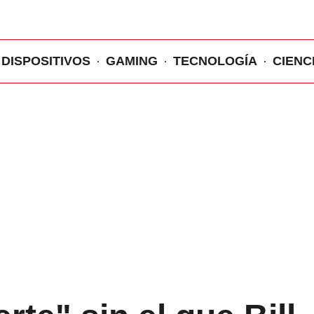
DISPOSITIVOS
GAMING
TECNOLOGÍA
CIENC