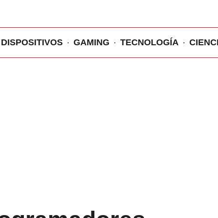
DISPOSITIVOS
GAMING
TECNOLOGÍA
CIENC