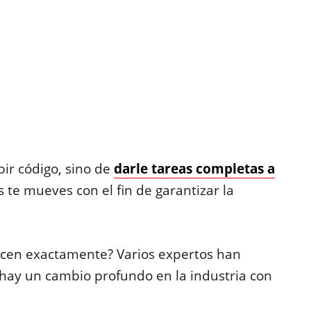
bir código, sino de
darle tareas completas a
te mueves con el fin de garantizar la
acen exactamente? Varios expertos han
 hay un cambio profundo en la industria con