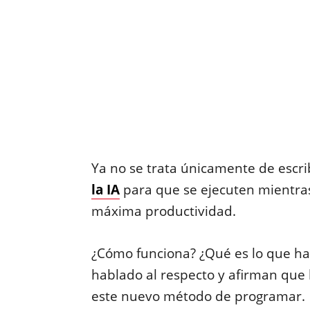
Ya no se trata únicamente de escri
la IA
para que se ejecuten mientras 
máxima productividad.
¿Cómo funciona? ¿Qué es lo que h
hablado al respecto y afirman que
este nuevo método de programar.