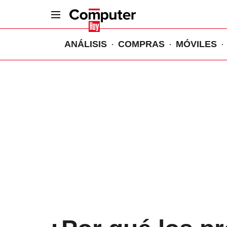
ANÁLISIS
COMPRAS
MÓVILES