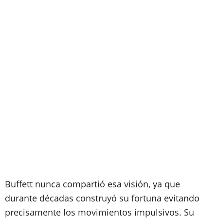
Buffett nunca compartió esa visión, ya que
durante décadas construyó su fortuna evitando
precisamente los movimientos impulsivos. Su