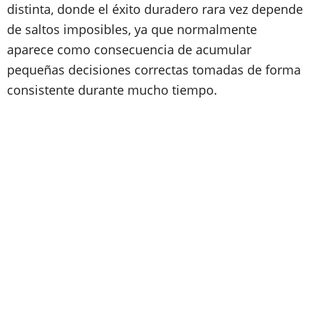
distinta, donde el éxito duradero rara vez depende
de saltos imposibles, ya que normalmente
aparece como consecuencia de acumular
pequeñas decisiones correctas tomadas de forma
consistente durante mucho tiempo.