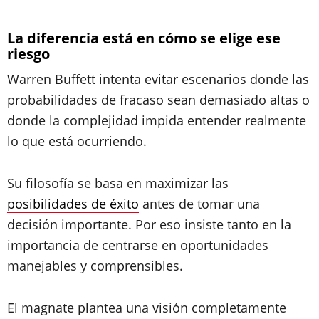
La diferencia está en cómo se elige ese
riesgo
Warren Buffett intenta evitar escenarios donde las
probabilidades de fracaso sean demasiado altas o
donde la complejidad impida entender realmente
lo que está ocurriendo.
Su filosofía se basa en maximizar las
posibilidades de éxito
antes de tomar una
decisión importante. Por eso insiste tanto en la
importancia de centrarse en oportunidades
manejables y comprensibles.
El magnate plantea una visión completamente