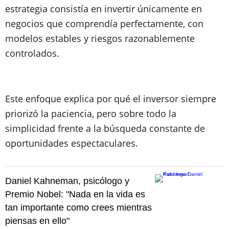
estrategia consistía en invertir únicamente en
negocios que comprendía perfectamente, con
modelos estables y riesgos razonablemente
controlados.
Este enfoque explica por qué el inversor siempre
priorizó la paciencia, pero sobre todo la
simplicidad frente a la búsqueda constante de
oportunidades espectaculares.
Daniel Kahneman, psicólogo y
Premio Nobel: "Nada en la vida es
tan importante como crees mientras
piensas en ello"