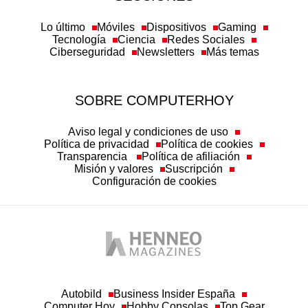
Lo último
Móviles
Dispositivos
Gaming
Tecnología
Ciencia
Redes Sociales
Ciberseguridad
Newsletters
Más temas
SOBRE COMPUTERHOY
Aviso legal y condiciones de uso
Política de privacidad
Política de cookies
Transparencia
Política de afiliación
Misión y valores
Suscripción
Configuración de cookies
Autobild
Business Insider España
Computer Hoy
Hobby Consolas
Top Gear