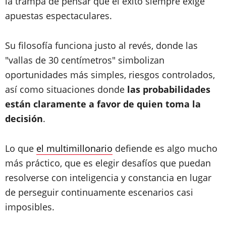
la trampa de pensar que el éxito siempre exige
apuestas espectaculares.
Su filosofía funciona justo al revés, donde las
"vallas de 30 centímetros" simbolizan
oportunidades más simples, riesgos controlados,
así como situaciones donde
las probabilidades
están claramente a favor de quien toma la
decisión
.
Lo que
el multimillonario
defiende es algo mucho
más práctico, que es elegir desafíos que puedan
resolverse con inteligencia y constancia en lugar
de perseguir continuamente escenarios casi
imposibles.