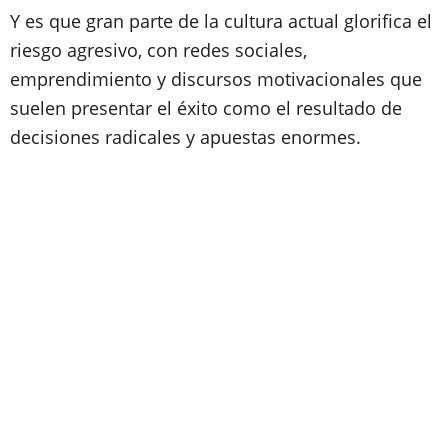
Y es que gran parte de la cultura actual glorifica el
riesgo agresivo, con redes sociales,
emprendimiento y discursos motivacionales que
suelen presentar el éxito como el resultado de
decisiones radicales y apuestas enormes.