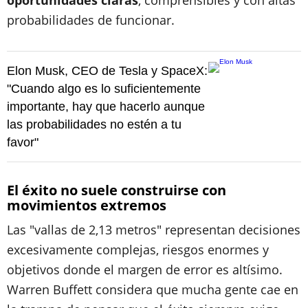
oportunidades claras
, comprensibles y con altas
probabilidades de funcionar.
Elon Musk, CEO de Tesla y SpaceX:
"Cuando algo es lo suficientemente
importante, hay que hacerlo aunque
las probabilidades no estén a tu
favor"
El éxito no suele construirse con
movimientos extremos
Las "vallas de 2,13 metros" representan decisiones
excesivamente complejas, riesgos enormes y
objetivos donde el margen de error es altísimo.
Warren Buffett considera que mucha gente cae en