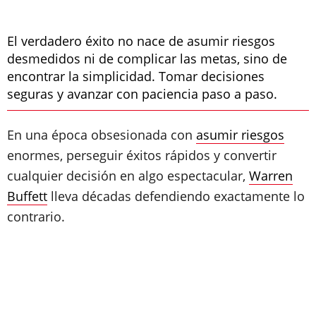
El verdadero éxito no nace de asumir riesgos
desmedidos ni de complicar las metas, sino de
encontrar la simplicidad. Tomar decisiones
seguras y avanzar con paciencia paso a paso.
En una época obsesionada con
asumir riesgos
enormes, perseguir éxitos rápidos y convertir
cualquier decisión en algo espectacular,
Warren
Buffett
lleva décadas defendiendo exactamente lo
contrario.