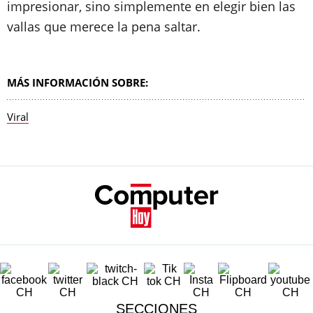
impresionar, sino simplemente en elegir bien las
vallas que merece la pena saltar.
MÁS INFORMACIÓN SOBRE:
Viral
SECCIONES