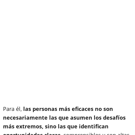
Para él,
las personas más eficaces no son
necesariamente las que asumen los desafíos
más extremos, sino las que identifican