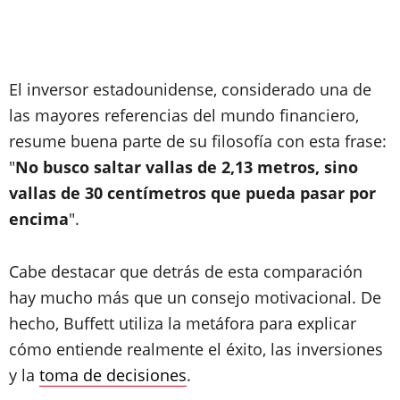
El inversor estadounidense, considerado una de
las mayores referencias del mundo financiero,
resume buena parte de su filosofía con esta frase:
"
No busco saltar vallas de 2,13 metros, sino
vallas de 30 centímetros que pueda pasar por
encima
".
Cabe destacar que detrás de esta comparación
hay mucho más que un consejo motivacional. De
hecho, Buffett utiliza la metáfora para explicar
cómo entiende realmente el éxito, las inversiones
y la
toma de decisiones
.