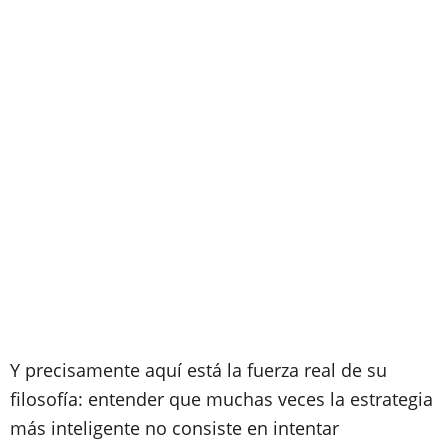
Y precisamente aquí está la fuerza real de su
filosofía: entender que muchas veces la estrategia
más inteligente no consiste en intentar