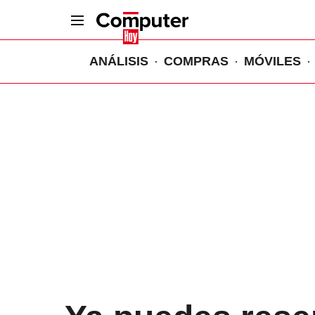
ANÁLISIS
COMPRAS
MÓVILES