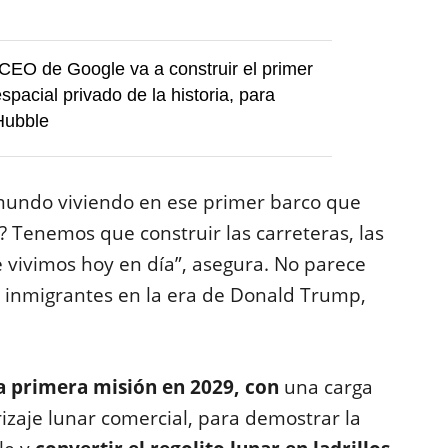
CEO de Google va a construir el primer
spacial privado de la historia, para
 Hubble
undo viviendo en ese primer barco que
 Tenemos que construir las carreteras, las
ue vivimos hoy en día”, asegura. No parece
 inmigrantes en la era de Donald Trump,
a primera misión en 2029, con
una carga
izaje lunar comercial, para demostrar la