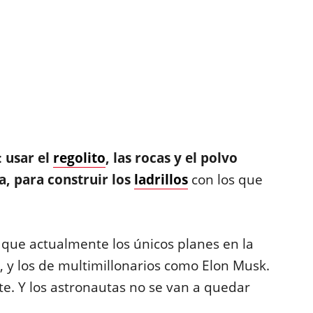
:
usar el
regolito
, las rocas y el polvo
a, para construir los
ladrillos
con los que
que actualmente los únicos planes en la
, y los de multimillonarios como Elon Musk.
te. Y los astronautas no se van a quedar