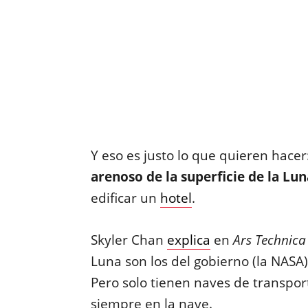
Y eso es justo lo que quieren hacer
arenoso de la superficie de la Lun
edificar un
hotel
.
Skyler Chan
explica
en
Ars Technica
Luna son los del gobierno (la NASA)
Pero solo tienen naves de transpor
siempre en la nave.