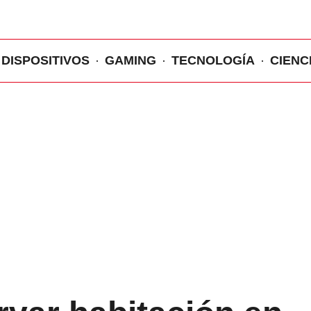
DISPOSITIVOS
GAMING
TECNOLOGÍA
CIENC