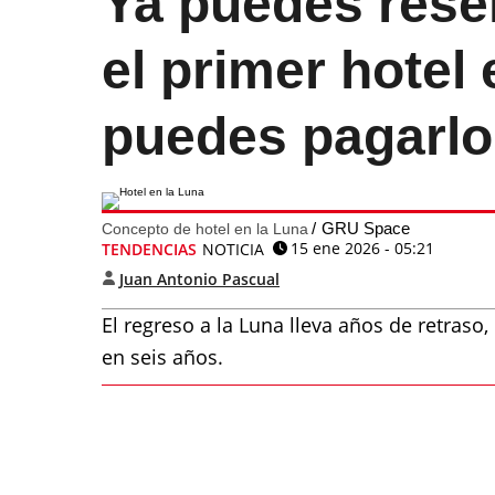
Ya puedes rese
el primer hotel 
puedes pagarlo
GRU Space
Concepto de hotel en la Luna
15 ene 2026 - 05:21
TENDENCIAS
NOTICIA
Juan Antonio Pascual
El regreso a la Luna lleva años de retraso
en seis años.