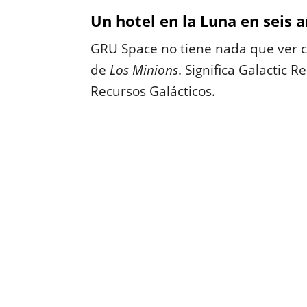
Un hotel en la Luna en seis 
GRU Space no tiene nada que ver co
de
Los Minions
. Significa Galactic R
Recursos Galácticos.