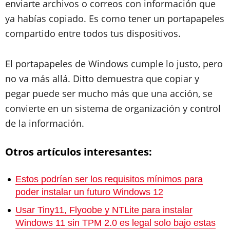
enviarte archivos o correos con información que
ya habías copiado. Es como tener un portapapeles
compartido entre todos tus dispositivos.
El portapapeles de Windows cumple lo justo, pero
no va más allá. Ditto demuestra que copiar y
pegar puede ser mucho más que una acción, se
convierte en un sistema de organización y control
de la información.
Otros artículos interesantes:
Estos podrían ser los requisitos mínimos para
poder instalar un futuro Windows 12
Usar Tiny11, Flyoobe y NTLite para instalar
Windows 11 sin TPM 2.0 es legal solo bajo estas