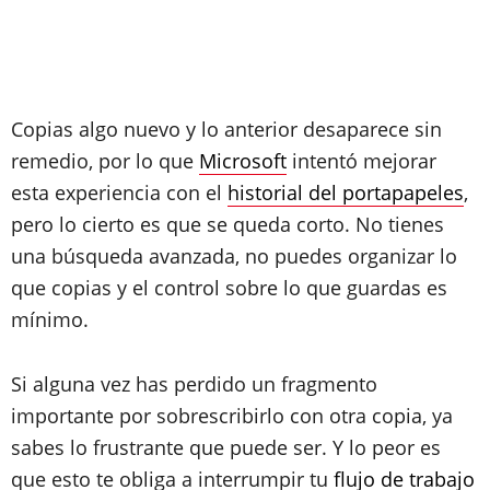
Copias algo nuevo y lo anterior desaparece sin
remedio, por lo que
Microsoft
intentó mejorar
esta experiencia con el
historial del portapapeles
,
pero lo cierto es que se queda corto. No tienes
una búsqueda avanzada, no puedes organizar lo
que copias y el control sobre lo que guardas es
mínimo.
Si alguna vez has perdido un fragmento
importante por sobrescribirlo con otra copia, ya
sabes lo frustrante que puede ser. Y lo peor es
que esto te obliga a interrumpir tu
flujo de trabajo