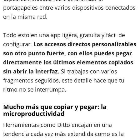
portapapeles entre varios dispositivos conectados
en la misma red.
Todo esto en una app ligera, gratuita y fácil de
configurar.
Los accesos directos personalizables
son otro punto fuerte, con ellos puedes pegar
directamente los últimos elementos copiados
sin abrir la interfaz
. Si trabajas con varios
fragmentos seguidos, este detalle hace que tu
ritmo no se interrumpa.
Mucho más que copiar y pegar: la
microproductividad
Herramientas como Ditto encajan en una
tendencia cada vez más extendida como es la