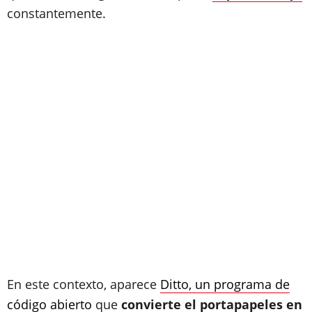
constantemente.
En este contexto, aparece
Ditto, un programa de
código abierto
que
convierte el portapapeles en