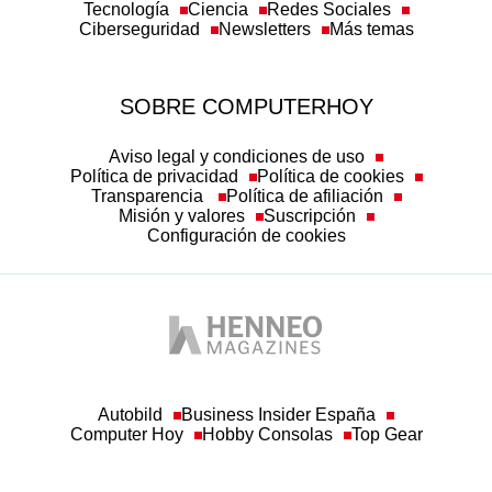
Tecnología
Ciencia
Redes Sociales
Ciberseguridad
Newsletters
Más temas
SOBRE COMPUTERHOY
Aviso legal y condiciones de uso
Política de privacidad
Política de cookies
Transparencia
Política de afiliación
Misión y valores
Suscripción
Configuración de cookies
Autobild
Business Insider España
Computer Hoy
Hobby Consolas
Top Gear