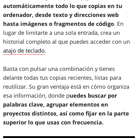
automáticamente todo lo que copias en tu
ordenador, desde texto y direcciones web
hasta imágenes o fragmentos de código
. En
lugar de limitarte a una sola entrada, crea un
historial completo al que puedes acceder con un
atajo de teclado
.
Basta con pulsar una combinación y tienes
delante todas tus copias recientes, listas para
reutilizar. Su gran ventaja está en cómo organiza
esa información, donde p
uedes buscar por
palabras clave, agrupar elementos en
proyectos distintos, así como fijar en la parte
superior lo que usas con frecuencia.