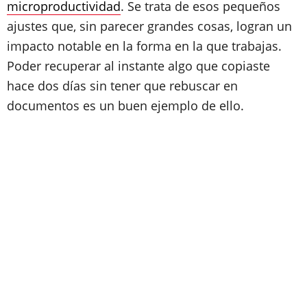
microproductividad
. Se trata de esos pequeños
ajustes que, sin parecer grandes cosas, logran un
impacto notable en la forma en la que trabajas.
Poder recuperar al instante algo que copiaste
hace dos días sin tener que rebuscar en
documentos es un buen ejemplo de ello.