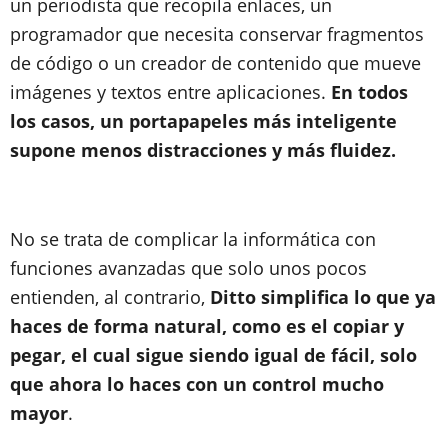
un periodista que recopila enlaces, un
programador que necesita conservar fragmentos
de código o un creador de contenido que mueve
imágenes y textos entre aplicaciones.
En todos
los casos, un portapapeles más inteligente
supone menos distracciones y más fluidez.
No se trata de complicar la informática con
funciones avanzadas que solo unos pocos
entienden, al contrario,
Ditto simplifica lo que ya
haces de forma natural, como es el copiar y
pegar, el cual sigue siendo igual de fácil, solo
que ahora lo haces con un control mucho
mayor
.