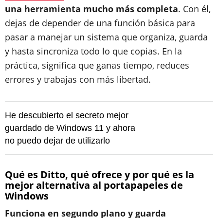
una herramienta mucho más completa
. Con él,
dejas de depender de una función básica para
pasar a manejar un sistema que organiza, guarda
y hasta sincroniza todo lo que copias. En la
práctica, significa que ganas tiempo, reduces
errores y trabajas con más libertad.
He descubierto el secreto mejor
guardado de Windows 11 y ahora
no puedo dejar de utilizarlo
Qué es Ditto, qué ofrece y por qué es la
mejor alternativa al portapapeles de
Windows
Funciona en segundo plano y guarda