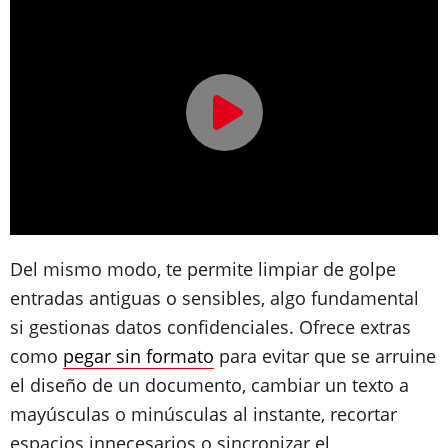
Del mismo modo, te permite limpiar de golpe
entradas antiguas o sensibles, algo fundamental
si gestionas datos confidenciales. Ofrece extras
como
pegar sin formato
para evitar que se arruine
el diseño de un documento, cambiar un texto a
mayúsculas o minúsculas al instante, recortar
espacios innecesarios o sincronizar el