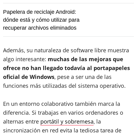
Papelera de reciclaje Android:
dónde está y cómo utilizar para
recuperar archivos eliminados
Además, su naturaleza de software libre muestra
algo interesante:
muchas de las mejoras que
ofrece no han llegado todavía al portapapeles
oficial de Windows
, pese a ser una de las
funciones más utilizadas del sistema operativo.
En un entorno colaborativo también marca la
diferencia. Si trabajas en varios ordenadores o
alternas entre
portátil y sobremesa
, la
sincronización en red evita la tediosa tarea de