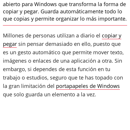
abierto para Windows que transforma la forma de
copiar y pegar. Guarda automáticamente todo lo
que copias y permite organizar lo más importante.
Millones de personas utilizan a diario el
copiar y
pegar
sin pensar demasiado en ello, puesto que
es un gesto automático que permite mover texto,
imágenes o enlaces de una aplicación a otra. Sin
embargo, si dependes de esta función en tu
trabajo o estudios, seguro que te has topado con
la gran limitación del
portapapeles de Windows
que solo guarda un elemento a la vez.