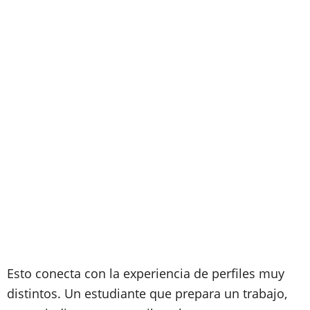
Esto conecta con la experiencia de perfiles muy
distintos. Un estudiante que prepara un trabajo,