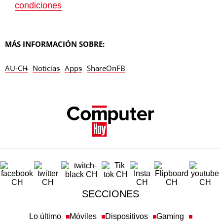
condiciones
MÁS INFORMACIÓN SOBRE:
AU-CH
Noticias
Apps
ShareOnFB
SECCIONES
Lo último
Móviles
Dispositivos
Gaming