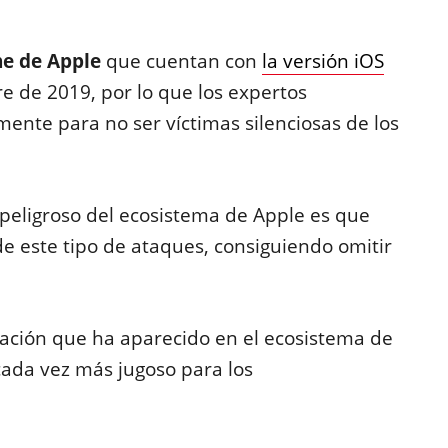
one de Apple
que cuentan con
la versión iOS
e de 2019, por lo que los expertos
nte para no ser víctimas silenciosas de los
 peligroso del ecosistema de Apple es que
e este tipo de ataques, consiguiendo omitir
tación que ha aparecido en el ecosistema de
cada vez más jugoso para los