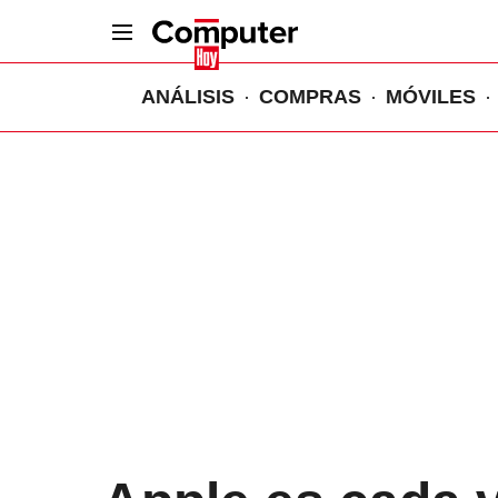
ANÁLISIS
COMPRAS
MÓVILES