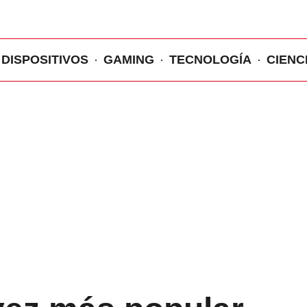
DISPOSITIVOS
GAMING
TECNOLOGÍA
CIENC