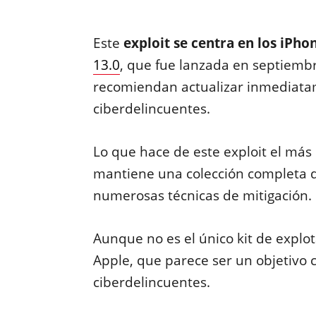
Este
exploit se centra en los iPh
13.0
, que fue lanzada en septiembr
recomiendan actualizar inmediatame
ciberdelincuentes.
Lo que hace de este exploit el más
mantiene una colección completa d
numerosas técnicas de mitigación.
Aunque no es el único kit de explo
Apple, que parece ser un objetivo 
ciberdelincuentes.