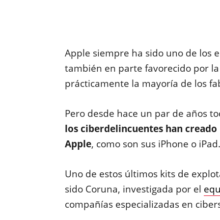
Apple siempre ha sido uno de los 
también en parte favorecido por l
prácticamente la mayoría de los fa
Pero desde hace un par de años t
los ciberdelincuentes han creado 
Apple
, como son sus iPhone o iPad
Uno de estos últimos kits de explo
sido Coruna, investigada por el
equ
compañías especializadas en ciber