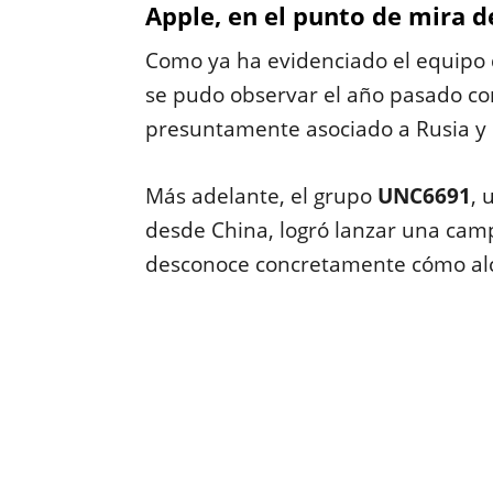
Apple, en el punto de mira d
Como ya ha evidenciado el equipo d
se pudo observar el año pasado co
presuntamente asociado a Rusia y 
Más adelante, el grupo
UNC6691
, 
desde China, logró lanzar una cam
desconoce concretamente cómo alca