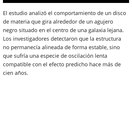
El estudio analizó el comportamiento de un disco
de materia que gira alrededor de un agujero
negro situado en el centro de una galaxia lejana.
Los investigadores detectaron que la estructura
no permanecía alineada de forma estable, sino
que sufría una especie de oscilación lenta
compatible con el efecto predicho hace más de
cien años.