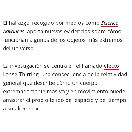
El hallazgo, recogido por medios como
Science
Advances
, aporta nuevas evidencias sobre cómo
funcionan algunos de los objetos más extremos
del universo.
La investigación se centra en el llamado
efecto
Lense-Thirring
, una consecuencia de la relatividad
general que describe cómo un cuerpo
extremadamente masivo y en movimiento puede
arrastrar el propio tejido del espacio y del tiempo
a su alrededor.