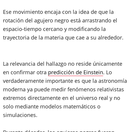
Ese movimiento encaja con la idea de que la
rotación del agujero negro está arrastrando el
espacio-tiempo cercano y modificando la
trayectoria de la materia que cae a su alrededor.
La relevancia del hallazgo no reside únicamente
en confirmar otra
predicción de Einstein
. Lo
verdaderamente importante es que la astronomía
moderna ya puede medir fenómenos relativistas
extremos directamente en el universo real y no
solo mediante modelos matemáticos o
simulaciones.