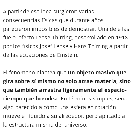
A partir de esa idea surgieron varias
consecuencias físicas que durante años
parecieron imposibles de demostrar. Una de ellas
fue el efecto Lense-Thirring, desarrollado en 1918
por los físicos Josef Lense y Hans Thirring a partir
de las ecuaciones de Einstein.
El fenómeno plantea que
un objeto masivo que
gira sobre sí mismo no solo atrae materia, sino
que también arrastra ligeramente el espacio-
tiempo que lo rodea
. En términos simples, sería
algo parecido a cómo una esfera en rotación
mueve el líquido a su alrededor, pero aplicado a
la estructura misma del universo.