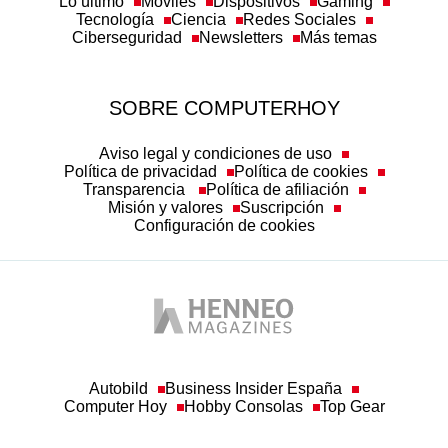
Lo último
Móviles
Dispositivos
Gaming
Tecnología
Ciencia
Redes Sociales
Ciberseguridad
Newsletters
Más temas
SOBRE COMPUTERHOY
Aviso legal y condiciones de uso
Política de privacidad
Política de cookies
Transparencia
Política de afiliación
Misión y valores
Suscripción
Configuración de cookies
Autobild
Business Insider España
Computer Hoy
Hobby Consolas
Top Gear