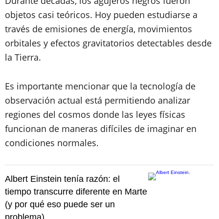
Durante décadas, los agujeros negros fueron
objetos casi teóricos. Hoy pueden estudiarse a
través de emisiones de energía, movimientos
orbitales y efectos gravitatorios detectables desde
la Tierra.
Es importante mencionar que la tecnología de
observación actual está permitiendo analizar
regiones del cosmos donde las leyes físicas
funcionan de maneras difíciles de imaginar en
condiciones normales.
Albert Einstein tenía razón: el
tiempo transcurre diferente en Marte
(y por qué eso puede ser un
problema)