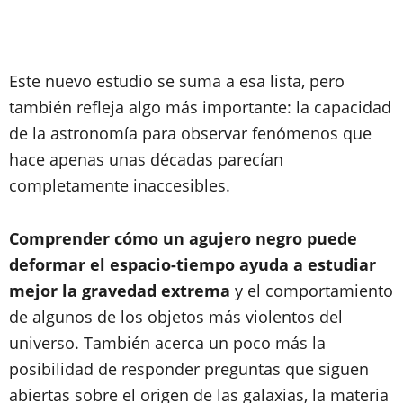
Este nuevo estudio se suma a esa lista, pero
también refleja algo más importante: la capacidad
de la astronomía para observar fenómenos que
hace apenas unas décadas parecían
completamente inaccesibles.
Comprender cómo un agujero negro puede
deformar el espacio-tiempo ayuda a estudiar
mejor la gravedad extrema
y el comportamiento
de algunos de los objetos más violentos del
universo. También acerca un poco más la
posibilidad de responder preguntas que siguen
abiertas sobre el origen de las galaxias, la materia