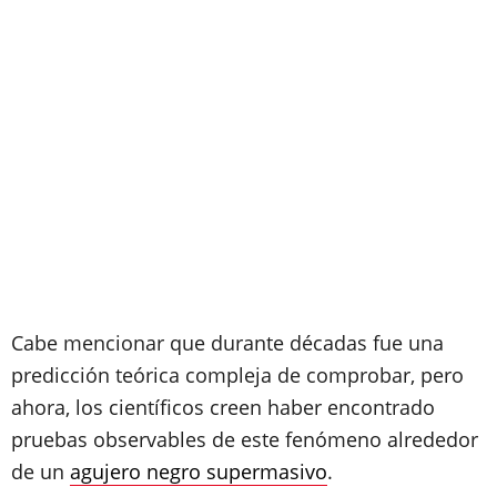
Cabe mencionar que durante décadas fue una
predicción teórica compleja de comprobar, pero
ahora, los científicos creen haber encontrado
pruebas observables de este fenómeno alrededor
de un
agujero negro supermasivo
.