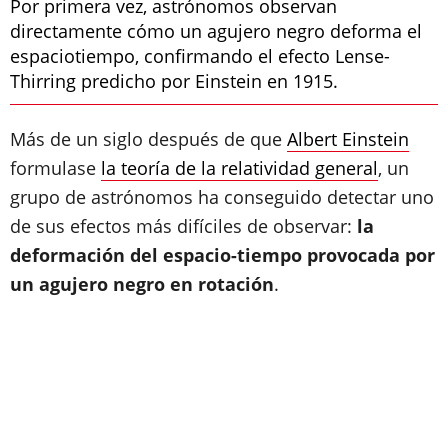
Por primera vez, astrónomos observan
directamente cómo un agujero negro deforma el
espaciotiempo, confirmando el efecto Lense-
Thirring predicho por Einstein en 1915.
Más de un siglo después de que
Albert Einstein
formulase
la teoría de la relatividad general
, un
grupo de astrónomos ha conseguido detectar uno
de sus efectos más difíciles de observar:
la
deformación del espacio-tiempo provocada por
un agujero negro en rotación
.