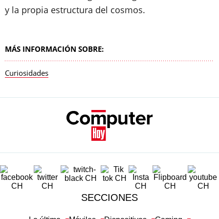
y la propia estructura del cosmos.
MÁS INFORMACIÓN SOBRE:
Curiosidades
SECCIONES