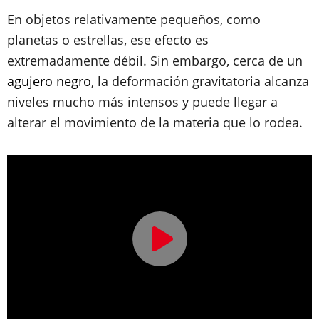
En objetos relativamente pequeños, como
planetas o estrellas, ese efecto es
extremadamente débil. Sin embargo, cerca de un
agujero negro
, la deformación gravitatoria alcanza
niveles mucho más intensos y puede llegar a
alterar el movimiento de la materia que lo rodea.