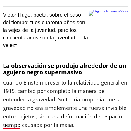
Victor Hugo, poeta, sobre el paso
del tiempo: "Los cuarenta años son
la vejez de la juventud, pero los
cincuenta años son la juventud de la
vejez"
La observación se produjo alrededor de un
agujero negro supermasivo
Cuando Einstein presentó la relatividad general en
1915, cambió por completo la manera de
entender la gravedad. Su teoría proponía que la
gravedad no era simplemente una fuerza invisible
entre objetos, sino una
deformación del espacio-
tiempo
causada por la masa.