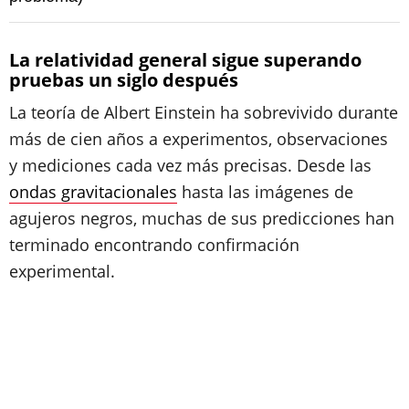
La relatividad general sigue superando
pruebas un siglo después
La teoría de Albert Einstein ha sobrevivido durante
más de cien años a experimentos, observaciones
y mediciones cada vez más precisas. Desde las
ondas gravitacionales
hasta las imágenes de
agujeros negros, muchas de sus predicciones han
terminado encontrando confirmación
experimental.