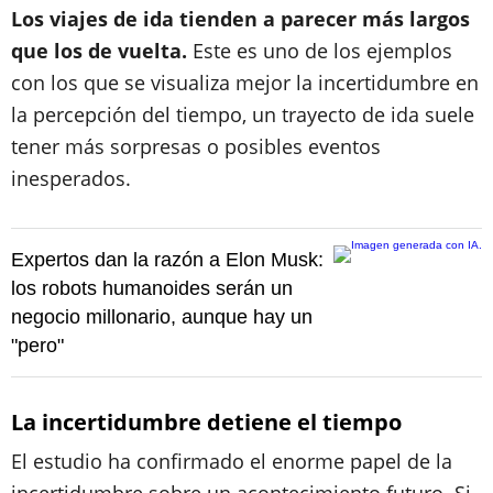
Los viajes de ida tienden a parecer más largos
que los de vuelta.
Este es uno de los ejemplos
con los que se visualiza mejor la incertidumbre en
la percepción del tiempo, un trayecto de ida suele
tener más sorpresas o posibles eventos
inesperados.
Expertos dan la razón a Elon Musk:
los robots humanoides serán un
negocio millonario, aunque hay un
"pero"
La incertidumbre detiene el tiempo
El estudio ha confirmado el enorme papel de la