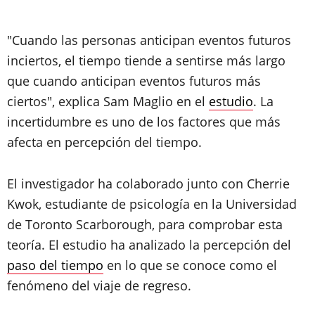
"Cuando las personas anticipan eventos futuros
inciertos, el tiempo tiende a sentirse más largo
que cuando anticipan eventos futuros más
ciertos", explica Sam Maglio en el
estudio
. La
incertidumbre es uno de los factores que más
afecta en percepción del tiempo.
El investigador ha colaborado junto con Cherrie
Kwok, estudiante de psicología en la Universidad
de Toronto Scarborough, para comprobar esta
teoría. El estudio ha analizado la percepción del
paso del tiempo
en lo que se conoce como el
fenómeno del viaje de regreso.