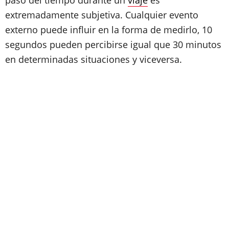
paso del tiempo durante un
viaje
es
extremadamente subjetiva. Cualquier evento
externo puede influir en la forma de medirlo, 10
segundos pueden percibirse igual que 30 minutos
en determinadas situaciones y viceversa.