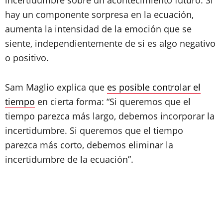
incertidumbre sobre un acontecimiento futuro. Si
hay un componente sorpresa en la ecuación,
aumenta la intensidad de la emoción que se
siente, independientemente de si es algo negativo
o positivo.
Sam Maglio explica que
es posible controlar el
tiempo
en cierta forma: “Si queremos que el
tiempo parezca más largo, debemos incorporar la
incertidumbre. Si queremos que el tiempo
parezca más corto, debemos eliminar la
incertidumbre de la ecuación”.