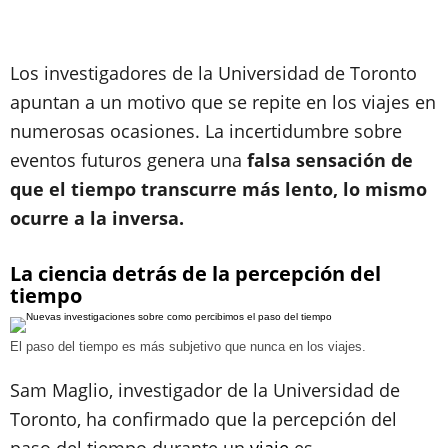
Los investigadores de la Universidad de Toronto
apuntan a un motivo que se repite en los viajes en
numerosas ocasiones. La incertidumbre sobre
eventos futuros genera una
falsa sensación de
que el tiempo transcurre más lento, lo mismo
ocurre a la inversa.
La ciencia detrás de la percepción del
tiempo
El paso del tiempo es más subjetivo que nunca en los viajes.
Sam Maglio, investigador de la Universidad de
Toronto, ha confirmado que la percepción del