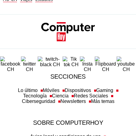
SECCIONES
Lo último
Móviles
Dispositivos
Gaming
Tecnología
Ciencia
Redes Sociales
Ciberseguridad
Newsletters
Más temas
SOBRE COMPUTERHOY