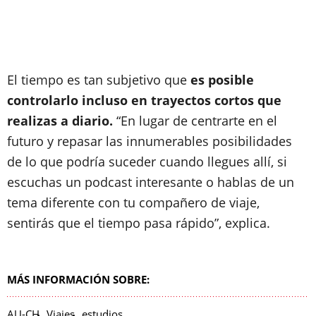
El tiempo es tan subjetivo que
es posible
controlarlo incluso en trayectos cortos que
realizas a diario.
“En lugar de centrarte en el
futuro y repasar las innumerables posibilidades
de lo que podría suceder cuando llegues allí, si
escuchas un podcast interesante o hablas de un
tema diferente con tu compañero de viaje,
sentirás que el tiempo pasa rápido”, explica.
MÁS INFORMACIÓN SOBRE:
AU-CH
Viajes
estudios