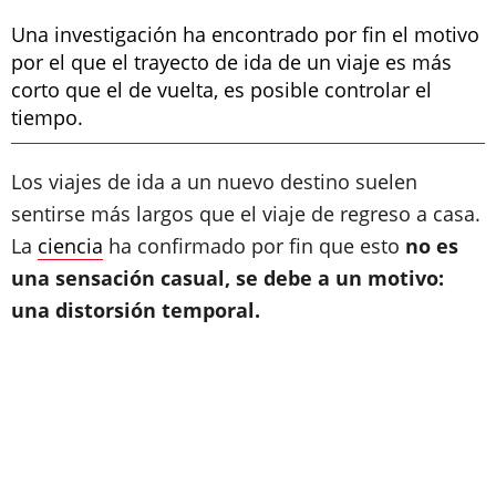
Una investigación ha encontrado por fin el motivo
por el que el trayecto de ida de un viaje es más
corto que el de vuelta, es posible controlar el
tiempo.
Los viajes de ida a un nuevo destino suelen
sentirse más largos que el viaje de regreso a casa.
La
ciencia
ha confirmado por fin que esto
no es
una sensación casual, se debe a un motivo:
una distorsión temporal.