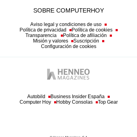
SOBRE COMPUTERHOY
Aviso legal y condiciones de uso
Política de privacidad
Política de cookies
Transparencia
Política de afiliación
Misión y valores
Suscripción
Configuración de cookies
Autobild
Business Insider España
Computer Hoy
Hobby Consolas
Top Gear