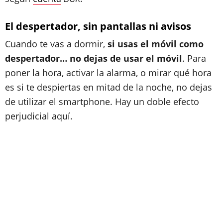
El despertador, sin pantallas ni avisos
Cuando te vas a dormir,
si usas el móvil como
despertador… no dejas de usar el móvil
. Para
poner la hora, activar la alarma, o mirar qué hora
es si te despiertas en mitad de la noche, no dejas
de utilizar el smartphone. Hay un doble efecto
perjudicial aquí.