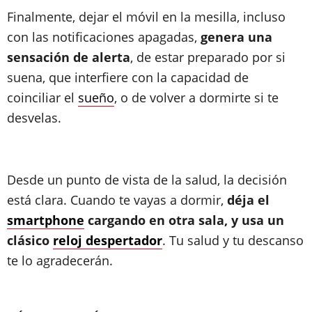
Finalmente, dejar el móvil en la mesilla, incluso
con las notificaciones apagadas,
genera una
sensación de alerta
, de estar preparado por si
suena, que interfiere con la capacidad de
coinciliar el
sueño
, o de volver a dormirte si te
desvelas.
Desde un punto de vista de la salud, la decisión
está clara. Cuando te vayas a dormir,
déja el
smartphone
cargando en otra sala, y usa un
clásico
reloj despertador
. Tu salud y tu descanso
te lo agradecerán.