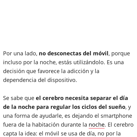
Por una lado,
no desconectas del móvil
, porque
incluso por la noche, estás utilizándolo. Es una
decisión que favorece la adicción y la
dependencia del dispositivo.
Se sabe que
el cerebro necesita separar el día
de la noche para regular los ciclos del sueño
, y
una forma de ayudarle, es dejando el smartphone
fuera de la habitación durante la
noche
. El cerebro
capta la idea: el móvil se usa de día, no por la