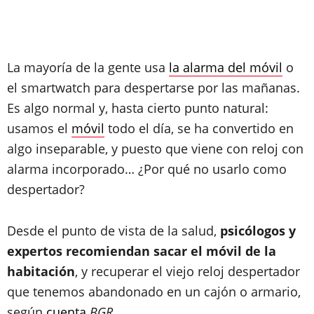
La mayoría de la gente usa
la alarma del móvil
o
el smartwatch para despertarse por las mañanas.
Es algo normal y, hasta cierto punto natural:
usamos el
móvil
todo el día, se ha convertido en
algo inseparable, y puesto que viene con reloj con
alarma incorporado… ¿Por qué no usarlo como
despertador?
Desde el punto de vista de la salud,
psicólogos y
expertos recomiendan sacar el móvil de la
habitación
, y recuperar el viejo reloj despertador
que tenemos abandonado en un cajón o armario,
según
cuenta
BGR
.