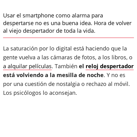
Usar el smartphone como alarma para
despertarse no es una buena idea. Hora de volver
al viejo despertador de toda la vida.
La saturación por lo digital está haciendo que la
gente vuelva a las cámaras de fotos, a los libros, o
a alquilar películas
. También
el
reloj despertador
está volviendo a la mesilla de noche
. Y no es
por una cuestión de nostalgia o rechazo al móvil.
Los psicólogos lo aconsejan.