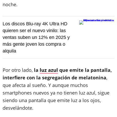
noche.
Los discos Blu-ray 4K Ultra HD
quieren ser el nuevo vinilo: las
ventas suben un 12% en 2025 y
más gente joven los compra o
alquila
Por otro lado,
la
luz azul
que emite la pantalla,
interfiere con la segregación de melatonina
,
que afecta al sueño. Y aunque muchos
smartphones nuevos ya no tienen luz azul, sigue
siendo una pantalla que emite luz a los ojos,
desvelándote.