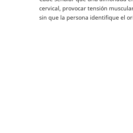
cervical, provocar tensión muscula
sin que la persona identifique el o