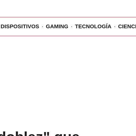
DISPOSITIVOS
GAMING
TECNOLOGÍA
CIENC