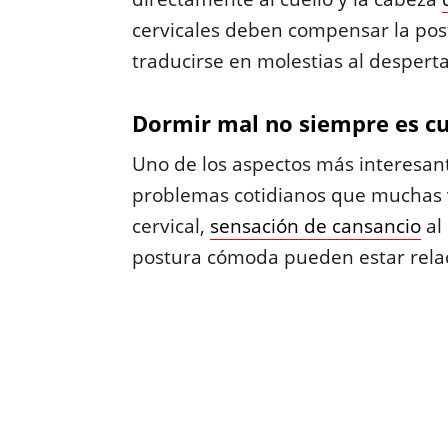
cervicales deben compensar la pos
traducirse en molestias al desperta
Dormir mal no siempre es cu
Uno de los aspectos más interesan
problemas cotidianos que muchas v
cervical,
sensación de cansancio
al
postura cómoda pueden estar rela