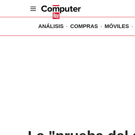
ANÁLISIS
COMPRAS
MÓVILES