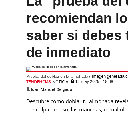
La "prueba del
recomiendan lo
saber si debes 
de inmediato
Imagen generada c
Prueba del doblez en la almohada
12 may 2026 - 18:38
TENDENCIAS
NOTICIA
Juan Manuel Delgado
Descubre cómo doblar tu almohada revela
por culpa del uso, las manchas, el mal olor