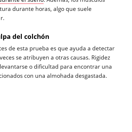
tura durante horas, algo que suele
r.
lpa del colchón
tes de esta prueba es que ayuda a detectar
eces se atribuyen a otras causas. Rigidez
 levantarse o dificultad para encontrar una
cionados con una almohada desgastada.