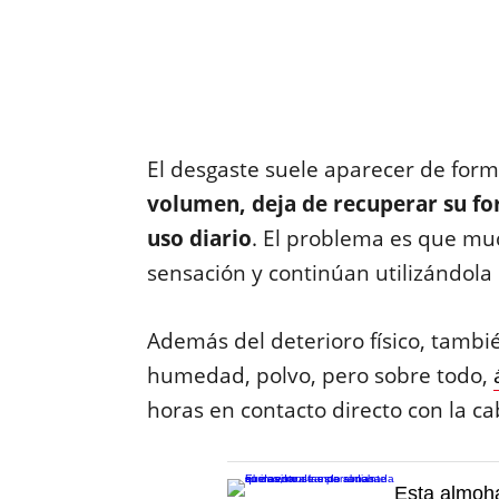
El desgaste suele aparecer de for
volumen, deja de recuperar su fo
uso diario
. El problema es que mu
sensación y continúan utilizándola
Además del deterioro físico, tambi
humedad, polvo, pero sobre todo,
horas en contacto directo con la c
Esta almoha