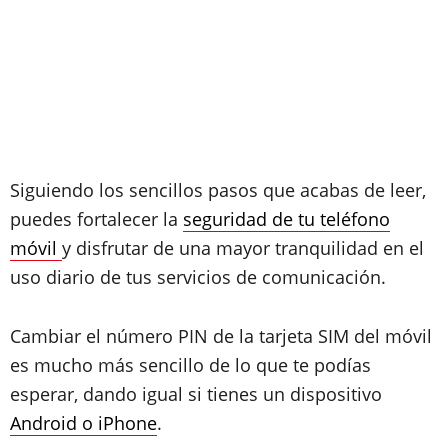
Siguiendo los sencillos pasos que acabas de leer,
puedes fortalecer la
seguridad de tu teléfono
móvil
y disfrutar de una mayor tranquilidad en el
uso diario de tus servicios de comunicación.
Cambiar el número PIN de la tarjeta SIM del móvil
es mucho más sencillo de lo que te podías
esperar, dando igual si tienes un dispositivo
Android o iPhone
.