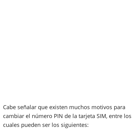
Cabe señalar que existen muchos motivos para
cambiar el número PIN de la tarjeta SIM, entre los
cuales pueden ser los siguientes: