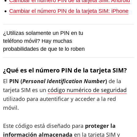
Cambiar el número PIN de la tarjeta SIM: Android
Cambiar el número PIN de la tarjeta SIM: iPhone
¿Utilizas solamente un PIN en tu
teléfono móvil? Hay muchas
probabilidades de que te lo roben
¿Qué es el número PIN de la tarjeta SIM?
El
PIN (
Personal Identification Number
)
de la
tarjeta SIM es un
código numérico de seguridad
utilizado para autentificar y acceder a la red
móvil.
Este código está diseñado para
proteger la
información almacenada
en la tarjeta SIM y