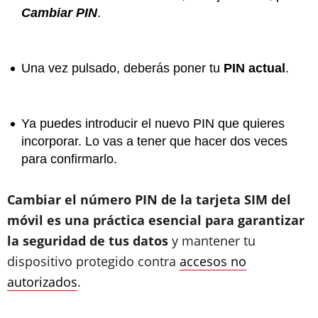
Cambiar PIN
.
Una vez pulsado, deberás poner tu
PIN actual
.
Ya puedes introducir el nuevo PIN que quieres
incorporar. Lo vas a tener que hacer dos veces
para confirmarlo.
Cambiar el número PIN de la tarjeta SIM del
móvil es una práctica esencial para garantizar
la seguridad de tus datos
y mantener tu
dispositivo protegido contra
accesos no
autorizados
.