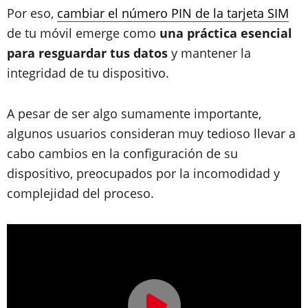
Por eso,
cambiar el número PIN de la tarjeta SIM
de tu móvil emerge como
una práctica esencial
para resguardar tus datos
y mantener la
integridad de tu dispositivo.
A pesar de ser algo sumamente importante,
algunos usuarios consideran muy tedioso llevar a
cabo cambios en la configuración de su
dispositivo, preocupados por la incomodidad y
complejidad del proceso.