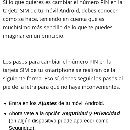
Si lo que quieres es cambiar el número PIN en la
tarjeta SIM de tu
móvil Android
, debes conocer
como se hace, teniendo en cuenta que es
muchísimo más sencillo de lo que te puedes
imaginar en un principio.
Los pasos para cambiar el número PIN en la
tarjeta SIM de tu smartphone se realizan de la
siguiente forma. Eso sí, debes seguir los pasos al
pie de la letra para que no haya inconvenientes.
Entra en los
Ajustes
de tu móvil Android.
Ahora vete a la opción
Seguridad y Privacidad
(en algún dispositivo puede aparecer como
Seguridad).