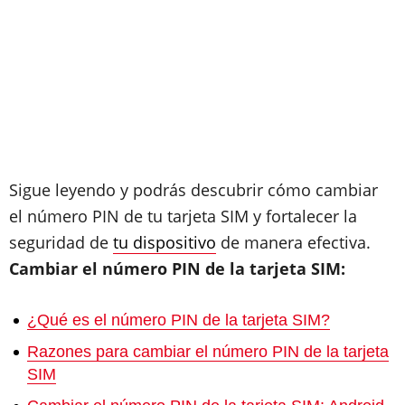
Sigue leyendo y podrás descubrir cómo cambiar
el número PIN de tu tarjeta SIM y fortalecer la
seguridad de
tu dispositivo
de manera efectiva.
Cambiar el número PIN de la tarjeta SIM:
¿Qué es el número PIN de la tarjeta SIM?
Razones para cambiar el número PIN de la tarjeta
SIM