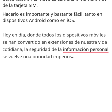
de la tarjeta SIM.
Hacerlo es importante y bastante fácil, tanto en
dispositivos Android como en iOS.
Hoy en día, donde todos los dispositivos móviles
se han convertido en extensiones de nuestra vida
cotidiana, la seguridad de la
información personal
se vuelve una prioridad imperiosa.