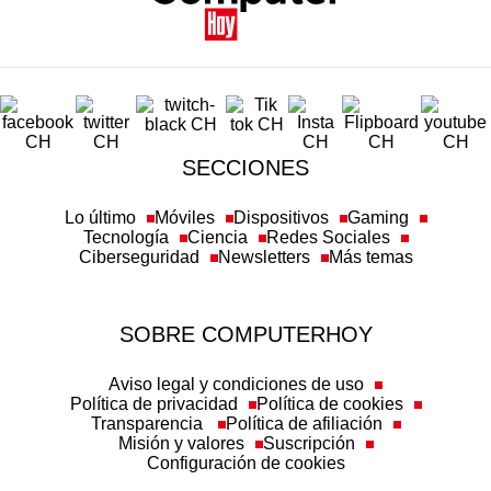
SECCIONES
Lo último
Móviles
Dispositivos
Gaming
Tecnología
Ciencia
Redes Sociales
Ciberseguridad
Newsletters
Más temas
SOBRE COMPUTERHOY
Aviso legal y condiciones de uso
Política de privacidad
Política de cookies
Transparencia
Política de afiliación
Misión y valores
Suscripción
Configuración de cookies