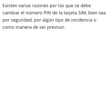
Existen varias razones por las que se debe
cambiar el número PIN de la tarjeta SIM, bien sea
por seguridad, por algún tipo de incidencia o
como manera de ser previsor.