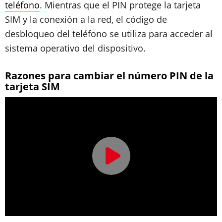
teléfono
. Mientras que el PIN protege la tarjeta
SIM y la conexión a la red, el código de
desbloqueo del teléfono se utiliza para acceder al
sistema operativo del dispositivo.
Razones para cambiar el número PIN de la
tarjeta SIM