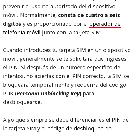
prevenir el uso no autorizado del dispositivo
móvil. Normalmente,
consta de cuatro a seis
dígitos
y es proporcionado por el
operador de
telefonía móvil
junto con la tarjeta SIM.
Cuando introduces tu tarjeta SIM en un dispositivo
móvil, generalmente se te solicitará que ingreses
el PIN. Si después de un número específico de
intentos, no aciertas con el PIN correcto, la SIM se
bloqueará temporalmente y requerirá del código
PUK
(
Personal Unblocking Key
)
para
desbloquearse.
Algo que siempre se debe diferenciar es el PIN de
la tarjeta SIM y el
código de desbloqueo del