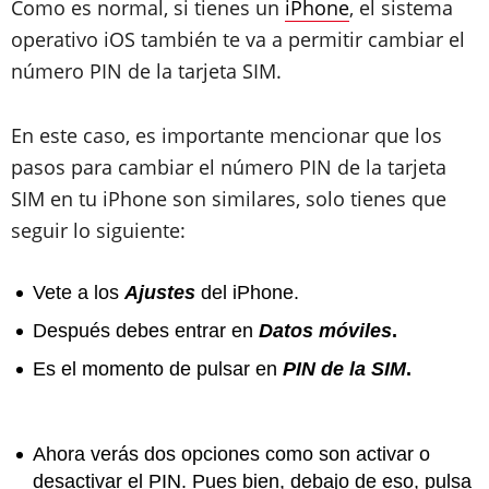
Como es normal, si tienes un
iPhone
, el sistema
operativo iOS también te va a permitir cambiar el
número PIN de la tarjeta SIM.
En este caso, es importante mencionar que los
pasos para cambiar el número PIN de la tarjeta
SIM en tu iPhone son similares, solo tienes que
seguir lo siguiente:
Vete a los
Ajustes
del iPhone.
Después debes entrar en
Datos móviles
.
Es el momento de pulsar en
PIN de la SIM
.
Ahora verás dos opciones como son activar o
desactivar el PIN. Pues bien, debajo de eso, pulsa