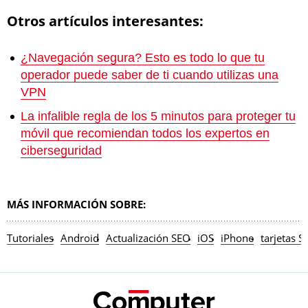
Otros artículos interesantes:
¿Navegación segura? Esto es todo lo que tu
operador puede saber de ti cuando utilizas una
VPN
La infalible regla de los 5 minutos para proteger tu
móvil que recomiendan todos los expertos en
ciberseguridad
MÁS INFORMACIÓN SOBRE:
Tutoriales
Android
Actualización SEO
iOS
iPhone
tarjetas S