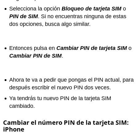
Selecciona la opción
Bloqueo de tarjeta SIM
o
PIN de SIM
. Si no encuentras ninguna de estas
dos opciones, busca algo similar.
Entonces pulsa en
Cambiar PIN de tarjeta SIM
o
Cambiar PIN de SIM
.
Ahora te va a pedir que pongas el PIN actual, para
después escribir el nuevo PIN dos veces.
Ya tendrás tu nuevo PIN de la tarjeta SIM
cambiado.
Cambiar el número PIN de la tarjeta SIM:
iPhone