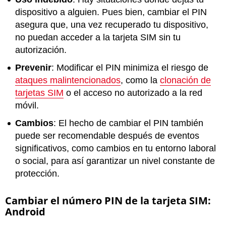
dispositivo a alguien. Pues bien, cambiar el PIN
asegura que, una vez recuperado tu dispositivo,
no puedan acceder a la tarjeta SIM sin tu
autorización.
Prevenir
: Modificar el PIN minimiza el riesgo de
ataques malintencionados
, como la
clonación de
tarjetas SIM
o el acceso no autorizado a la red
móvil.
Cambios
: El hecho de cambiar el PIN también
puede ser recomendable después de eventos
significativos, como cambios en tu entorno laboral
o social, para así garantizar un nivel constante de
protección.
Cambiar el número PIN de la tarjeta SIM:
Android