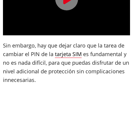
Sin embargo, hay que dejar claro que la tarea de
cambiar el PIN de la
tarjeta SIM
es fundamental y
no es nada difícil, para que puedas disfrutar de un
nivel adicional de protección sin complicaciones
innecesarias.