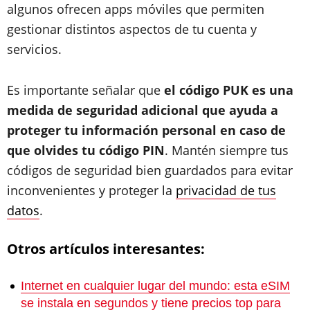
algunos ofrecen apps móviles que permiten
gestionar distintos aspectos de tu cuenta y
servicios.
Es importante señalar que
el código PUK es una
medida de seguridad adicional que ayuda a
proteger tu información personal en caso de
que olvides tu código PIN
. Mantén siempre tus
códigos de seguridad bien guardados para evitar
inconvenientes y proteger la
privacidad de tus
datos
.
Otros artículos interesantes:
Internet en cualquier lugar del mundo: esta eSIM
se instala en segundos y tiene precios top para