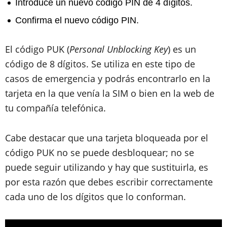
Introduce un nuevo código PIN de 4 dígitos.
Confirma el nuevo código PIN.
El código PUK (
Personal Unblocking Key
) es un
código de 8 dígitos. Se utiliza en este tipo de
casos de emergencia y podrás encontrarlo en la
tarjeta en la que venía la SIM o bien en la web de
tu compañía telefónica.
Cabe destacar que una tarjeta bloqueada por el
código PUK no se puede desbloquear; no se
puede seguir utilizando y hay que sustituirla, es
por esta razón que debes escribir correctamente
cada uno de los dígitos que lo conforman.