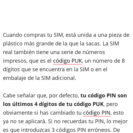
Cuando compras tu SIM, está unida a una pieza de
plástico más grande de la que la sacas. La SIM
real también tiene una serie de números
impresos, que es el
código PUK
, un número de 8
dígitos que se encuentra en la SIM o en el
embalaje de la SIM adicional.
Cabe señalar que, por defecto,
tu código PIN son
los últimos 4 dígitos de tu código PUK
, pero
obviamente si has cambiado tu
código PIN
, esto
ya no se aplicará. Si no recuerdas tu PIN, lo mejor
es que introduzcas 3 códigos PIN erróneos. De