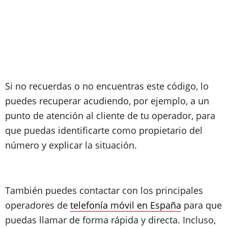
Si no recuerdas o no encuentras este código, lo
puedes recuperar acudiendo, por ejemplo, a un
punto de atención al cliente de tu operador, para
que puedas identificarte como propietario del
número y explicar la situación.
También puedes contactar con los principales
operadores de
telefonía móvil en España
para que
puedas llamar de forma rápida y directa. Incluso,