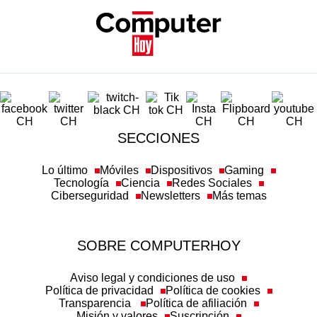
SECCIONES
Lo último
Móviles
Dispositivos
Gaming
Tecnología
Ciencia
Redes Sociales
Ciberseguridad
Newsletters
Más temas
SOBRE COMPUTERHOY
Aviso legal y condiciones de uso
Política de privacidad
Política de cookies
Transparencia
Política de afiliación
Misión y valores
Suscripción