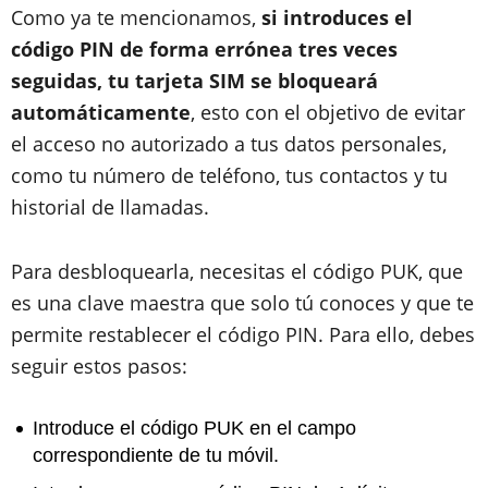
Como ya te mencionamos,
si introduces el
código PIN de forma errónea tres veces
seguidas, tu tarjeta SIM se bloqueará
automáticamente
, esto con el objetivo de evitar
el acceso no autorizado a tus datos personales,
como tu número de teléfono, tus contactos y tu
historial de llamadas.
Para desbloquearla, necesitas el código PUK, que
es una clave maestra que solo tú conoces y que te
permite restablecer el código PIN. Para ello, debes
seguir estos pasos:
Introduce el código PUK en el campo
correspondiente de tu móvil.