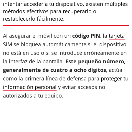
intentar acceder a tu dispositivo, existen múltiples
métodos efectivos para recuperarlo o
restablecerlo fácilmente.
Al asegurar el móvil con un
código PIN
, la
tarjeta
SIM
se bloquea automáticamente si el dispositivo
no está en uso o si se introduce erróneamente en
la interfaz de la pantalla.
Este pequeño número,
generalmente de cuatro a ocho dígitos
, actúa
como la primera línea de defensa para
proteger tu
información personal
y evitar accesos no
autorizados a tu equipo.