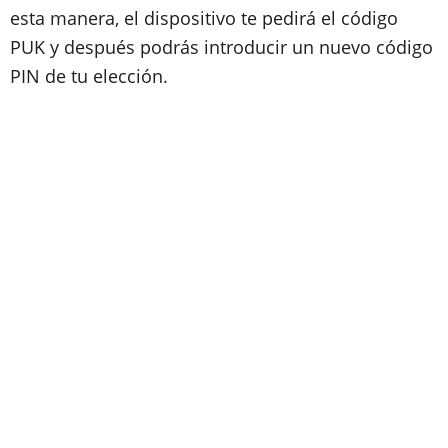
esta manera, el dispositivo te pedirá el código
PUK y después podrás introducir un nuevo código
PIN de tu elección.