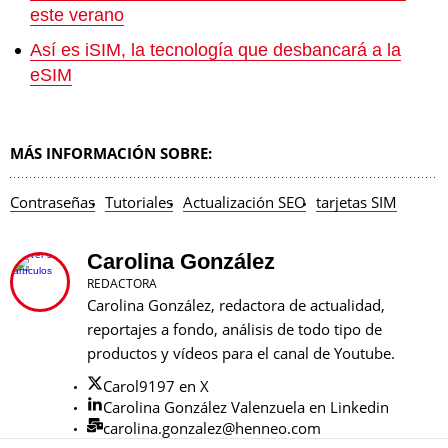
este verano
Así es iSIM, la tecnología que desbancará a la
eSIM
MÁS INFORMACIÓN SOBRE:
Contraseñas
Tutoriales
Actualización SEO
tarjetas SIM
Carolina González
REDACTORA
Carolina González, redactora de actualidad,
reportajes a fondo, análisis de todo tipo de
productos y vídeos para el canal de Youtube.
Carol9197 en X
Carolina González Valenzuela en Linkedin
carolina.gonzalez@henneo.com