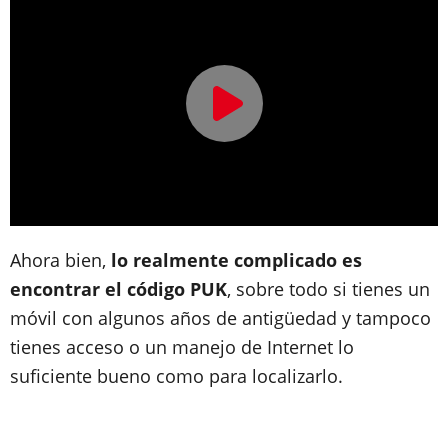
Ahora bien,
lo realmente complicado es
encontrar el código PUK
, sobre todo si tienes un
móvil con algunos años de antigüedad y tampoco
tienes acceso o un manejo de Internet lo
suficiente bueno como para localizarlo.