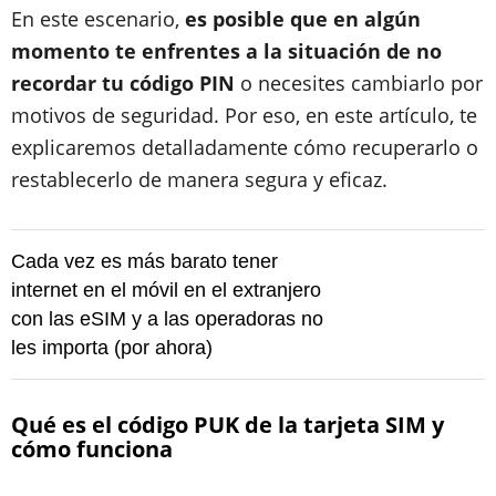
En este escenario,
es posible que en algún
momento te enfrentes a la situación de no
recordar tu código PIN
o necesites cambiarlo por
motivos de seguridad. Por eso, en este artículo, te
explicaremos detalladamente cómo recuperarlo o
restablecerlo de manera segura y eficaz.
Cada vez es más barato tener
internet en el móvil en el extranjero
con las eSIM y a las operadoras no
les importa (por ahora)
Qué es el código PUK de la tarjeta SIM y
cómo funciona