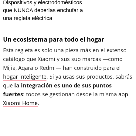
Dispositivos y electrodomésticos
que NUNCA deberías enchufar a
una regleta eléctrica
Un ecosistema para todo el hogar
Esta regleta es solo una pieza más en el extenso
catálogo que Xiaomi y sus sub marcas —como
Mijia, Aqara o Redmi— han construido para el
hogar inteligente
. Si ya usas sus productos, sabrás
que
la integración es uno de sus puntos
fuertes
: todos se gestionan desde la misma
app
Xiaomi Home
.