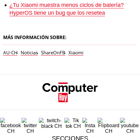
¿Tu Xiaomi muestra menos ciclos de batería?
HyperOS tiene un bug que los resetea
MÁS INFORMACIÓN SOBRE:
AU-CH
Noticias
ShareOnFB
Xiaomi
SECCIONES