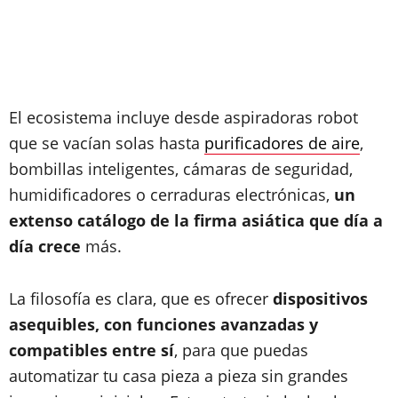
El ecosistema incluye desde aspiradoras robot
que se vacían solas hasta
purificadores de aire
,
bombillas inteligentes, cámaras de seguridad,
humidificadores o cerraduras electrónicas,
un
extenso catálogo de la firma asiática que día a
día crece
más.
La filosofía es clara, que es ofrecer
dispositivos
asequibles, con funciones avanzadas y
compatibles entre sí
, para que puedas
automatizar tu casa pieza a pieza sin grandes