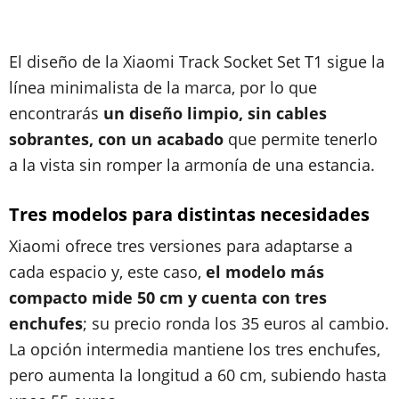
El diseño de la Xiaomi Track Socket Set T1 sigue la
línea minimalista de la marca, por lo que
encontrarás
un diseño limpio, sin cables
sobrantes, con un acabado
que permite tenerlo
a la vista sin romper la armonía de una estancia.
Tres modelos para distintas necesidades
Xiaomi ofrece tres versiones para adaptarse a
cada espacio y, este caso,
el modelo más
compacto mide 50 cm y cuenta con tres
enchufes
; su precio ronda los 35 euros al cambio.
La opción intermedia mantiene los tres enchufes,
pero aumenta la longitud a 60 cm, subiendo hasta