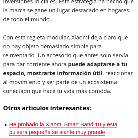
inversiones iniciales. Esta estrategia ha hecho que
la marca se gane un lugar destacado en hogares
de todo el mundo.
Con esta regleta modular, Xiaomi deja claro que
no hay objeto demasiado simple para
reinventarlo.
Un accesorio
que antes solo servía
para dar corriente ahora
puede adaptarse a tu
espacio, mostrarte información útil
, reaccionar
al movimiento y ser parte de un ecosistema
conectado que hace tu vida más cómoda.
Otros artículos interesantes:
He probado la Xiaomi Smart Band 10 y esta
pulsera pequeña se siente muy grande