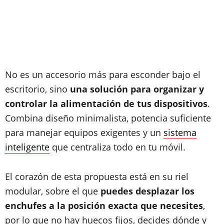
No es un accesorio más para esconder bajo el
escritorio, sino
una solución para organizar y
controlar la alimentación de tus dispositivos
.
Combina diseño minimalista, potencia suficiente
para manejar equipos exigentes y un
sistema
inteligente
que centraliza todo en tu móvil.
El corazón de esta propuesta está en su riel
modular, sobre el que
puedes desplazar los
enchufes a la posición exacta que necesites
,
por lo que no hay huecos fijos, decides dónde y