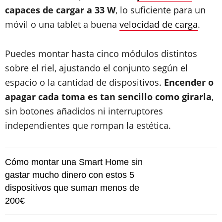
capaces de cargar a 33 W
, lo suficiente para un
móvil o una tablet a buena
velocidad de carga
.
Puedes montar hasta cinco módulos distintos
sobre el riel, ajustando el conjunto según el
espacio o la cantidad de dispositivos.
Encender o
apagar cada toma es tan sencillo como girarla
,
sin botones añadidos ni interruptores
independientes que rompan la estética.
Cómo montar una Smart Home sin
gastar mucho dinero con estos 5
dispositivos que suman menos de
200€