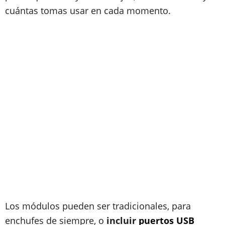
cuántas tomas usar en cada momento.
Los módulos pueden ser tradicionales, para
enchufes de siempre, o
incluir
puertos USB