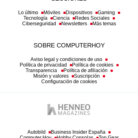
Lo último
Móviles
Dispositivos
Gaming
Tecnología
Ciencia
Redes Sociales
Ciberseguridad
Newsletters
Más temas
SOBRE COMPUTERHOY
Aviso legal y condiciones de uso
Política de privacidad
Política de cookies
Transparencia
Política de afiliación
Misión y valores
Suscripción
Configuración de cookies
Autobild
Business Insider España
Computer Hoy
Hobby Consolas
Top Gear