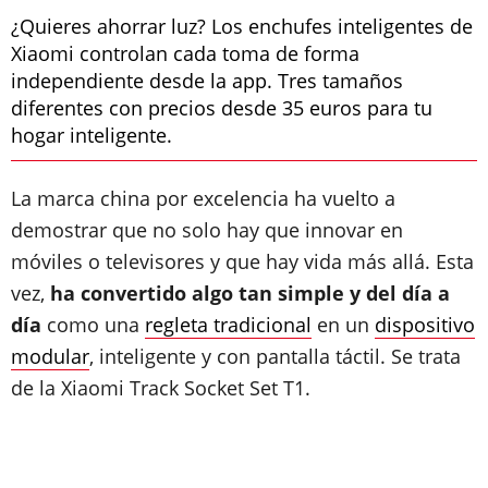
¿Quieres ahorrar luz? Los enchufes inteligentes de
Xiaomi controlan cada toma de forma
independiente desde la app. Tres tamaños
diferentes con precios desde 35 euros para tu
hogar inteligente.
La marca china por excelencia ha vuelto a
demostrar que no solo hay que innovar en
móviles o televisores y que hay vida más allá. Esta
vez,
ha convertido algo tan simple y del día a
día
como una
regleta tradicional
en un
dispositivo
modular
, inteligente y con pantalla táctil. Se trata
de la Xiaomi Track Socket Set T1.