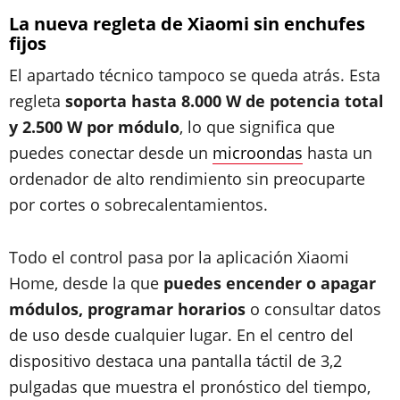
La nueva regleta de Xiaomi sin enchufes
fijos
El apartado técnico tampoco se queda atrás. Esta
regleta
soporta hasta 8.000 W de potencia total
y 2.500 W por módulo
, lo que significa que
puedes conectar desde un
microondas
hasta un
ordenador de alto rendimiento sin preocuparte
por cortes o sobrecalentamientos.
Todo el control pasa por la aplicación Xiaomi
Home, desde la que
puedes encender o apagar
módulos, programar horarios
o consultar datos
de uso desde cualquier lugar. En el centro del
dispositivo destaca una pantalla táctil de 3,2
pulgadas que muestra el pronóstico del tiempo,