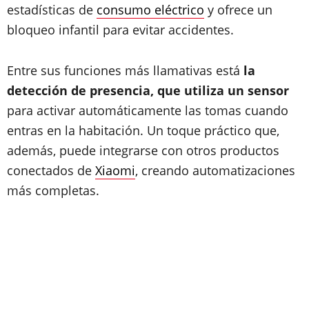
estadísticas de
consumo eléctrico
y ofrece un
bloqueo infantil para evitar accidentes.
Entre sus funciones más llamativas está
la
detección de presencia, que utiliza un sensor
para activar automáticamente las tomas cuando
entras en la habitación. Un toque práctico que,
además, puede integrarse con otros productos
conectados de
Xiaomi
, creando automatizaciones
más completas.