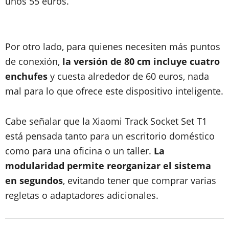
unos 55 euros.
Por otro lado, para quienes necesiten más puntos
de conexión,
la versión de 80 cm incluye cuatro
enchufes
y cuesta alrededor de 60 euros, nada
mal para lo que ofrece este dispositivo inteligente.
Cabe señalar que la Xiaomi Track Socket Set T1
está pensada tanto para un escritorio doméstico
como para una oficina o un taller.
La
modularidad permite reorganizar el sistema
en segundos
, evitando tener que comprar varias
regletas o adaptadores adicionales.