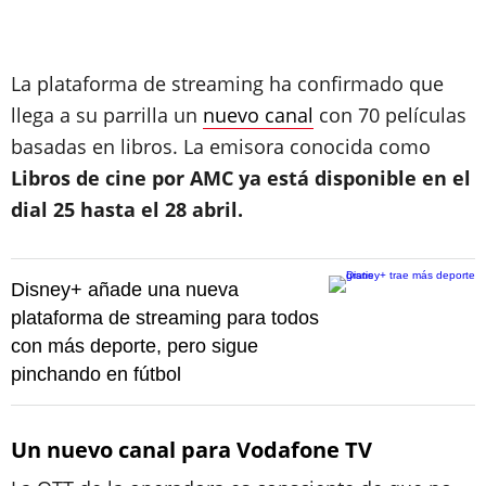
La plataforma de streaming ha confirmado que
llega a su parrilla un
nuevo canal
con 70 películas
basadas en libros. La emisora conocida como
Libros de cine por AMC ya está disponible en el
dial 25 hasta el 28 abril.
Disney+ añade una nueva
plataforma de streaming para todos
con más deporte, pero sigue
pinchando en fútbol
Un nuevo canal para Vodafone TV