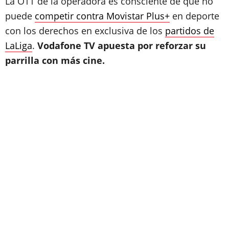
La OTT de la operadora es consciente de que no
puede
competir contra Movistar Plus+
en deporte
con los derechos en exclusiva de los
partidos de
LaLiga
.
Vodafone TV apuesta por reforzar su
parrilla con más cine.