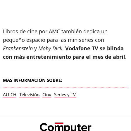
Libros de cine por AMC también dedica un
pequeño espacio para las miniseries con
Frankenstein
y
Moby Dick
.
Vodafone TV se blinda
con más entretenimiento para el mes de abril.
MÁS INFORMACIÓN SOBRE:
AU-CH
Televisión
Cine
Series y TV