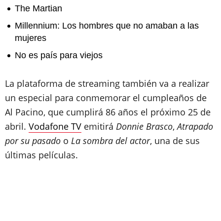
The Martian
Millennium: Los hombres que no amaban a las
mujeres
No es país para viejos
La plataforma de streaming también va a realizar
un especial para conmemorar el cumpleaños de
Al Pacino, que cumplirá 86 años el próximo 25 de
abril.
Vodafone TV
emitirá
Donnie Brasco
,
Atrapado
por su pasado
o
La sombra del actor
, una de sus
últimas películas.