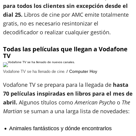
para todos los clientes sin excepción desde el
dial 25.
Libros de cine por AMC emite totalmente
gratis, no es necesario resintonizar el
decodificador o realizar cualquier gestión.
Todas las películas que llegan a Vodafone
TV
Computer Hoy
Vodafone TV se ha llenado de cine.
Vodafone TV se prepara para la llegada de
hasta
70 películas inspiradas en libros para el mes de
abril.
Algunos títulos como
American Psycho
o
The
Martian
se suman a una larga lista de novedades:
Animales fantásticos y dónde encontrarlos