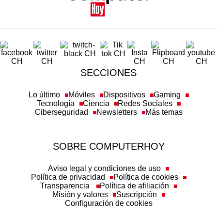
SECCIONES
Lo último
Móviles
Dispositivos
Gaming
Tecnología
Ciencia
Redes Sociales
Ciberseguridad
Newsletters
Más temas
SOBRE COMPUTERHOY
Aviso legal y condiciones de uso
Política de privacidad
Política de cookies
Transparencia
Política de afiliación
Misión y valores
Suscripción
Configuración de cookies