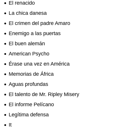
El renacido
La chica danesa
El crimen del padre Amaro
Enemigo a las puertas
El buen alemán
American Psycho
Érase una vez en América
Memorias de África
Aguas profundas
El talento de Mr. Ripley Misery
El informe Pelícano
Legítima defensa
It