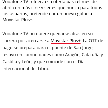
Vodafone TV refuerza su oferta para el mes de
abril con más cine y series que nunca para todos
los usuarios, pretende dar un nuevo golpe a
Movistar Plus+.
Vodafone TV no quiere quedarse atrás en su
carrera por acercarse a
Movistar Plus+
. La OTT de
pago se prepara para el puente de San Jorge,
festivo en comunidades como Aragón, Cataluña y
Castilla y León, y que coincide con el Día
Internacional del Libro.