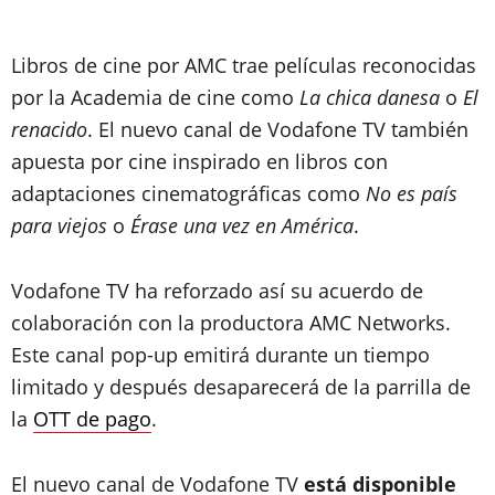
Libros de cine por AMC trae películas reconocidas
por la Academia de cine como
La chica danesa
o
El
renacido
. El nuevo canal de Vodafone TV también
apuesta por cine inspirado en libros con
adaptaciones cinematográficas como
No es país
para viejos
o
Érase una vez en América
.
Vodafone TV ha reforzado así su acuerdo de
colaboración con la productora AMC Networks.
Este canal pop-up emitirá durante un tiempo
limitado y después desaparecerá de la parrilla de
la
OTT de pago
.
El nuevo canal de Vodafone TV
está disponible