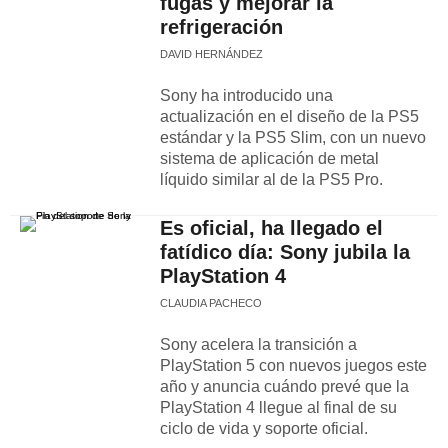
fugas y mejorar la
refrigeración
DAVID HERNÁNDEZ
Sony ha introducido una
actualización en el diseño de la PS5
estándar y la PS5 Slim, con un nuevo
sistema de aplicación de metal
líquido similar al de la PS5 Pro.
Es oficial, ha llegado el
fatídico día: Sony jubila la
PlayStation 4
CLAUDIA PACHECO
Sony acelera la transición a
PlayStation 5 con nuevos juegos este
año y anuncia cuándo prevé que la
PlayStation 4 llegue al final de su
ciclo de vida y soporte oficial.