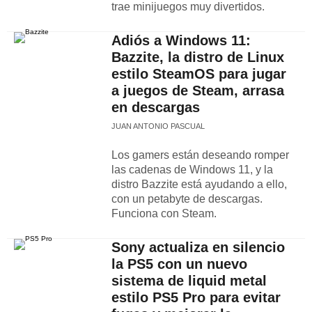
trae minijuegos muy divertidos.
Adiós a Windows 11:
Bazzite, la distro de Linux
estilo SteamOS para jugar
a juegos de Steam, arrasa
en descargas
JUAN ANTONIO PASCUAL
Los gamers están deseando romper
las cadenas de Windows 11, y la
distro Bazzite está ayudando a ello,
con un petabyte de descargas.
Funciona con Steam.
Sony actualiza en silencio
la PS5 con un nuevo
sistema de liquid metal
estilo PS5 Pro para evitar