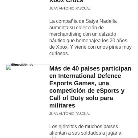
Xbox Crocs
JUAN ANTONIO PASCUAL
La compañía de Satya Nadella
aumenta su colección de
merchandising con un calzado
náutico que homenajea los 20 años
de Xbox. Y viene con unos pines muy
curiosos.
Más de 40 países participan
en International Defence
Esports Games, una
competición de eSports y
Call of Duty solo para
militares
JUAN ANTONIO PASCUAL
Los ejércitos de muchos países
alientan a sus soldados a jugar a