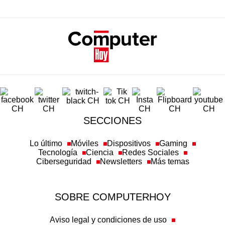
SECCIONES
Lo último
Móviles
Dispositivos
Gaming
Tecnología
Ciencia
Redes Sociales
Ciberseguridad
Newsletters
Más temas
SOBRE COMPUTERHOY
Aviso legal y condiciones de uso