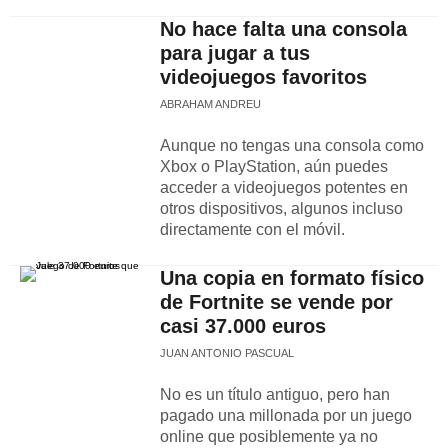
No hace falta una consola
para jugar a tus
videojuegos favoritos
ABRAHAM ANDREU
Aunque no tengas una consola como
Xbox o PlayStation, aún puedes
acceder a videojuegos potentes en
otros dispositivos, algunos incluso
directamente con el móvil.
Una copia en formato físico
de Fortnite se vende por
casi 37.000 euros
JUAN ANTONIO PASCUAL
No es un título antiguo, pero han
pagado una millonada por un juego
online que posiblemente ya no