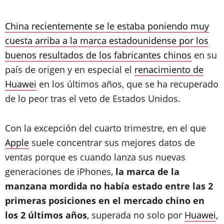
China recientemente se le estaba poniendo muy
cuesta arriba a la marca estadounidense por los
buenos resultados de los fabricantes chinos
en su
país de origen y en especial el
renacimiento de
Huawei
en los últimos años, que se ha recuperado
de lo peor tras el veto de Estados Unidos.
Con la excepción del cuarto trimestre, en el que
Apple
suele concentrar sus mejores datos de
ventas porque es cuando lanza sus nuevas
generaciones de iPhones,
la marca de la
manzana mordida no había estado entre las 2
primeras posiciones en el mercado chino en
los 2 últimos años
, superada no solo por
Huawei
,