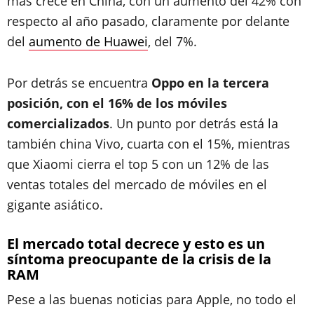
más crece en China, con un aumento del 42% con
respecto al año pasado, claramente por delante
del
aumento de Huawei
, del 7%.
Por detrás se encuentra
Oppo en la tercera
posición, con el 16% de los móviles
comercializados
. Un punto por detrás está la
también china Vivo, cuarta con el 15%, mientras
que Xiaomi cierra el top 5 con un 12% de las
ventas totales del mercado de móviles en el
gigante asiático.
El mercado total decrece y esto es un
síntoma preocupante de la crisis de la
RAM
Pese a las buenas noticias para Apple, no todo el