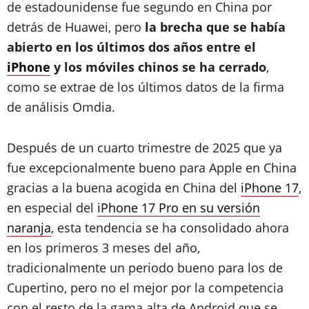
de estadounidense fue segundo en China por
detrás de Huawei, pero
la brecha que se había
abierto en los últimos dos años entre el
iPhone
y los móviles chinos se ha cerrado
,
como se extrae de los últimos datos de la firma
de análisis Omdia.
Después de un cuarto trimestre de 2025 que ya
fue excepcionalmente bueno para Apple en China
gracias a la buena acogida en China del
iPhone 17
,
en especial del
iPhone 17 Pro en su versión
naranja
, esta tendencia se ha consolidado ahora
en los primeros 3 meses del año,
tradicionalmente un periodo bueno para los de
Cupertino, pero no el mejor por la competencia
con el resto de la gama alta de Android que se