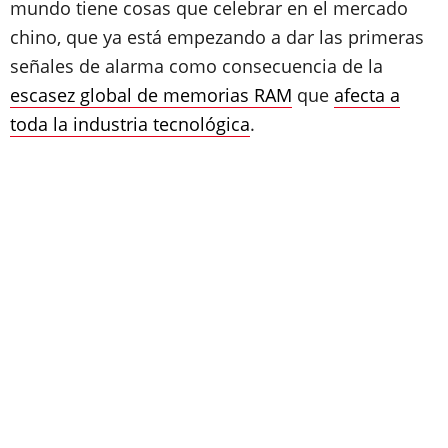
mundo tiene cosas que celebrar en el mercado
chino, que ya está empezando a dar las primeras
señales de alarma como consecuencia de la
escasez global de memorias RAM
que
afecta a
toda la industria tecnológica
.