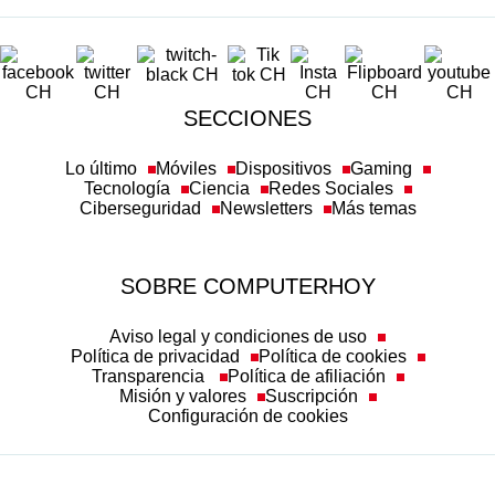
SECCIONES
Lo último
Móviles
Dispositivos
Gaming
Tecnología
Ciencia
Redes Sociales
Ciberseguridad
Newsletters
Más temas
SOBRE COMPUTERHOY
Aviso legal y condiciones de uso
Política de privacidad
Política de cookies
Transparencia
Política de afiliación
Misión y valores
Suscripción
Configuración de cookies