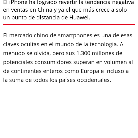
El iPhone ha logrado revertir la tendencia negativa
en ventas en China y ya el que más crece a solo
un punto de distancia de Huawei.
El mercado chino de smartphones es una de esas
claves ocultas en el mundo de la tecnología. A
menudo se olvida, pero sus 1.300 millones de
potenciales consumidores superan en volumen al
de continentes enteros como Europa e incluso a
la suma de todos los países occidentales.