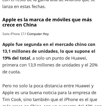
lanza en estas fechas.
Apple es la marca de móviles que más
crece en China
Computer Hoy
Serie iPhone 17
Apple fue segunda en el mercado chino con
13,1 millones de unidades, lo que supone el
19% del total
, a solo un punto de Huawei,
primera con 13,9 millones de unidades y el 20%
de cuota.
Pero no solo la poca distancia entre Huawei y
Apple es una buena noticia para la empresa de
Tim Cook, sino también que el iPhone es el que