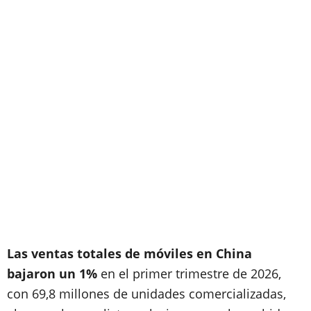
Las ventas totales de móviles en China
bajaron un 1%
en el primer trimestre de 2026,
con 69,8 millones de unidades comercializadas,