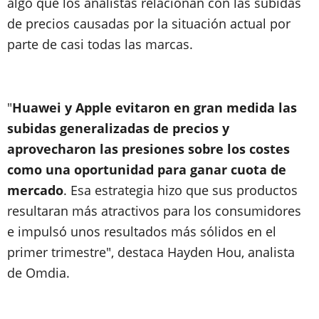
algo que los analistas relacionan con las subidas
de precios causadas por la situación actual por
parte de casi todas las marcas.
"
Huawei y Apple evitaron en gran medida las
subidas generalizadas de precios y
aprovecharon las presiones sobre los costes
como una oportunidad para ganar cuota de
mercado
. Esa estrategia hizo que sus productos
resultaran más atractivos para los consumidores
e impulsó unos resultados más sólidos en el
primer trimestre", destaca Hayden Hou, analista
de Omdia.