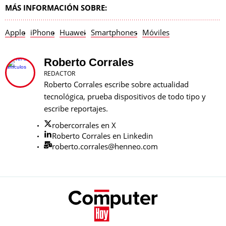
MÁS INFORMACIÓN SOBRE:
Apple
iPhone
Huawei
Smartphones
Móviles
Roberto Corrales
REDACTOR
Roberto Corrales escribe sobre actualidad
tecnológica, prueba dispositivos de todo tipo y
escribe reportajes.
robercorrales en X
Roberto Corrales en Linkedin
roberto.corrales@henneo.com