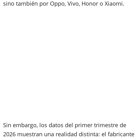
sino también por Oppo, Vivo, Honor o Xiaomi.
Sin embargo, los datos del primer trimestre de
2026 muestran una realidad distinta: el fabricante