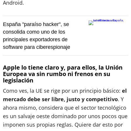
Android.
España "paraíso hacker", se
consolida como uno de los
principales exportadores de
software para ciberespionaje
Apple lo tiene claro y, para ellos, la Unión
Europea va sin rumbo ni frenos en su
legislación
Como ves, la UE se rige por un principio básico:
el
mercado debe ser libre, justo y competitivo
. Y
ahora mismo, considera que el sector tecnológico
es un salvaje oeste dominado por unos pocos que
imponen sus propias reglas. Quiere dar esto por