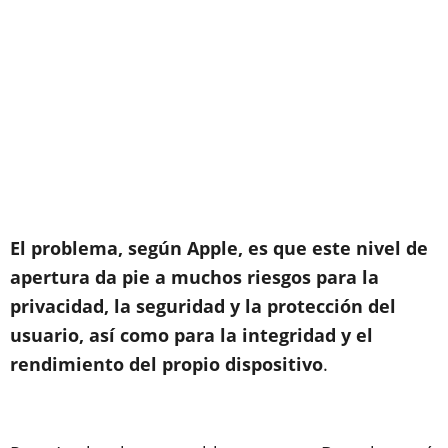
El problema, según Apple, es que este nivel de
apertura da pie a muchos riesgos para la
privacidad, la seguridad y la protección del
usuario, así como para la integridad y el
rendimiento del propio dispositivo
.