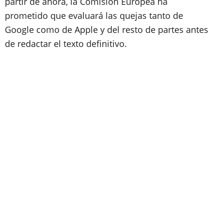
partir de ahora, la Comisión Europea ha
prometido que evaluará las quejas tanto de
Google como de Apple y del resto de partes antes
de redactar el texto definitivo.