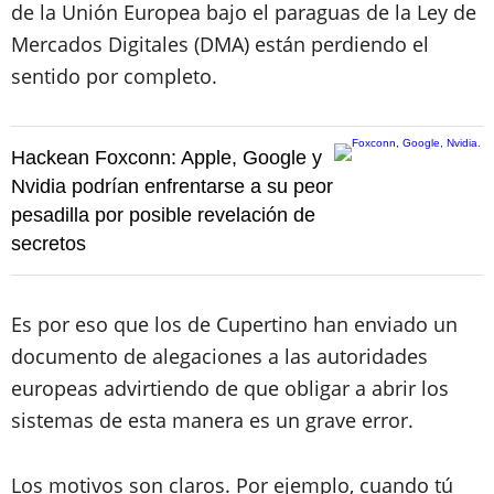
de la Unión Europea bajo el paraguas de la Ley de
Mercados Digitales (DMA) están perdiendo el
sentido por completo.
Hackean Foxconn: Apple, Google y
Nvidia podrían enfrentarse a su peor
pesadilla por posible revelación de
secretos
Es por eso que los de Cupertino han enviado un
documento de alegaciones a las autoridades
europeas advirtiendo de que obligar a abrir los
sistemas de esta manera es un grave error.
Los motivos son claros. Por ejemplo, cuando tú