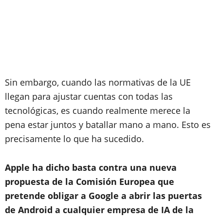
Sin embargo, cuando las normativas de la UE
llegan para ajustar cuentas con todas las
tecnológicas, es cuando realmente merece la
pena estar juntos y batallar mano a mano. Esto es
precisamente lo que ha sucedido.
Apple ha dicho basta contra una nueva
propuesta de la Comisión Europea que
pretende obligar a Google a abrir las puertas
de Android a cualquier empresa de IA de la