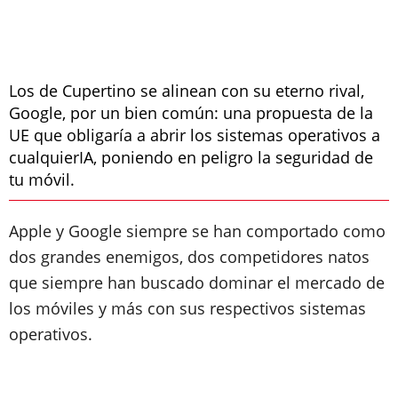
Los de Cupertino se alinean con su eterno rival,
Google, por un bien común: una propuesta de la
UE que obligaría a abrir los sistemas operativos a
cualquierIA, poniendo en peligro la seguridad de
tu móvil.
Apple y Google siempre se han comportado como
dos grandes enemigos, dos competidores natos
que siempre han buscado dominar el mercado de
los móviles y más con sus respectivos sistemas
operativos.