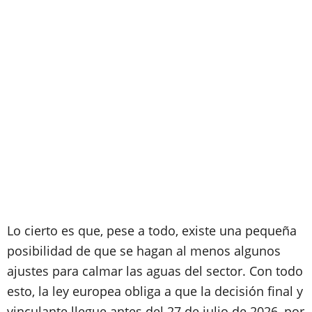
Lo cierto es que, pese a todo, existe una pequeña
posibilidad de que se hagan al menos algunos
ajustes para calmar las aguas del sector. Con todo
esto, la ley europea obliga a que la decisión final y
vinculante llegue antes del 27 de julio de 2026, por