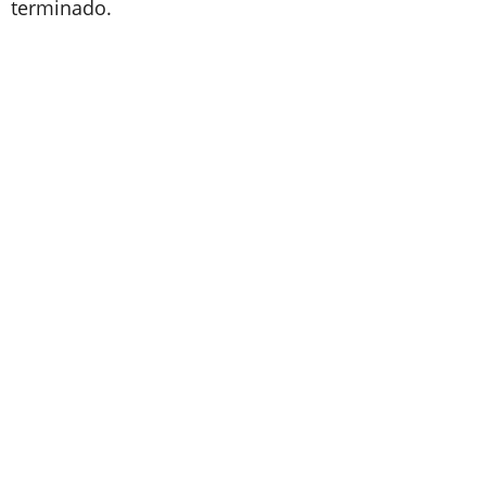
terminado.