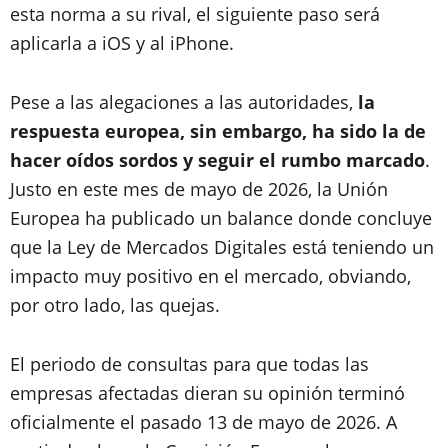
esta norma a su rival, el siguiente paso será
aplicarla a iOS y al iPhone.
Pese a las alegaciones a las autoridades,
la
respuesta europea, sin embargo, ha sido la de
hacer oídos sordos y seguir el rumbo marcado
.
Justo en este mes de mayo de 2026, la Unión
Europea ha publicado un balance donde concluye
que la Ley de Mercados Digitales está teniendo un
impacto muy positivo en el mercado, obviando,
por otro lado, las quejas.
El periodo de consultas para que todas las
empresas afectadas dieran su opinión terminó
oficialmente el pasado 13 de mayo de 2026. A