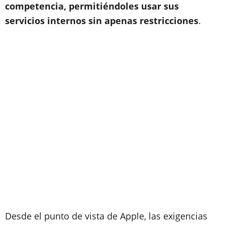
competencia, permitiéndoles usar sus
servicios internos sin apenas restricciones
.
Desde el punto de vista de Apple, las exigencias