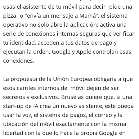
usas el asistente de tu móvil para decir
"
pide una
pizza
"
o
"
envía un mensaje a Mamá
"
, el sistema
operativo no solo abre la aplicación; activa una
serie de conexiones internas seguras que verifican
tu identidad, acceden a tus datos de pago y
ejecutan la orden. Google y Apple controlan esas
conexiones.
La propuesta de la Unión Europea obligaría a que
esos carriles internos del móvil dejen de ser
secretos y exclusivos. Bruselas quiere que, si una
start-up de IA crea un nuevo asistente, este pueda
usar la voz, el sistema de pagos, el correo y la
ubicación del móvil exactamente con la misma
libertad con la que lo hace la propia Google en