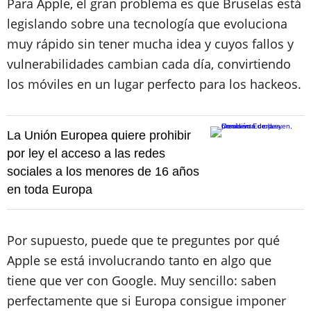
Para Apple, el gran problema es que Bruselas está
legislando sobre una tecnología que evoluciona
muy rápido sin tener mucha idea y cuyos fallos y
vulnerabilidades cambian cada día, convirtiendo
los móviles en un lugar perfecto para los hackeos.
La Unión Europea quiere prohibir
por ley el acceso a las redes
sociales a los menores de 16 años
en toda Europa
Por supuesto, puede que te preguntes por qué
Apple se está involucrando tanto en algo que
tiene que ver con Google. Muy sencillo: saben
perfectamente que si Europa consigue imponer